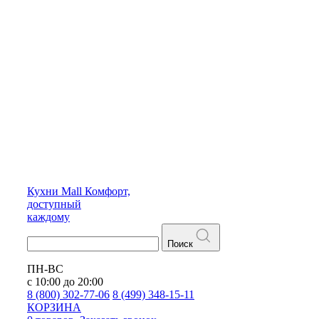
Кухни
Mall
Комфорт,
доступный
каждому
Поиск
ПН-ВС
с 10:00 до 20:00
8 (800) 302-77-06
8 (499) 348-15-11
КОРЗИНА