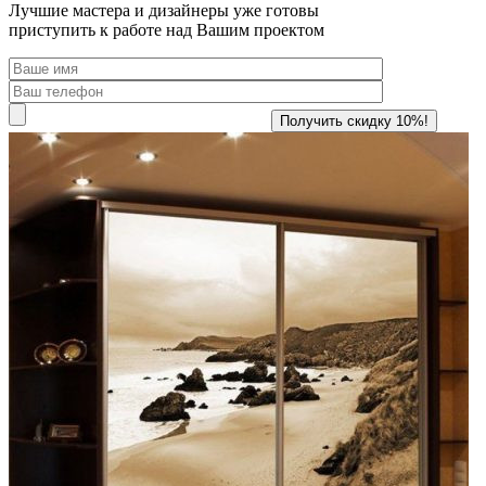
Лучшие мастера и дизайнеры уже готовы
приступить к работе над Вашим проектом