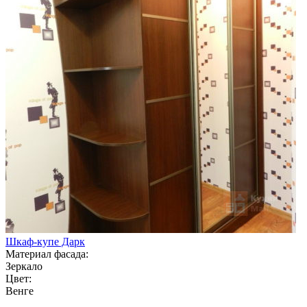
Шкаф-купе Дарк
Материал фасада:
Зеркало
Цвет:
Венге