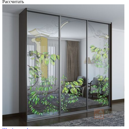
Рассчитать