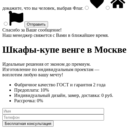
докажите, что вы человек, выбрав
Флаг
.
Спасибо за Ваше сообщение!
Наш менеджер свяжется с Вами в ближайшее время.
Шкафы-купе венге
в Москве
Идеальные решения от эконом до премиум.
Изготовление по индивидуальным проектам —
воплотим любую вашу мечту!
Фабричное качество
ГОСТ
и
гарантия 2 года
Предоплата:
10%
Индивидуальный дизайн, замер, доставка:
0 руб.
Рассрочка:
0%