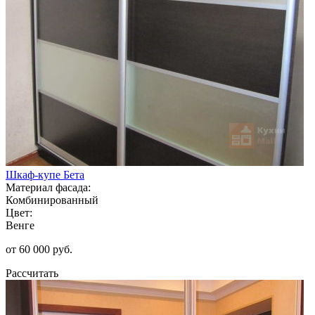
Шкаф-купе Бета
Материал фасада:
Комбинированный
Цвет:
Венге
от 60 000 руб.
Рассчитать