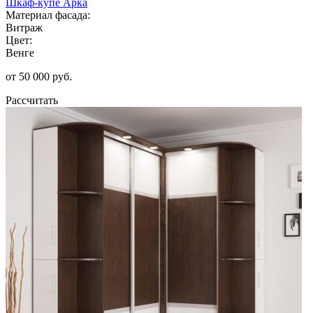
Шкаф-купе Арка
Материал фасада:
Витраж
Цвет:
Венге
от 50 000 руб.
Рассчитать