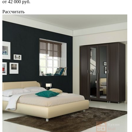
от 42 000 руб.
Рассчитать