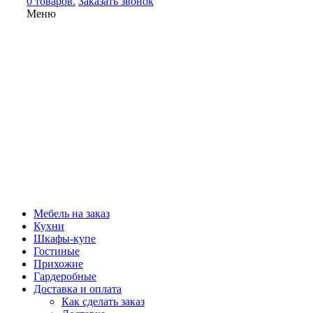
0 товаров.
Заказать звонок
Меню
Мебель на заказ
Кухни
Шкафы-купе
Гостиные
Прихожие
Гардеробные
Доставка и оплата
Как сделать заказ