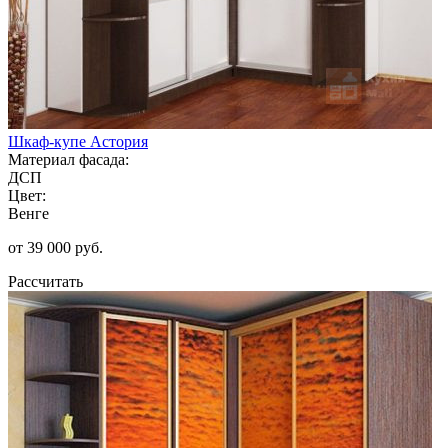
Шкаф-купе Астория
Материал фасада:
ДСП
Цвет:
Венге
от 39 000 руб.
Рассчитать