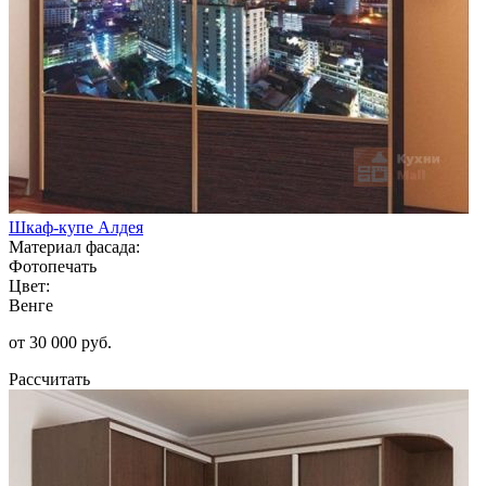
Шкаф-купе Алдея
Материал фасада:
Фотопечать
Цвет:
Венге
от 30 000 руб.
Рассчитать