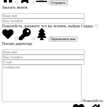
Заказать звонок
Пожалуйста, докажите, что вы человек, выбрав
Сердце
.
Письмо директору
Пожалуйста,