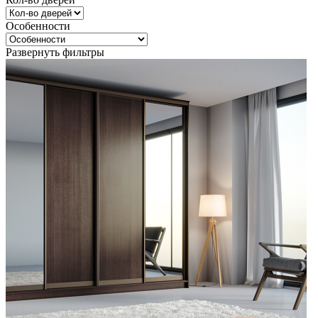
Особенности
Развернуть фильтры