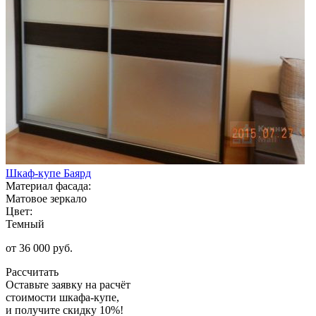
Шкаф-купе Баярд
Материал фасада:
Матовое зеркало
Цвет:
Темный
от 36 000 руб.
Рассчитать
Оставьте заявку
на расчёт
стоимости шкафа-купе,
и получите скидку 10%!