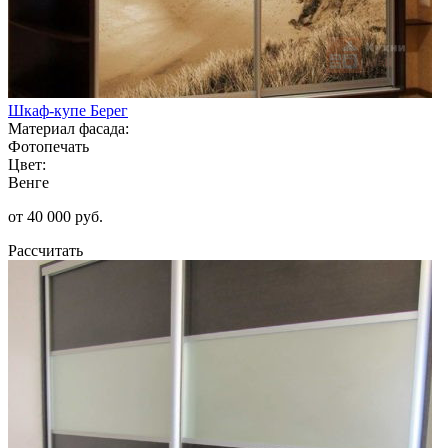
Шкаф-купе Берег
Материал фасада:
Фотопечать
Цвет:
Венге
от 40 000 руб.
Рассчитать