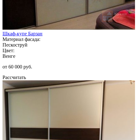
Шкаф-купе Барзан
Материал фасада:
Пескоструй
Цвет:
Венге
от 60 000 руб.
Рассчитать