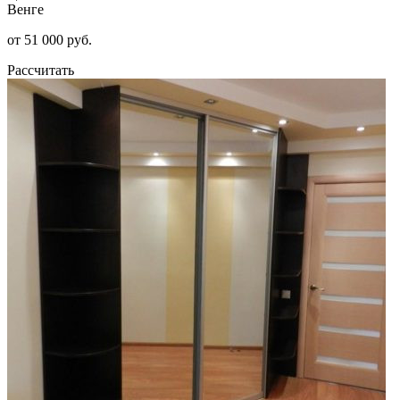
Венге
от 51 000 руб.
Рассчитать