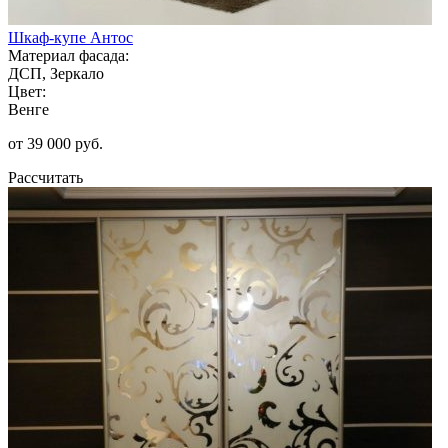
Шкаф-купе Антос
Материал фасада:
ДСП, Зеркало
Цвет:
Венге
от 39 000 руб.
Рассчитать