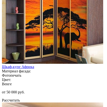
Шкаф-купе Африка
Материал фасада:
Фотопечать
Цвет:
Венге
от 50 000 руб.
Рассчитать