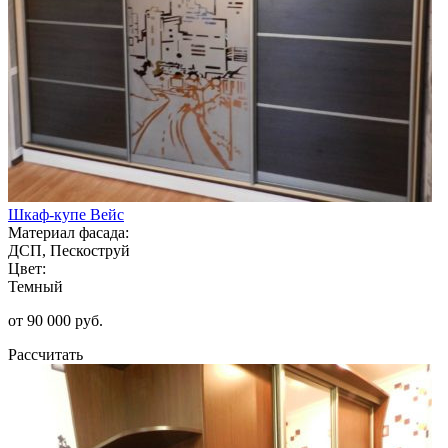
Шкаф-купе Вейс
Материал фасада:
ДСП, Пескоструй
Цвет:
Темный
от 90 000 руб.
Рассчитать