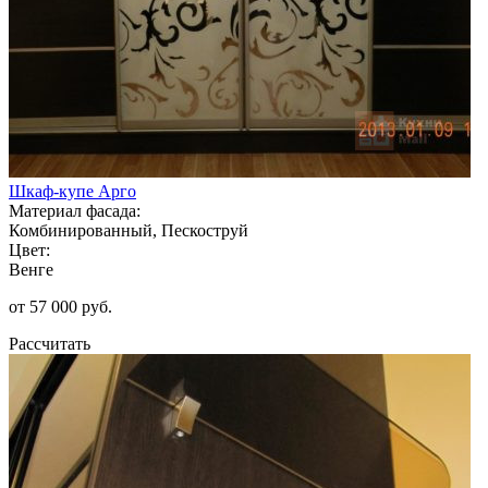
Шкаф-купе Арго
Материал фасада:
Комбинированный, Пескоструй
Цвет:
Венге
от 57 000 руб.
Рассчитать