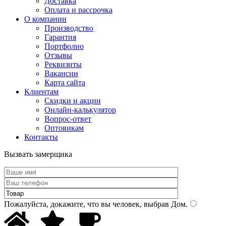
Доставка
Оплата и рассрочка
О компании
Производство
Гарантия
Портфолио
Отзывы
Реквизиты
Вакансии
Карта сайта
Клиентам
Скидки и акции
Онлайн-калькулятор
Вопрос-ответ
Оптовикам
Контакты
Вызвать замерщика
Пожалуйста, докажите, что вы человек, выбрав
Дом
.