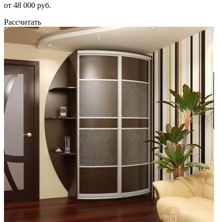
от 48 000 руб.
Рассчитать