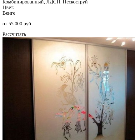
Комбинированный, ЛДСП, Пескоструй
Цвет:
Венге
от 55 000 руб.
Рассчитать