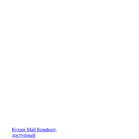
Кухни
Mall
Комфорт,
доступный