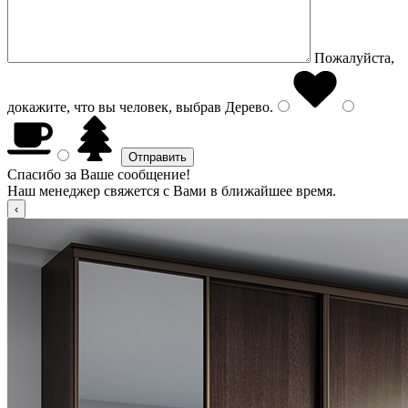
Пожалуйста,
докажите, что вы человек, выбрав
Дерево
.
Спасибо за Ваше сообщение!
Наш менеджер свяжется с Вами в ближайшее время.