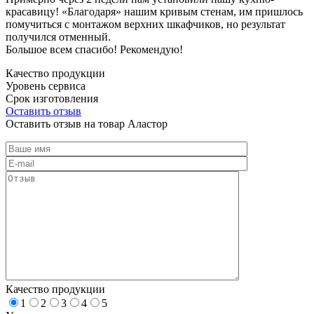
красавицу! «Благодаря» нашим кривым стенам, им пришлось
помучиться с монтажом верхних шкафчиков, но результат
получился отменный.
Большое всем спасибо! Рекомендую!
Качество продукции
Уровень сервиса
Срок изготовления
Оставить отзыв
Оставить отзыв на товар Аластор
Качество продукции
1
2
3
4
5