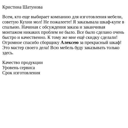
Кристина Шатунова
Всем, кто еще выбирает компанию для изготовления мебели,
советую Кухни мол! Не пожалеете! Я заказывала шкаф-купе в
спальню. Начиная с обсуждения заказа и заканчивая
монтажом никаких проблем не было. Все было сделано очень
быстро и качественно. К тому же мне ещё скидку сделали!
Огромное спасибо сборщику
Алексею
за прекрасный шкаф!
Это мастер своего дела! Всю мебель буду заказывать только
здесь.
Качество продукции
Уровень сервиса
Срок изготовления