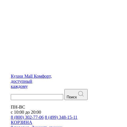
Кухни
Mall
Комфорт,
доступный
каждому
Поиск
ПН-ВС
с 10:00 до 20:00
8 (800) 302-77-06
8 (499) 348-15-11
КОРЗИНА