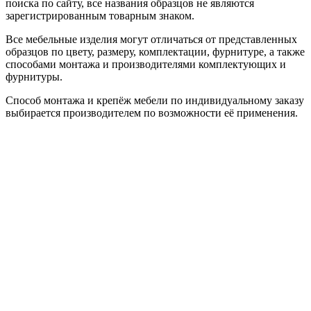
поиска по сайту, все названия образцов не являются
зарегистрированным товарным знаком.
Все мебельные изделия могут отличаться от представленных
образцов по цвету, размеру, комплектации, фурнитуре, а также
способами монтажа и производителями комплектующих и
фурнитуры.
Способ монтажа и крепёж мебели по индивидуальному заказу
выбирается производителем по возможности её применения.