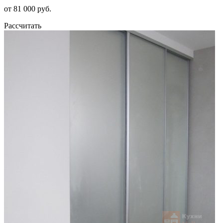
от 81 000 руб.
Рассчитать