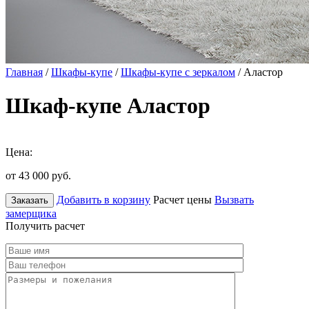
Главная
/
Шкафы-купе
/
Шкафы-купе с зеркалом
/ Аластор
Шкаф-купе Аластор
Цена:
от 43 000
руб.
Добавить в корзину
Расчет цены
Вызвать
Заказать
замерщика
Получить расчет