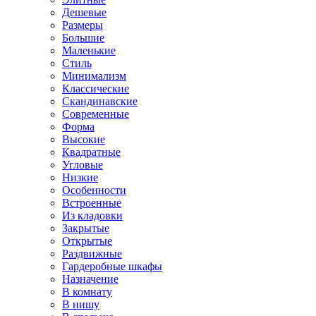
Дешевые
Размеры
Большие
Маленькие
Стиль
Минимализм
Классические
Скандинавские
Современные
Форма
Высокие
Квадратные
Угловые
Низкие
Особенности
Встроенные
Из кладовки
Закрытые
Открытые
Раздвижные
Гардеробные шкафы
Назначение
В комнату
В нишу