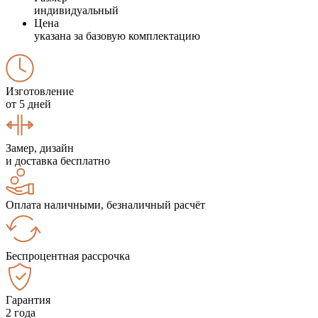
индивидуальный
Цена
указана за базовую комплектацию
Изготовление
от 5 дней
Замер, дизайн
и доставка бесплатно
Оплата наличными, безналичный расчёт
Беспроцентная рассрочка
Гарантия
2 года