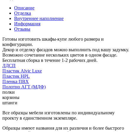
Описание
Отделка
Внутреннее наполнение
Информация
Отзывы
Готовы изготовить шкафы-купе любого размера и
конфигурации.
Декор и отделку фасадов можно выполнить под вашу задумку.
Возможно сочетание нескольких цветов в одном фасаде.
Бесплатная сборка в течение 1-2 рабочих дней.
ЛДСП
Пластик Alvic Luxe
Пластик HPL
Пленка ПВХ
Полотно АГТ (МДФ)
полки
корзины
штанги
Все образцы мебели изготовлены по индивидуальному
проекту в единственном экземпляре.
Образцы имеют названия для их различия и более быстрого