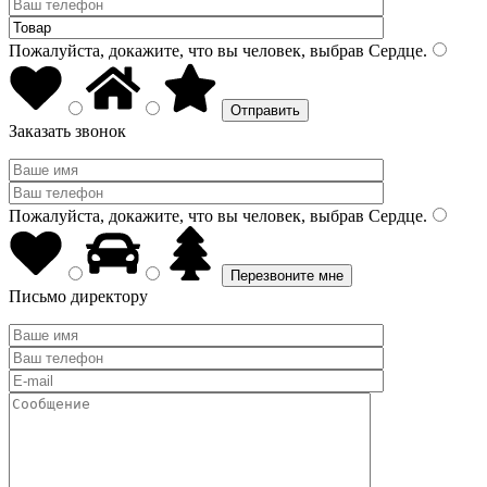
Пожалуйста, докажите, что вы человек, выбрав
Сердце
.
Заказать звонок
Пожалуйста, докажите, что вы человек, выбрав
Сердце
.
Письмо директору