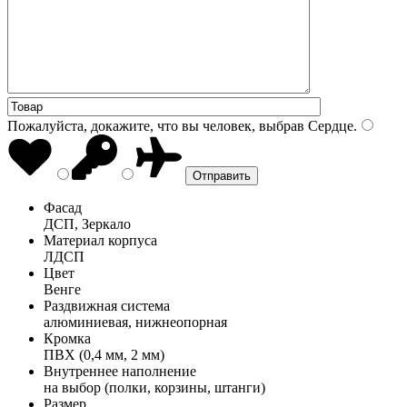
Пожалуйста, докажите, что вы человек, выбрав
Сердце
.
Фасад
ДСП, Зеркало
Материал корпуса
ЛДСП
Цвет
Венге
Раздвижная система
алюминиевая, нижнеопорная
Кромка
ПВХ (0,4 мм, 2 мм)
Внутреннее наполнение
на выбор (полки, корзины, штанги)
Размер