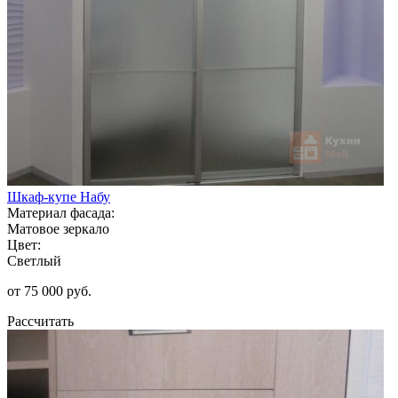
Шкаф-купе Набу
Материал фасада:
Матовое зеркало
Цвет:
Светлый
от 75 000 руб.
Рассчитать