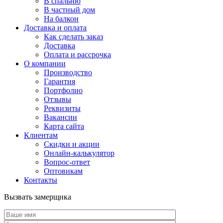
В спальню
В частный дом
На балкон
Доставка и оплата
Как сделать заказ
Доставка
Оплата и рассрочка
О компании
Производство
Гарантия
Портфолио
Отзывы
Реквизиты
Вакансии
Карта сайта
Клиентам
Скидки и акции
Онлайн-калькулятор
Вопрос-ответ
Оптовикам
Контакты
Вызвать замерщика