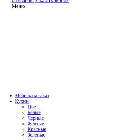
0 товаров.
Заказать звонок
Меню
Мебель на заказ
Кухни
Цвет
Белые
Черные
Желтые
Красные
Зеленые