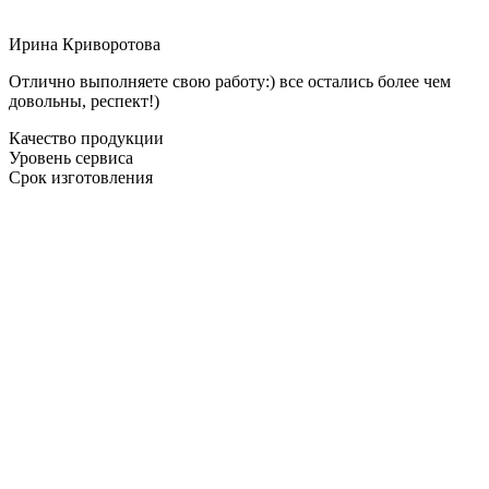
Ирина Криворотова
Отлично выполняете свою работу:) все остались более чем
довольны, респект!)
Качество продукции
Уровень сервиса
Срок изготовления