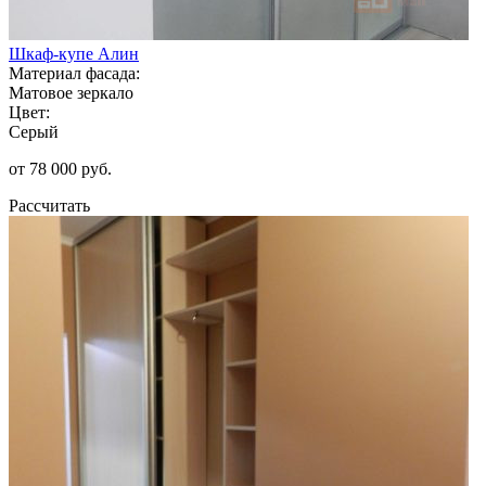
Шкаф-купе Алин
Материал фасада:
Матовое зеркало
Цвет:
Серый
от 78 000 руб.
Рассчитать