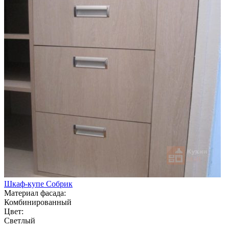
Шкаф-купе Собрик
Материал фасада:
Комбинированный
Цвет:
Светлый