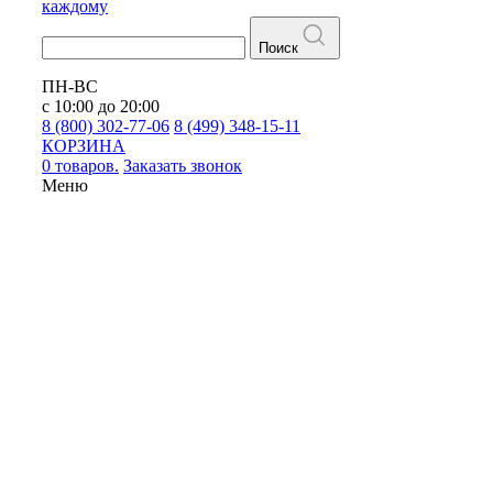
каждому
Поиск
ПН-ВС
с 10:00 до 20:00
8 (800) 302-77-06
8 (499) 348-15-11
КОРЗИНА
0 товаров.
Заказать звонок
Меню