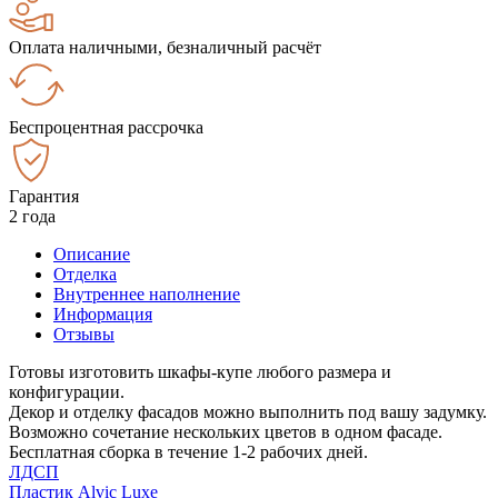
Оплата наличными, безналичный расчёт
Беспроцентная рассрочка
Гарантия
2 года
Описание
Отделка
Внутреннее наполнение
Информация
Отзывы
Готовы изготовить шкафы-купе любого размера и
конфигурации.
Декор и отделку фасадов можно выполнить под вашу задумку.
Возможно сочетание нескольких цветов в одном фасаде.
Бесплатная сборка в течение 1-2 рабочих дней.
ЛДСП
Пластик Alvic Luxe