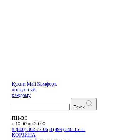
Кухни
Mall
Комфорт,
доступный
каждому
Поиск
ПН-ВС
с 10:00 до 20:00
8 (800) 302-77-06
8 (499) 348-15-11
КОРЗИНА