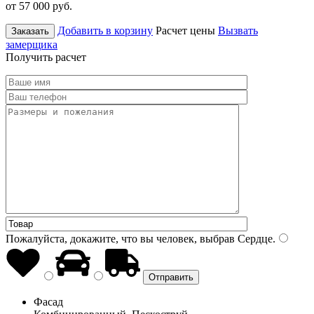
от 57 000
руб.
Добавить в корзину
Расчет цены
Вызвать
Заказать
замерщика
Получить расчет
Пожалуйста, докажите, что вы человек, выбрав
Сердце
.
Фасад