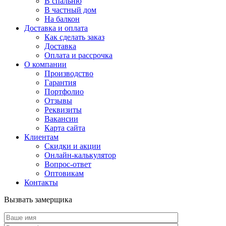
В спальню
В частный дом
На балкон
Доставка и оплата
Как сделать заказ
Доставка
Оплата и рассрочка
О компании
Производство
Гарантия
Портфолио
Отзывы
Реквизиты
Вакансии
Карта сайта
Клиентам
Скидки и акции
Онлайн-калькулятор
Вопрос-ответ
Оптовикам
Контакты
Вызвать замерщика