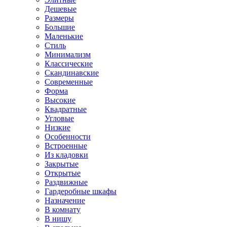
Дешевые
Размеры
Большие
Маленькие
Стиль
Минимализм
Классические
Скандинавские
Современные
Форма
Высокие
Квадратные
Угловые
Низкие
Особенности
Встроенные
Из кладовки
Закрытые
Открытые
Раздвижные
Гардеробные шкафы
Назначение
В комнату
В нишу