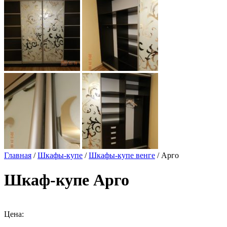
Главная
/
Шкафы-купе
/
Шкафы-купе венге
/ Арго
Шкаф-купе Арго
Цена: