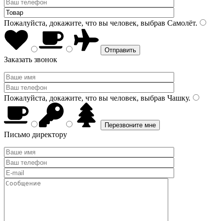
Пожалуйста, докажите, что вы человек, выбрав
Самолёт
.
Заказать звонок
Пожалуйста, докажите, что вы человек, выбрав
Чашку
.
Письмо директору