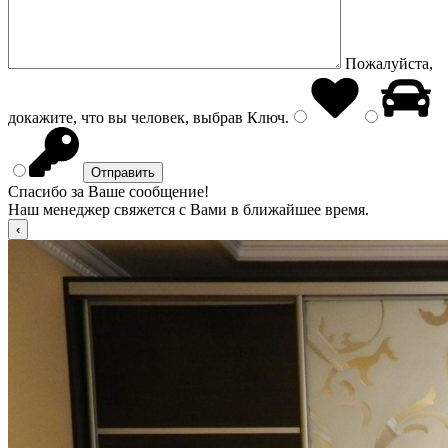
Пожалуйста,
докажите, что вы человек, выбрав
Ключ
.
Спасибо за Ваше сообщение!
Наш менеджер свяжется с Вами в ближайшее время.