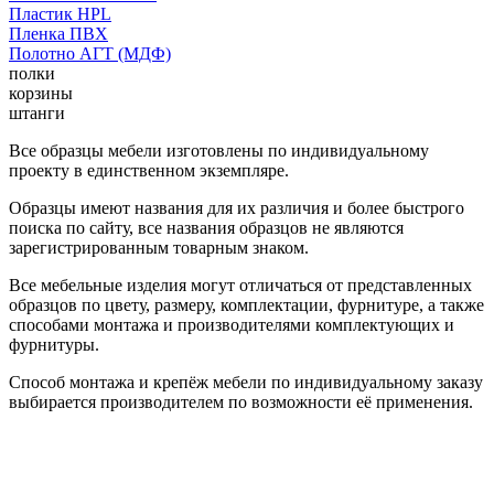
Пластик HPL
Пленка ПВХ
Полотно АГТ (МДФ)
полки
корзины
штанги
Все образцы мебели изготовлены по индивидуальному
проекту в единственном экземпляре.
Образцы имеют названия для их различия и более быстрого
поиска по сайту, все названия образцов не являются
зарегистрированным товарным знаком.
Все мебельные изделия могут отличаться от представленных
образцов по цвету, размеру, комплектации, фурнитуре, а также
способами монтажа и производителями комплектующих и
фурнитуры.
Способ монтажа и крепёж мебели по индивидуальному заказу
выбирается производителем по возможности её применения.