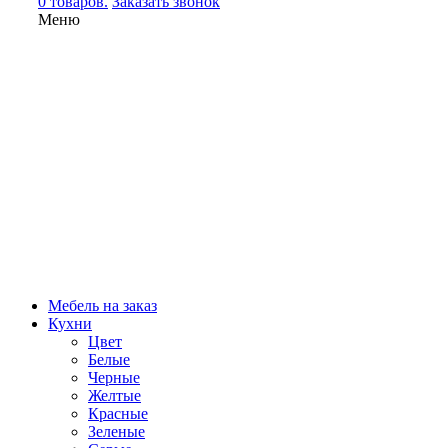
0 товаров.
Заказать звонок
Меню
Мебель на заказ
Кухни
Цвет
Белые
Черные
Желтые
Красные
Зеленые