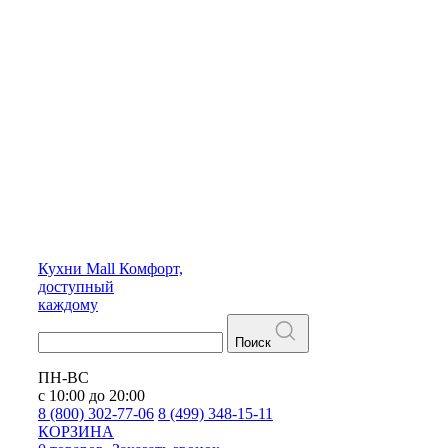
Кухни
Mall
Комфорт,
доступный
каждому
Поиск
ПН-ВС
с 10:00 до 20:00
8 (800) 302-77-06
8 (499) 348-15-11
КОРЗИНА