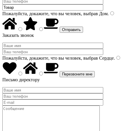
Пожалуйста, докажите, что вы человек, выбрав
Дом
.
Заказать звонок
Пожалуйста, докажите, что вы человек, выбрав
Сердце
.
Письмо директору