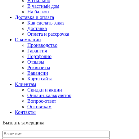
В спальню
В частный дом
На балкон
Доставка и оплата
Как сделать заказ
Доставка
Оплата и рассрочка
О компании
Производство
Гарантия
Портфолио
Отзывы
Реквизиты
Вакансии
Карта сайта
Клиентам
Скидки и акции
Онлайн-калькулятор
Вопрос-ответ
Оптовикам
Контакты
Вызвать замерщика