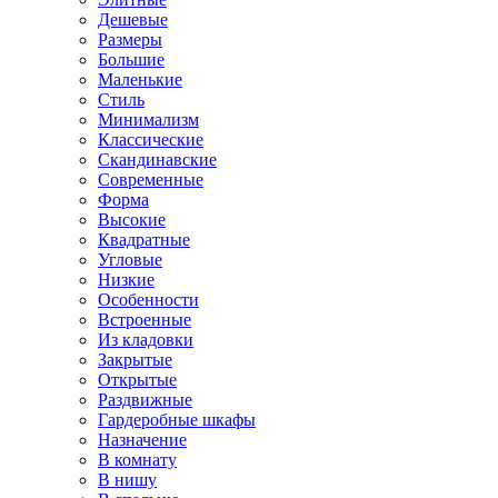
Дешевые
Размеры
Большие
Маленькие
Стиль
Минимализм
Классические
Скандинавские
Современные
Форма
Высокие
Квадратные
Угловые
Низкие
Особенности
Встроенные
Из кладовки
Закрытые
Открытые
Раздвижные
Гардеробные шкафы
Назначение
В комнату
В нишу