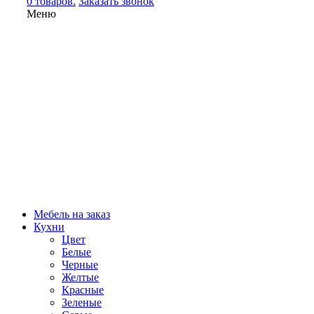
0 товаров.
Заказать звонок
Меню
Мебель на заказ
Кухни
Цвет
Белые
Черные
Желтые
Красные
Зеленые