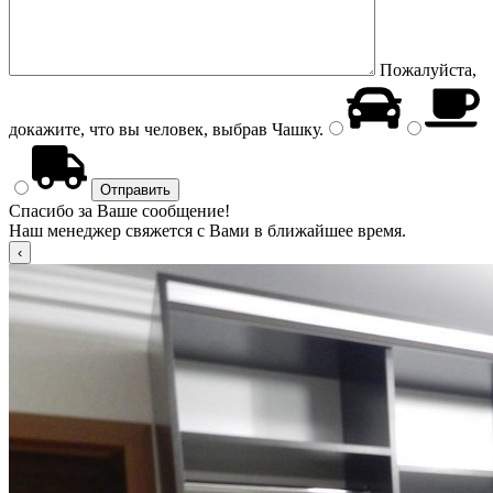
Пожалуйста,
докажите, что вы человек, выбрав
Чашку
.
Спасибо за Ваше сообщение!
Наш менеджер свяжется с Вами в ближайшее время.