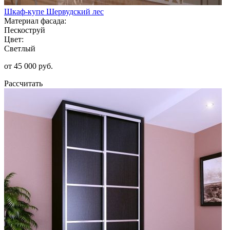
Шкаф-купе Шервудский лес
Материал фасада:
Пескоструй
Цвет:
Светлый
от 45 000 руб.
Рассчитать