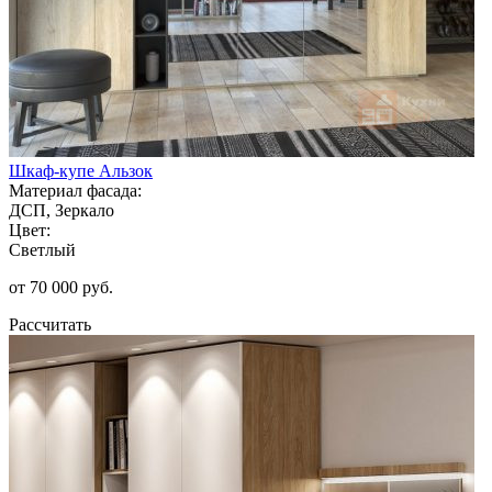
Шкаф-купе Альзок
Материал фасада:
ДСП, Зеркало
Цвет:
Светлый
от 70 000 руб.
Рассчитать