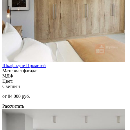
Шкаф-купе Прометей
Материал фасада:
МДФ
Цвет:
Светлый
от 84 000 руб.
Рассчитать