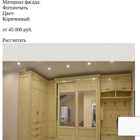
Материал фасада:
Фотопечать
Цвет:
Коричневый
от 45 000 руб.
Рассчитать