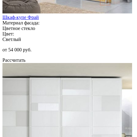
Шкаф-купе Фрай
Материал фасада:
Цветное стекло
Цвет:
Светлый
от 54 000 руб.
Рассчитать