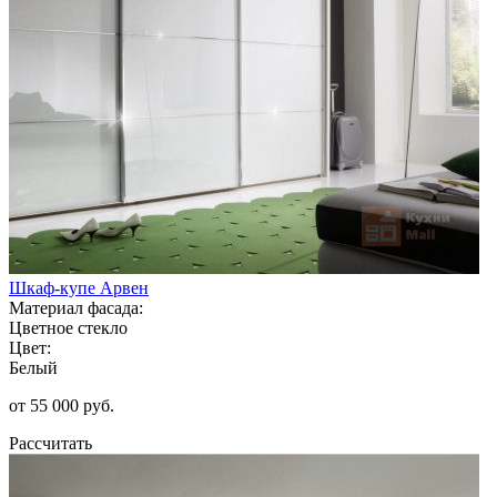
Шкаф-купе Арвен
Материал фасада:
Цветное стекло
Цвет:
Белый
от 55 000 руб.
Рассчитать