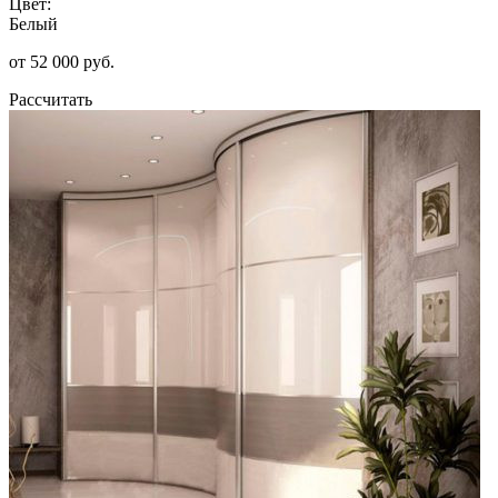
Цвет:
Белый
от 52 000 руб.
Рассчитать