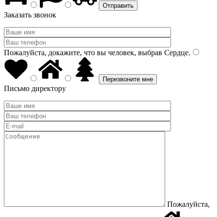
Заказать звонок
Пожалуйста, докажите, что вы человек, выбрав
Сердце
.
Письмо директору
Пожалуйста,