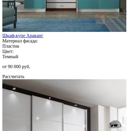
Шкаф-купе Араканг
Материал фасада:
Пластик
Цвет:
Темный
от 90 000 руб.
Рассчитать