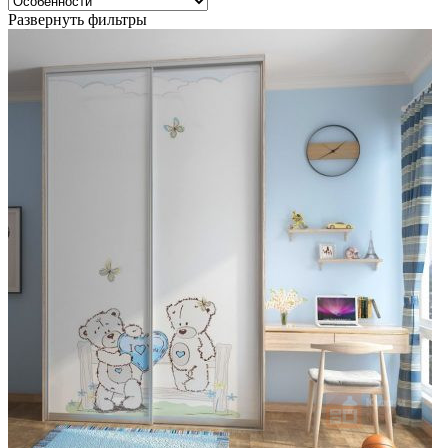
Развернуть фильтры