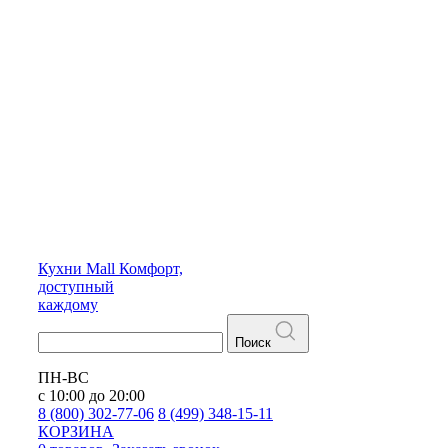
Кухни
Mall
Комфорт,
доступный
каждому
Поиск
ПН-ВС
с 10:00 до 20:00
8 (800) 302-77-06
8 (499) 348-15-11
КОРЗИНА