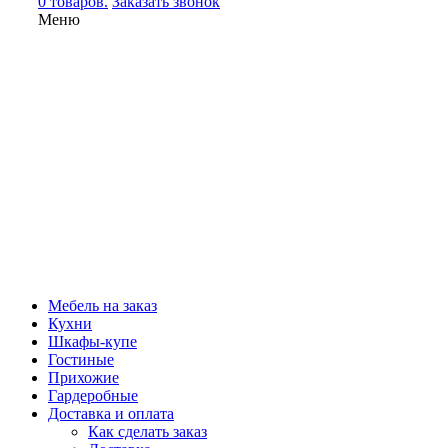
0 товаров.
Заказать звонок
Меню
Мебель на заказ
Кухни
Шкафы-купе
Гостиные
Прихожие
Гардеробные
Доставка и оплата
Как сделать заказ