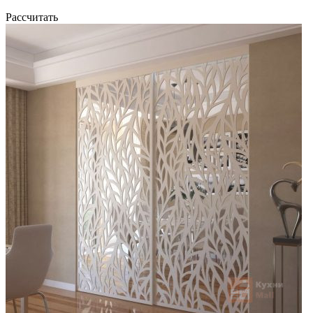
Рассчитать