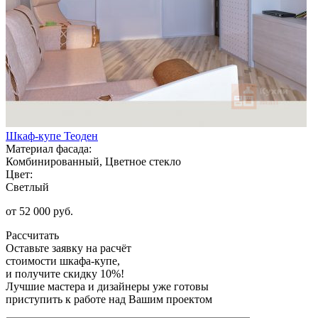
Шкаф-купе Теоден
Материал фасада:
Комбинированный, Цветное стекло
Цвет:
Светлый
от 52 000 руб.
Рассчитать
Оставьте заявку
на расчёт
стоимости шкафа-купе,
и получите скидку 10%!
Лучшие мастера и дизайнеры уже готовы
приступить к работе над Вашим проектом