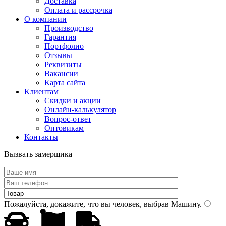
Доставка
Оплата и рассрочка
О компании
Производство
Гарантия
Портфолио
Отзывы
Реквизиты
Вакансии
Карта сайта
Клиентам
Скидки и акции
Онлайн-калькулятор
Вопрос-ответ
Оптовикам
Контакты
Вызвать замерщика
Пожалуйста, докажите, что вы человек, выбрав
Машину
.