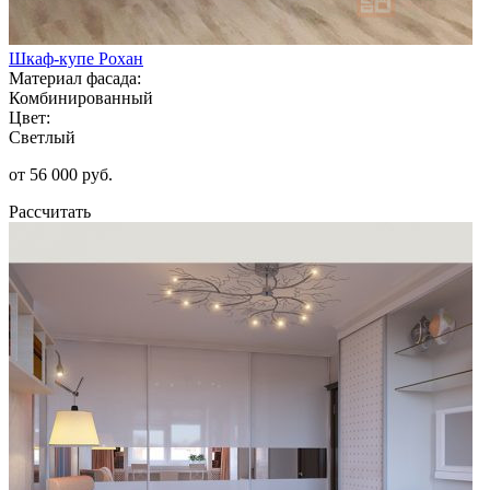
Шкаф-купе Рохан
Материал фасада:
Комбинированный
Цвет:
Светлый
от 56 000 руб.
Рассчитать