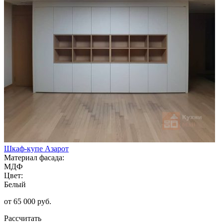
Шкаф-купе Азарот
Материал фасада:
МДФ
Цвет:
Белый
от 65 000 руб.
Рассчитать