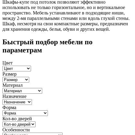
Шкафы-купе под потолок позволяют эффективно
использовать не только горизонтальное, но и вертикальное
пространство. Мебель устанавливают в подходящие ниши,
между 2-мя параллельными стенами или вдоль глухой стены.
Шкаф, несмотря на свои компактные размеры, предназначен
для хранения одежды, белья, обуви и других вещей.
Быстрый подбор мебели по
параметрам
Цвет
Размер
Материал
Назначение
Форма
Кол-во дверей
Особенности