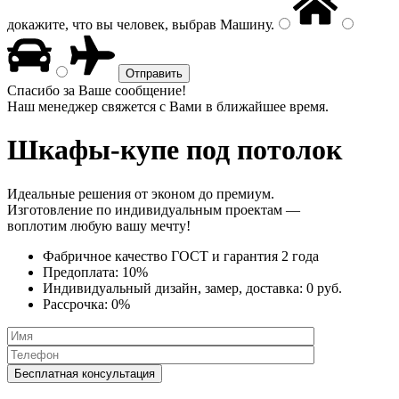
докажите, что вы человек, выбрав
Машину
.
Спасибо за Ваше сообщение!
Наш менеджер свяжется с Вами в ближайшее время.
Шкафы-купе
под потолок
Идеальные решения от эконом до премиум.
Изготовление по индивидуальным проектам —
воплотим любую вашу мечту!
Фабричное качество
ГОСТ
и
гарантия 2 года
Предоплата:
10%
Индивидуальный дизайн, замер, доставка:
0 руб.
Рассрочка:
0%