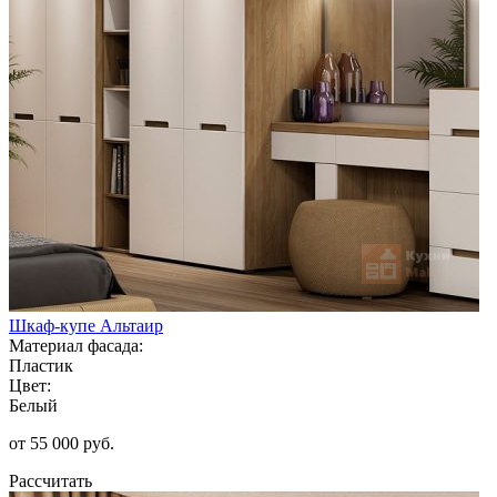
Шкаф-купе Альтаир
Материал фасада:
Пластик
Цвет:
Белый
от 55 000 руб.
Рассчитать