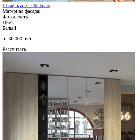
Шкаф-купе Little bears
Материал фасада:
Фотопечать
Цвет:
Белый
от 30 000 руб.
Рассчитать