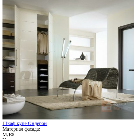
Шкаф-купе Ондерон
Материал фасада:
МДФ