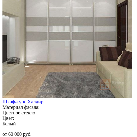
Шкаф-купе Халдир
Материал фасада:
Цветное стекло
Цвет:
Белый
от 60 000 руб.