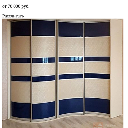
от 70 000 руб.
Рассчитать