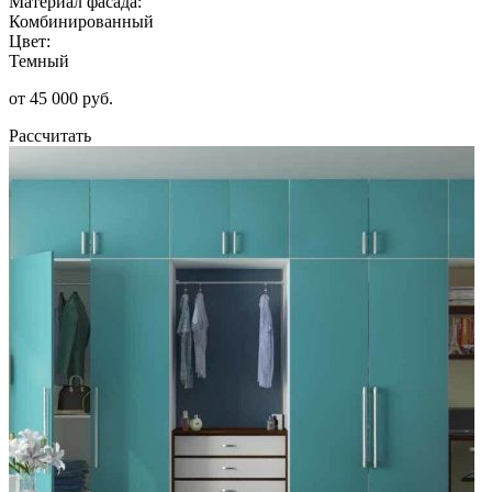
Материал фасада:
Комбинированный
Цвет:
Темный
от 45 000 руб.
Рассчитать