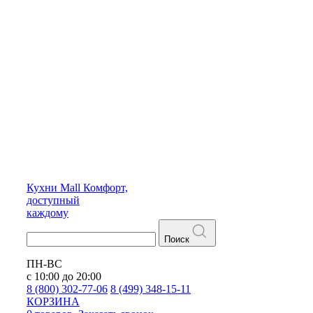
Кухни
Mall
Комфорт,
доступный
каждому
Поиск
ПН-ВС
с 10:00 до 20:00
8 (800) 302-77-06
8 (499) 348-15-11
КОРЗИНА