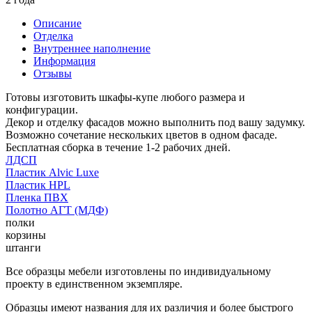
Описание
Отделка
Внутреннее наполнение
Информация
Отзывы
Готовы изготовить шкафы-купе любого размера и
конфигурации.
Декор и отделку фасадов можно выполнить под вашу задумку.
Возможно сочетание нескольких цветов в одном фасаде.
Бесплатная сборка в течение 1-2 рабочих дней.
ЛДСП
Пластик Alvic Luxe
Пластик HPL
Пленка ПВХ
Полотно АГТ (МДФ)
полки
корзины
штанги
Все образцы мебели изготовлены по индивидуальному
проекту в единственном экземпляре.
Образцы имеют названия для их различия и более быстрого