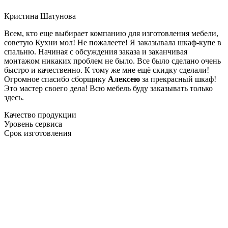
Кристина Шатунова
Всем, кто еще выбирает компанию для изготовления мебели,
советую Кухни мол! Не пожалеете! Я заказывала шкаф-купе в
спальню. Начиная с обсуждения заказа и заканчивая
монтажом никаких проблем не было. Все было сделано очень
быстро и качественно. К тому же мне ещё скидку сделали!
Огромное спасибо сборщику
Алексею
за прекрасный шкаф!
Это мастер своего дела! Всю мебель буду заказывать только
здесь.
Качество продукции
Уровень сервиса
Срок изготовления