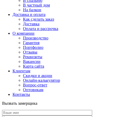
В спальню
В частный дом
На балкон
Доставка и оплата
Как сделать заказ
Доставка
Оплата и рассрочка
О компании
Производство
Гарантия
Портфолио
Отзывы
Реквизиты
Вакансии
Карта сайта
Клиентам
Скидки и акции
Онлайн-калькулятор
Вопрос-ответ
Оптовикам
Контакты
Вызвать замерщика