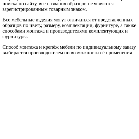
поиска по сайту, все названия образцов не являются
зарегистрированным товарным знаком.
Все мебельные изделия могут отличаться от представленных
образцов по цвету, размеру, комплектации, фурнитуре, а также
способами монтажа и производителями комплектующих и
фурнитуры.
Способ монтажа и крепёж мебели по индивидуальному заказу
выбирается производителем по возможности её применения.