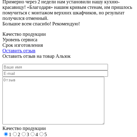
Примерно через 2 недели нам установили нашу кухню-
красавицу! «Благодаря» нашим кривым стенам, им пришлось
помучиться с монтажом верхних шкафчиков, но результат
получился отменный.
Большое всем спасибо! Рекомендую!
Качество продукции
Уровень сервиса
Срок изготовления
Оставить отзыв
Оставить отзыв на товар Альзок
Качество продукции
1
2
3
4
5