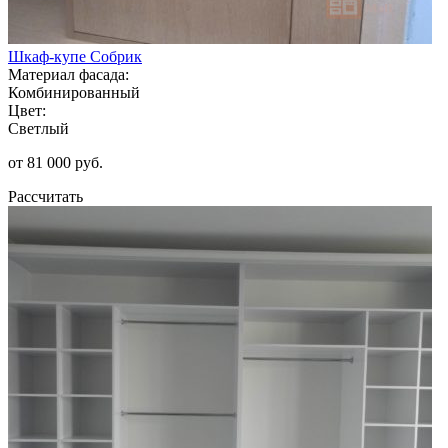
Шкаф-купе Собрик
Материал фасада:
Комбинированный
Цвет:
Светлый
от 81 000 руб.
Рассчитать