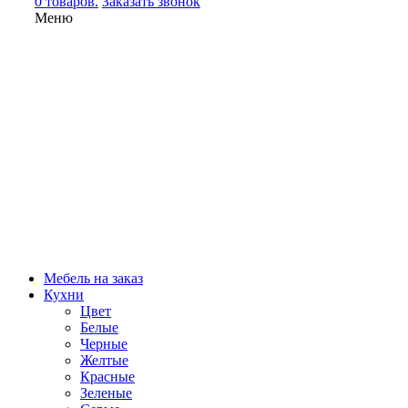
0 товаров.
Заказать звонок
Меню
Мебель на заказ
Кухни
Цвет
Белые
Черные
Желтые
Красные
Зеленые