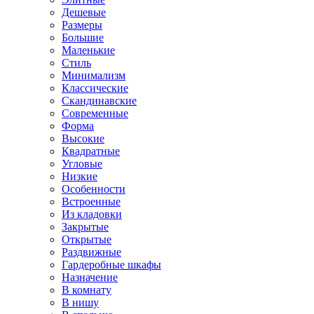
Дешевые
Размеры
Большие
Маленькие
Стиль
Минимализм
Классические
Скандинавские
Современные
Форма
Высокие
Квадратные
Угловые
Низкие
Особенности
Встроенные
Из кладовки
Закрытые
Открытые
Раздвижные
Гардеробные шкафы
Назначение
В комнату
В нишу