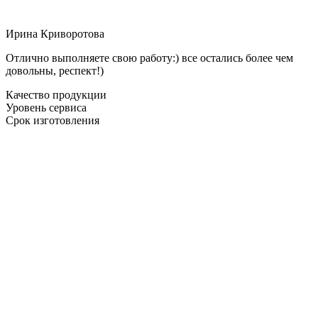
Ирина Криворотова
Отлично выполняете свою работу:) все остались более чем
довольны, респект!)
Качество продукции
Уровень сервиса
Срок изготовления