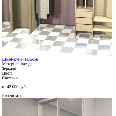
Шкаф-купе Нельсон
Материал фасада:
Зеркало
Цвет:
Светлый
от 42 000 руб.
Рассчитать