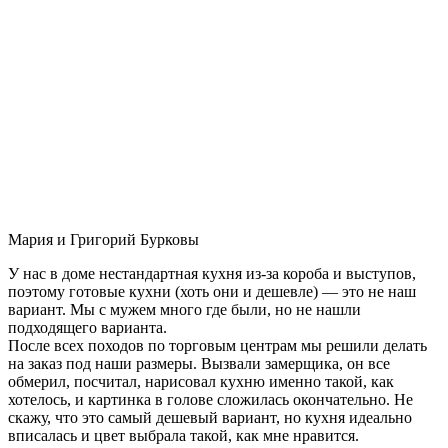
Мария и Григорий Бурковы
У нас в доме нестандартная кухня из-за короба и выступов,
поэтому готовые кухни (хоть они и дешевле) — это не наш
вариант. Мы с мужем много где были, но не нашли
подходящего варианта.
После всех походов по торговым центрам мы решили делать
на заказ под наши размеры. Вызвали замерщика, он все
обмерил, посчитал, нарисовал кухню именно такой, как
хотелось, и картинка в голове сложилась окончательно. Не
скажу, что это самый дешевый вариант, но кухня идеально
вписалась и цвет выбрала такой, как мне нравится.