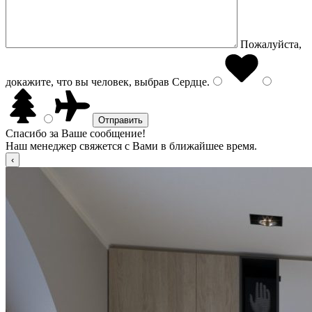
Пожалуйста,
докажите, что вы человек, выбрав
Сердце
.
Спасибо за Ваше сообщение!
Наш менеджер свяжется с Вами в ближайшее время.