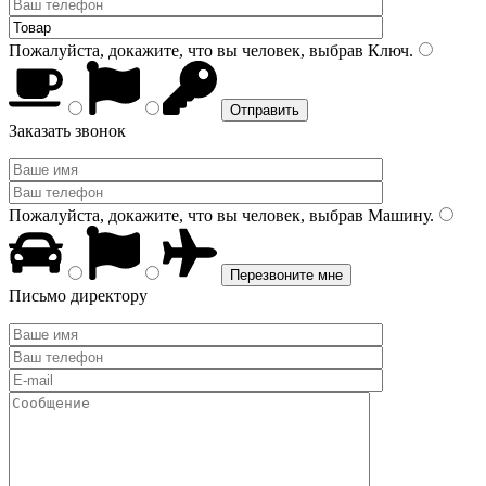
Пожалуйста, докажите, что вы человек, выбрав
Ключ
.
Заказать звонок
Пожалуйста, докажите, что вы человек, выбрав
Машину
.
Письмо директору