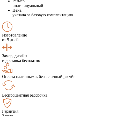
Размер
индивидуальный
Цена
указана за базовую комплектацию
Изготовление
от 5 дней
Замер, дизайн
и доставка бесплатно
Оплата наличными, безналичный расчёт
Беспроцентная рассрочка
Гарантия
2 года