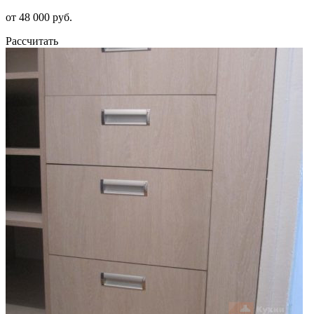
от 48 000 руб.
Рассчитать