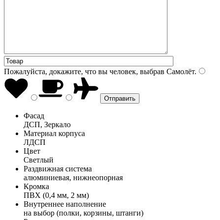
Пожалуйста, докажите, что вы человек, выбрав
Самолёт
.
Фасад
ДСП, Зеркало
Материал корпуса
ЛДСП
Цвет
Светлый
Раздвижная система
алюминиевая, нижнеопорная
Кромка
ПВХ (0,4 мм, 2 мм)
Внутреннее наполнение
на выбор (полки, корзины, штанги)