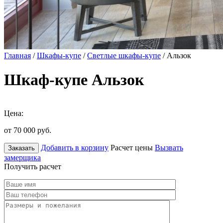
Главная
/
Шкафы-купе
/
Светлые шкафы-купе
/ Альзок
Шкаф-купе Альзок
Цена:
от 70 000
руб.
Добавить в корзину
Расчет цены
Вызвать
Заказать
замерщика
Получить расчет