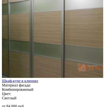
Шкаф-купе в клинике
Материал фасада:
Комбинированный
Цвет:
Светлый
от 84 000 руб.