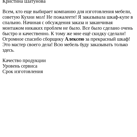
Кристина Шатунова
Всем, кто еще выбирает компанию для изготовления мебели,
советую Кухни мол! Не пожалеете! Я заказывала шкаф-купе в
спальню. Начиная с обсуждения заказа и заканчивая
монтажом никаких проблем не было. Все было сделано очень
быстро и качественно. К тому же мне ещё скидку сделали!
Огромное спасибо сборщику
Алексею
за прекрасный шкаф!
Это мастер своего дела! Всю мебель буду заказывать только
здесь.
Качество продукции
Уровень сервиса
Срок изготовления