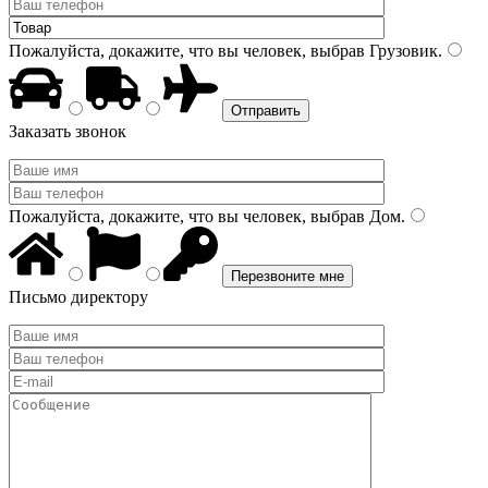
Пожалуйста, докажите, что вы человек, выбрав
Грузовик
.
Заказать звонок
Пожалуйста, докажите, что вы человек, выбрав
Дом
.
Письмо директору