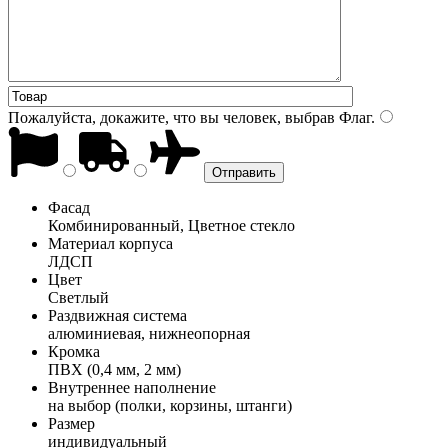
Пожалуйста, докажите, что вы человек, выбрав
Флаг
.
Фасад
Комбинированный, Цветное стекло
Материал корпуса
ЛДСП
Цвет
Светлый
Раздвижная система
алюминиевая, нижнеопорная
Кромка
ПВХ (0,4 мм, 2 мм)
Внутреннее наполнение
на выбор (полки, корзины, штанги)
Размер
индивидуальный