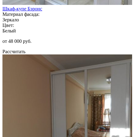
Шкаф-купе Бэронс
Материал фасада:
Зеркало
Цвет:
Белый
от 48 000 руб.
Рассчитать