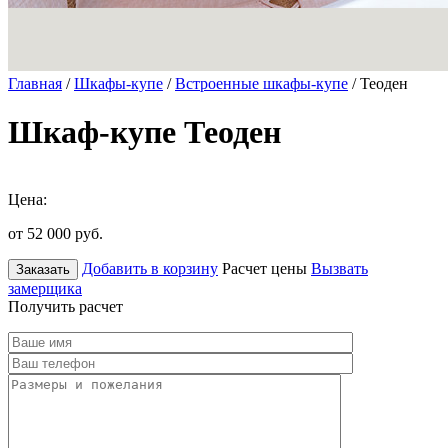
Главная
/
Шкафы-купе
/
Встроенные шкафы-купе
/ Теоден
Шкаф-купе Теоден
Цена:
от 52 000
руб.
Добавить в корзину
Расчет цены
Вызвать
Заказать
замерщика
Получить расчет