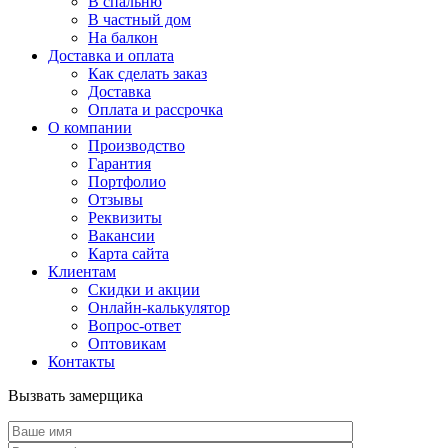
В спальню
В частный дом
На балкон
Доставка и оплата
Как сделать заказ
Доставка
Оплата и рассрочка
О компании
Производство
Гарантия
Портфолио
Отзывы
Реквизиты
Вакансии
Карта сайта
Клиентам
Скидки и акции
Онлайн-калькулятор
Вопрос-ответ
Оптовикам
Контакты
Вызвать замерщика