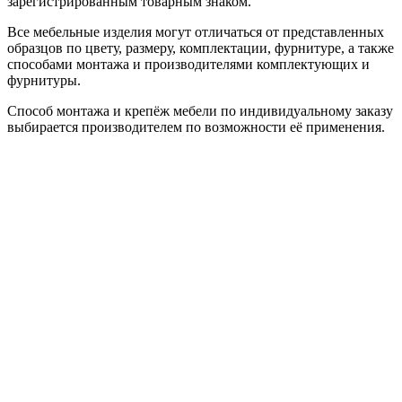
зарегистрированным товарным знаком.
Все мебельные изделия могут отличаться от представленных
образцов по цвету, размеру, комплектации, фурнитуре, а также
способами монтажа и производителями комплектующих и
фурнитуры.
Способ монтажа и крепёж мебели по индивидуальному заказу
выбирается производителем по возможности её применения.