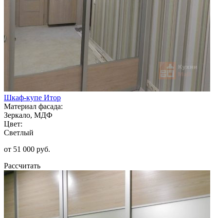
Шкаф-купе Итор
Материал фасада:
Зеркало, МДФ
Цвет:
Светлый
от 51 000 руб.
Рассчитать