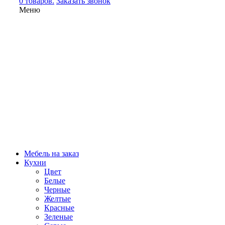
0 товаров.
Заказать звонок
Меню
Мебель на заказ
Кухни
Цвет
Белые
Черные
Желтые
Красные
Зеленые