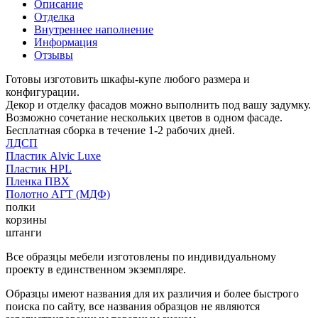
Описание
Отделка
Внутреннее наполнение
Информация
Отзывы
Готовы изготовить шкафы-купе любого размера и
конфигурации.
Декор и отделку фасадов можно выполнить под вашу задумку.
Возможно сочетание нескольких цветов в одном фасаде.
Бесплатная сборка в течение 1-2 рабочих дней.
ЛДСП
Пластик Alvic Luxe
Пластик HPL
Пленка ПВХ
Полотно АГТ (МДФ)
полки
корзины
штанги
Все образцы мебели изготовлены по индивидуальному
проекту в единственном экземпляре.
Образцы имеют названия для их различия и более быстрого
поиска по сайту, все названия образцов не являются