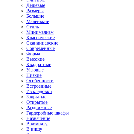
Дешевые
Размеры
Большие
Маленькие
Стиль
Минимализм
Классические
Скандинавские
Современные
Форма
Высокие
Квадратные
Угловые
Низкие
Особенности
Встроенные
Из кладовки
Закрытые
Открытые
Раздвижные
Гардеробные шкафы
Назначение
В комнату
В нишу