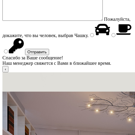
Пожалуйста,
докажите, что вы человек, выбрав
Чашку
.
Спасибо за Ваше сообщение!
Наш менеджер свяжется с Вами в ближайшее время.