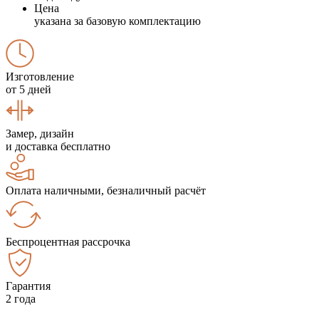
Цена
указана за базовую комплектацию
Изготовление
от 5 дней
Замер, дизайн
и доставка бесплатно
Оплата наличными, безналичный расчёт
Беспроцентная рассрочка
Гарантия
2 года