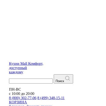
Кухни
Mall
Комфорт,
доступный
каждому
Поиск
ПН-ВС
с 10:00 до 20:00
8 (800) 302-77-06
8 (499) 348-15-11
КОРЗИНА