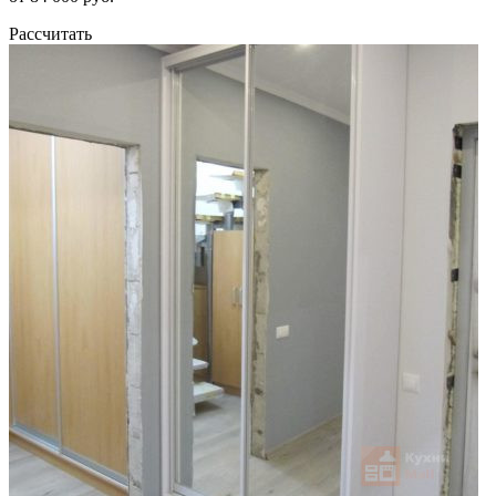
Рассчитать