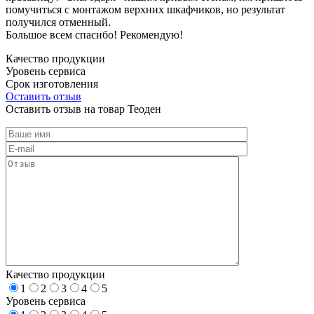
помучиться с монтажом верхних шкафчиков, но результат
получился отменный.
Большое всем спасибо! Рекомендую!
Качество продукции
Уровень сервиса
Срок изготовления
Оставить отзыв
Оставить отзыв на товар Теоден
Качество продукции
1
2
3
4
5
Уровень сервиса