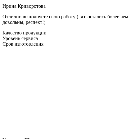
Ирина Криворотова
Отлично выполняете свою работу:) все остались более чем
довольны, респект!)
Качество продукции
Уровень сервиса
Срок изготовления