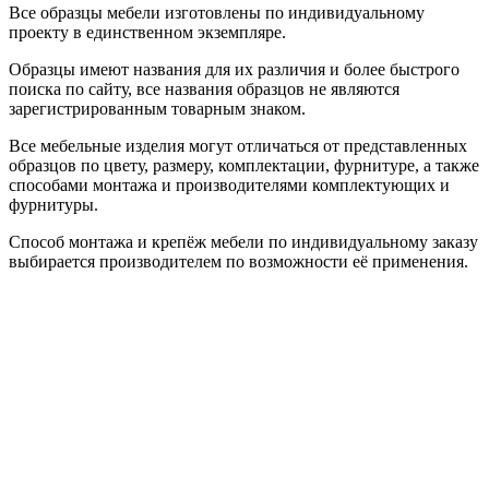
Все образцы мебели изготовлены по индивидуальному
проекту в единственном экземпляре.
Образцы имеют названия для их различия и более быстрого
поиска по сайту, все названия образцов не являются
зарегистрированным товарным знаком.
Все мебельные изделия могут отличаться от представленных
образцов по цвету, размеру, комплектации, фурнитуре, а также
способами монтажа и производителями комплектующих и
фурнитуры.
Способ монтажа и крепёж мебели по индивидуальному заказу
выбирается производителем по возможности её применения.