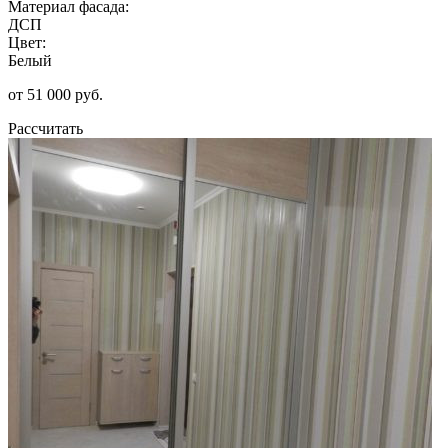
Материал фасада:
ДСП
Цвет:
Белый
от 51 000 руб.
Рассчитать