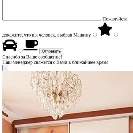
Пожалуйста,
докажите, что вы человек, выбрав
Машину
.
Спасибо за Ваше сообщение!
Наш менеджер свяжется с Вами в ближайшее время.