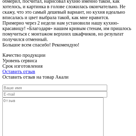
обмерил, посчитал, нарисовал кухню именно такой, как
хотелось, и картинка в голове сложилась окончательно. Не
скажу, что это самый дешевый вариант, но кухня идеально
вписалась и цвет выбрала такой, как мне нравится.
Примерно через 2 недели нам установили нашу кухню-
красавицу! «Благодаря» нашим кривым стенам, им пришлось
помучиться с монтажом верхних шкафчиков, но результат
получился отменный.
Большое всем спасибо! Рекомендую!
Качество продукции
Уровень сервиса
Срок изготовления
Оставить отзыв
Оставить отзыв на товар Акали