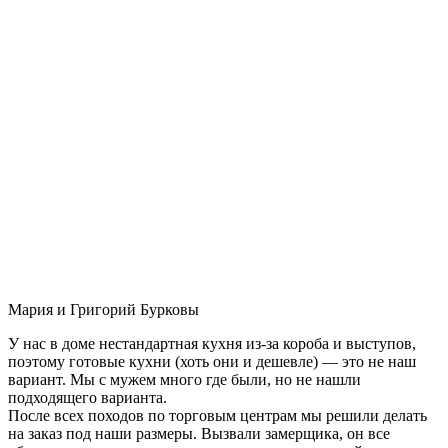
Мария и Григорий Бурковы
У нас в доме нестандартная кухня из-за короба и выступов,
поэтому готовые кухни (хоть они и дешевле) — это не наш
вариант. Мы с мужем много где были, но не нашли
подходящего варианта.
После всех походов по торговым центрам мы решили делать
на заказ под наши размеры. Вызвали замерщика, он все