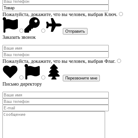
Пожалуйста, докажите, что вы человек, выбрав
Ключ
.
Заказать звонок
Пожалуйста, докажите, что вы человек, выбрав
Флаг
.
Письмо директору