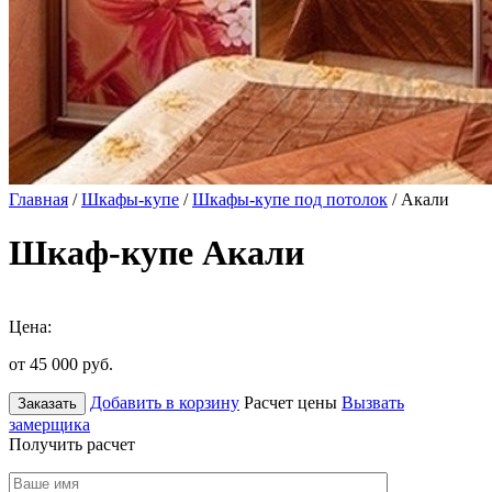
Главная
/
Шкафы-купе
/
Шкафы-купе под потолок
/ Акали
Шкаф-купе Акали
Цена:
от 45 000
руб.
Добавить в корзину
Расчет цены
Вызвать
Заказать
замерщика
Получить расчет