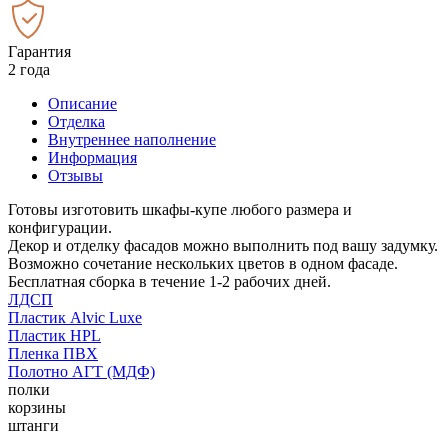
Гарантия
2 года
Описание
Отделка
Внутреннее наполнение
Информация
Отзывы
Готовы изготовить шкафы-купе любого размера и
конфигурации.
Декор и отделку фасадов можно выполнить под вашу задумку.
Возможно сочетание нескольких цветов в одном фасаде.
Бесплатная сборка в течение 1-2 рабочих дней.
ЛДСП
Пластик Alvic Luxe
Пластик HPL
Пленка ПВХ
Полотно АГТ (МДФ)
полки
корзины
штанги