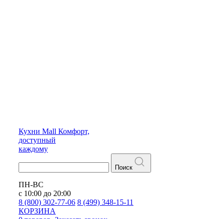
Кухни
Mall
Комфорт,
доступный
каждому
Поиск
ПН-ВС
с 10:00 до 20:00
8 (800) 302-77-06
8 (499) 348-15-11
КОРЗИНА