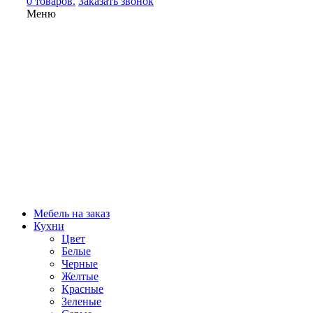
0 товаров.
Заказать звонок
Меню
Мебель на заказ
Кухни
Цвет
Белые
Черные
Желтые
Красные
Зеленые