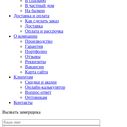
В спальню
В частный дом
На балкон
Доставка и оплата
Как сделать заказ
Доставка
Оплата и рассрочка
О компании
Производство
Гарантия
Портфолио
Отзывы
Реквизиты
Вакансии
Карта сайта
Клиентам
Скидки и акции
Онлайн-калькулятор
Вопрос-ответ
Оптовикам
Контакты
Вызвать замерщика