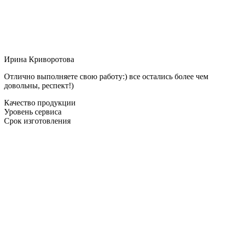
Ирина Криворотова
Отлично выполняете свою работу:) все остались более чем
довольны, респект!)
Качество продукции
Уровень сервиса
Срок изготовления