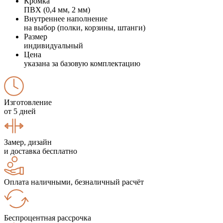
Кромка
ПВХ (0,4 мм, 2 мм)
Внутреннее наполнение
на выбор (полки, корзины, штанги)
Размер
индивидуальный
Цена
указана за базовую комплектацию
Изготовление
от 5 дней
Замер, дизайн
и доставка бесплатно
Оплата наличными, безналичный расчёт
Беспроцентная рассрочка