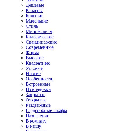
Дешевые
Размеры
Большие
Маленькие
Стиль
Минимализм
Классические
Скандинавские
Современные
Форма
Высокие
Квадратные
Угловые
Низкие
Особенности
Встроенные
Из кладовки
Закрытые
Открытые
Раздвижные
Гардеробные шкафы
Назначение
В комнату
В нишу