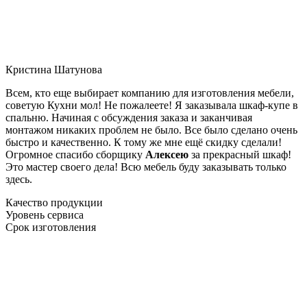
Кристина Шатунова
Всем, кто еще выбирает компанию для изготовления мебели,
советую Кухни мол! Не пожалеете! Я заказывала шкаф-купе в
спальню. Начиная с обсуждения заказа и заканчивая
монтажом никаких проблем не было. Все было сделано очень
быстро и качественно. К тому же мне ещё скидку сделали!
Огромное спасибо сборщику
Алексею
за прекрасный шкаф!
Это мастер своего дела! Всю мебель буду заказывать только
здесь.
Качество продукции
Уровень сервиса
Срок изготовления