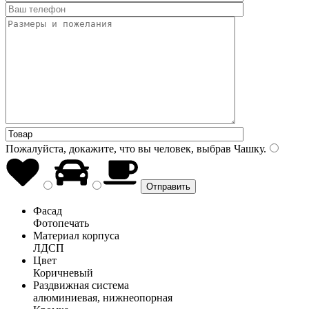
Пожалуйста, докажите, что вы человек, выбрав
Чашку
.
Фасад
Фотопечать
Материал корпуса
ЛДСП
Цвет
Коричневый
Раздвижная система
алюминиевая, нижнеопорная