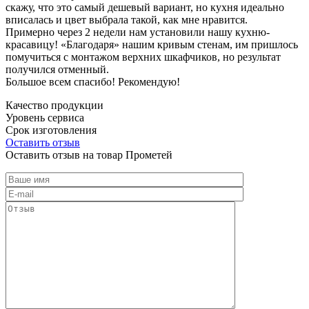
скажу, что это самый дешевый вариант, но кухня идеально
вписалась и цвет выбрала такой, как мне нравится.
Примерно через 2 недели нам установили нашу кухню-
красавицу! «Благодаря» нашим кривым стенам, им пришлось
помучиться с монтажом верхних шкафчиков, но результат
получился отменный.
Большое всем спасибо! Рекомендую!
Качество продукции
Уровень сервиса
Срок изготовления
Оставить отзыв
Оставить отзыв на товар Прометей