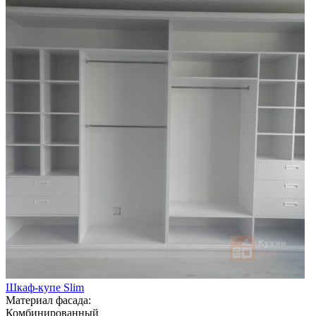
Шкаф-купе Slim
Материал фасада:
Комбинированный