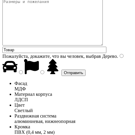
Пожалуйста, докажите, что вы человек, выбрав
Дерево
.
Фасад
МДФ
Материал корпуса
ЛДСП
Цвет
Светлый
Раздвижная система
алюминиевая, нижнеопорная
Кромка
ПВХ (0,4 мм, 2 мм)