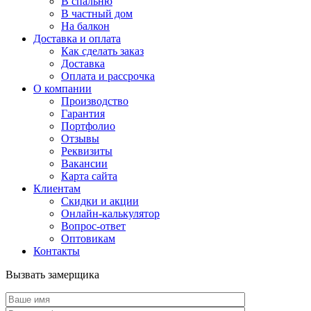
В спальню
В частный дом
На балкон
Доставка и оплата
Как сделать заказ
Доставка
Оплата и рассрочка
О компании
Производство
Гарантия
Портфолио
Отзывы
Реквизиты
Вакансии
Карта сайта
Клиентам
Скидки и акции
Онлайн-калькулятор
Вопрос-ответ
Оптовикам
Контакты
Вызвать замерщика