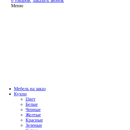
0 товаров.
Заказать звонок
Меню
Мебель на заказ
Кухни
Цвет
Белые
Черные
Желтые
Красные
Зеленые