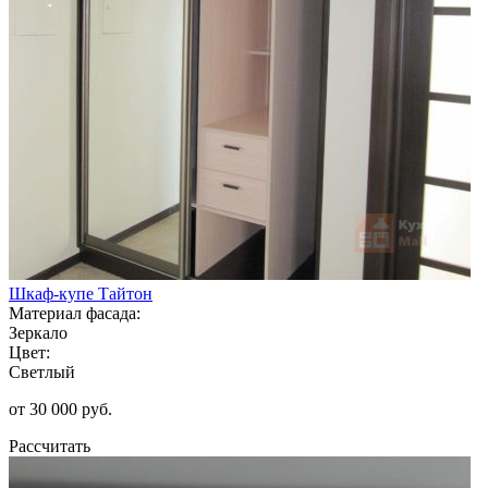
Шкаф-купе Тайтон
Материал фасада:
Зеркало
Цвет:
Светлый
от 30 000 руб.
Рассчитать