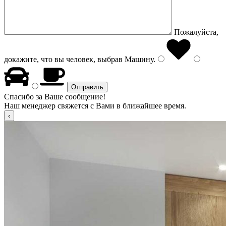
Пожалуйста,
докажите, что вы человек, выбрав
Машину
.
Спасибо за Ваше сообщение!
Наш менеджер свяжется с Вами в ближайшее время.