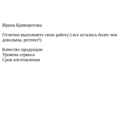
Ирина Криворотова
Отлично выполняете свою работу:) все остались более чем
довольны, респект!)
Качество продукции
Уровень сервиса
Срок изготовления