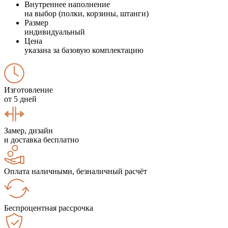
Внутреннее наполнение
на выбор (полки, корзины, штанги)
Размер
индивидуальный
Цена
указана за базовую комплектацию
Изготовление
от 5 дней
Замер, дизайн
и доставка бесплатно
Оплата наличными, безналичный расчёт
Беспроцентная рассрочка