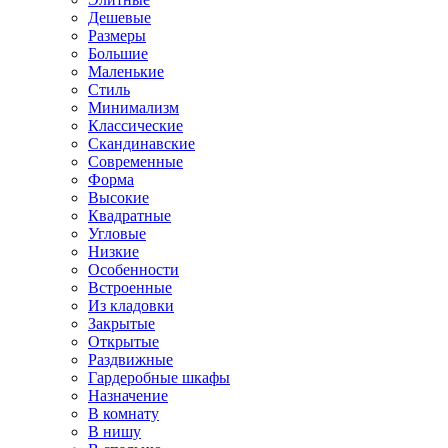
Дешевые
Размеры
Большие
Маленькие
Стиль
Минимализм
Классические
Скандинавские
Современные
Форма
Высокие
Квадратные
Угловые
Низкие
Особенности
Встроенные
Из кладовки
Закрытые
Открытые
Раздвижные
Гардеробные шкафы
Назначение
В комнату
В нишу