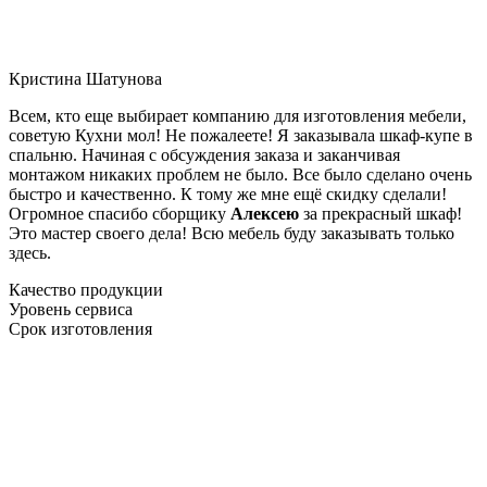
Кристина Шатунова
Всем, кто еще выбирает компанию для изготовления мебели,
советую Кухни мол! Не пожалеете! Я заказывала шкаф-купе в
спальню. Начиная с обсуждения заказа и заканчивая
монтажом никаких проблем не было. Все было сделано очень
быстро и качественно. К тому же мне ещё скидку сделали!
Огромное спасибо сборщику
Алексею
за прекрасный шкаф!
Это мастер своего дела! Всю мебель буду заказывать только
здесь.
Качество продукции
Уровень сервиса
Срок изготовления