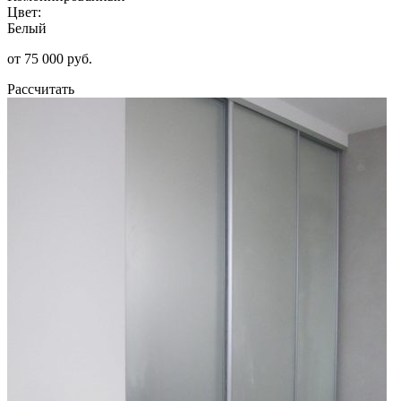
Цвет:
Белый
от 75 000 руб.
Рассчитать