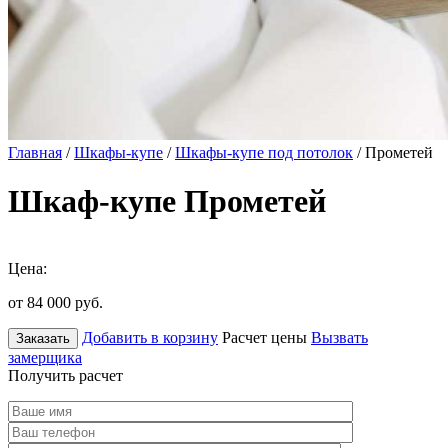
Главная
/
Шкафы-купе
/
Шкафы-купе под потолок
/ Прометей
Шкаф-купе Прометей
Цена:
от 84 000
руб.
Добавить в корзину
Расчет цены
Вызвать
Заказать
замерщика
Получить расчет