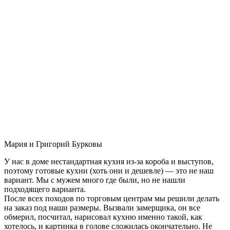
Мария и Григорий Бурковы
У нас в доме нестандартная кухня из-за короба и выступов,
поэтому готовые кухни (хоть они и дешевле) — это не наш
вариант. Мы с мужем много где были, но не нашли
подходящего варианта.
После всех походов по торговым центрам мы решили делать
на заказ под наши размеры. Вызвали замерщика, он все
обмерил, посчитал, нарисовал кухню именно такой, как
хотелось, и картинка в голове сложилась окончательно. Не