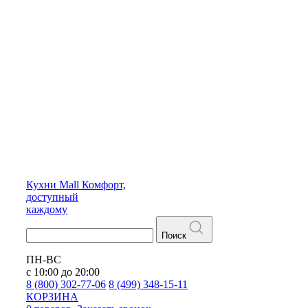
Кухни
Mall
Комфорт,
доступный
каждому
Поиск
ПН-ВС
с 10:00 до 20:00
8 (800) 302-77-06
8 (499) 348-15-11
КОРЗИНА