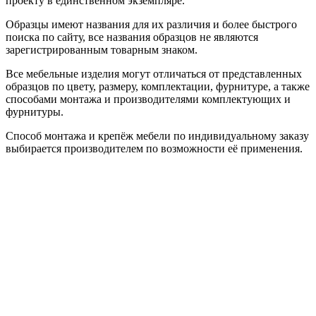
проекту в единственном экземпляре.
Образцы имеют названия для их различия и более быстрого
поиска по сайту, все названия образцов не являются
зарегистрированным товарным знаком.
Все мебельные изделия могут отличаться от представленных
образцов по цвету, размеру, комплектации, фурнитуре, а также
способами монтажа и производителями комплектующих и
фурнитуры.
Способ монтажа и крепёж мебели по индивидуальному заказу
выбирается производителем по возможности её применения.