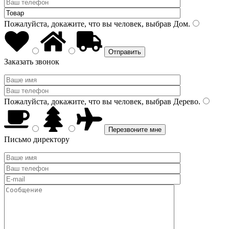
Пожалуйста, докажите, что вы человек, выбрав
Дом
.
Заказать звонок
Пожалуйста, докажите, что вы человек, выбрав
Дерево
.
Письмо директору