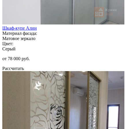
Шкаф-купе Алин
Материал фасада:
Матовое зеркало
Цвет:
Серый
от 78 000 руб.
Рассчитать