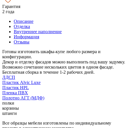
Гарантия
2 года
Описание
Отделка
Внутреннее наполнение
Информация
Отзывы
Готовы изготовить шкафы-купе любого размера и
конфигурации.
Декор и отделку фасадов можно выполнить под вашу задумку.
Возможно сочетание нескольких цветов в одном фасаде.
Бесплатная сборка в течение 1-2 рабочих дней.
ЛДСП
Пластик Alvic Luxe
Пластик HPL
Пленка ПВХ
Полотно АГТ (МДФ)
полки
корзины
штанги
Все образцы мебели изготовлены по индивидуальному