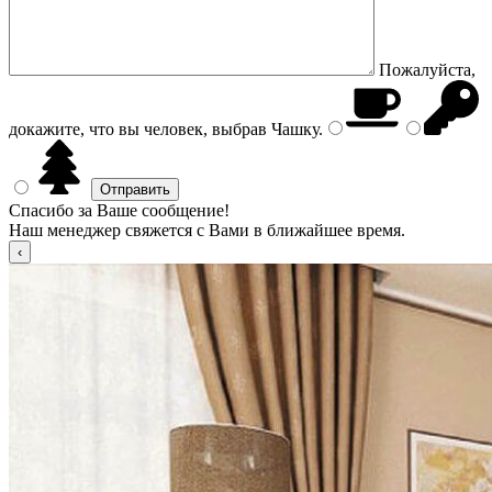
Пожалуйста,
докажите, что вы человек, выбрав
Чашку
.
Спасибо за Ваше сообщение!
Наш менеджер свяжется с Вами в ближайшее время.