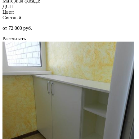
Материал фасада:
ДСП
Цвет:
Светлый
от 72 000 руб.
Рассчитать