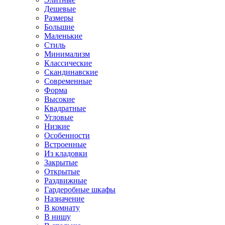
Дешевые
Размеры
Большие
Маленькие
Стиль
Минимализм
Классические
Скандинавские
Современные
Форма
Высокие
Квадратные
Угловые
Низкие
Особенности
Встроенные
Из кладовки
Закрытые
Открытые
Раздвижные
Гардеробные шкафы
Назначение
В комнату
В нишу