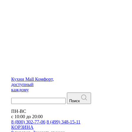
Кухни
Mall
Комфорт,
доступный
каждому
Поиск
ПН-ВС
с 10:00 до 20:00
8 (800) 302-77-06
8 (499) 348-15-11
КОРЗИНА