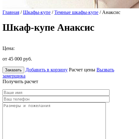
Главная
/
Шкафы-купе
/
Темные шкафы-купе
/ Анаксис
Шкаф-купе Анаксис
Цена:
от 45 000
руб.
Добавить в корзину
Расчет цены
Вызвать
Заказать
замерщика
Получить расчет