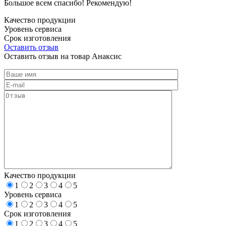
Большое всем спасибо! Рекомендую!
Качество продукции
Уровень сервиса
Срок изготовления
Оставить отзыв
Оставить отзыв на товар Анаксис
Качество продукции
1
2
3
4
5
Уровень сервиса
1
2
3
4
5
Срок изготовления
1
2
3
4
5