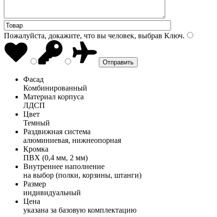
Пожалуйста, докажите, что вы человек, выбрав
Ключ
.
Фасад
Комбинированный
Материал корпуса
ЛДСП
Цвет
Темный
Раздвижная система
алюминиевая, нижнеопорная
Кромка
ПВХ (0,4 мм, 2 мм)
Внутреннее наполнение
на выбор (полки, корзины, штанги)
Размер
индивидуальный
Цена
указана за базовую комплектацию