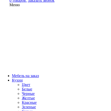
0 товаров.
Заказать звонок
Меню
Мебель на заказ
Кухни
Цвет
Белые
Черные
Желтые
Красные
Зеленые