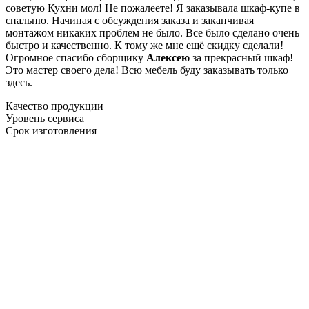
советую Кухни мол! Не пожалеете! Я заказывала шкаф-купе в
спальню. Начиная с обсуждения заказа и заканчивая
монтажом никаких проблем не было. Все было сделано очень
быстро и качественно. К тому же мне ещё скидку сделали!
Огромное спасибо сборщику
Алексею
за прекрасный шкаф!
Это мастер своего дела! Всю мебель буду заказывать только
здесь.
Качество продукции
Уровень сервиса
Срок изготовления