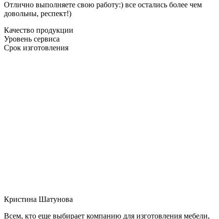
Отлично выполняете свою работу:) все остались более чем
довольны, респект!)
Качество продукции
Уровень сервиса
Срок изготовления
Кристина Шатунова
Всем, кто еще выбирает компанию для изготовления мебели,