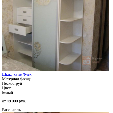
Шкаф-купе Флек
Материал фасада:
Пескоструй
Цвет:
Белый
от 48 000 руб.
Рассчитать