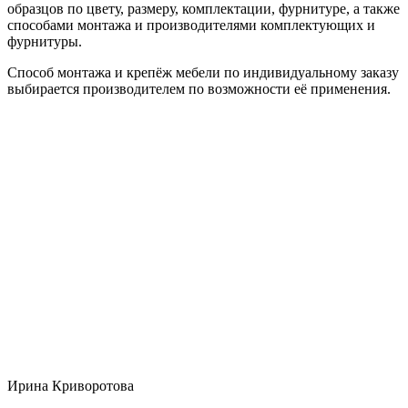
образцов по цвету, размеру, комплектации, фурнитуре, а также
способами монтажа и производителями комплектующих и
фурнитуры.
Способ монтажа и крепёж мебели по индивидуальному заказу
выбирается производителем по возможности её применения.
Ирина Криворотова