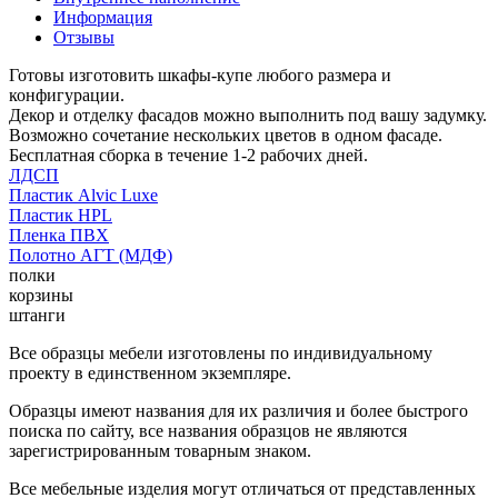
Информация
Отзывы
Готовы изготовить шкафы-купе любого размера и
конфигурации.
Декор и отделку фасадов можно выполнить под вашу задумку.
Возможно сочетание нескольких цветов в одном фасаде.
Бесплатная сборка в течение 1-2 рабочих дней.
ЛДСП
Пластик Alvic Luxe
Пластик HPL
Пленка ПВХ
Полотно АГТ (МДФ)
полки
корзины
штанги
Все образцы мебели изготовлены по индивидуальному
проекту в единственном экземпляре.
Образцы имеют названия для их различия и более быстрого
поиска по сайту, все названия образцов не являются
зарегистрированным товарным знаком.
Все мебельные изделия могут отличаться от представленных