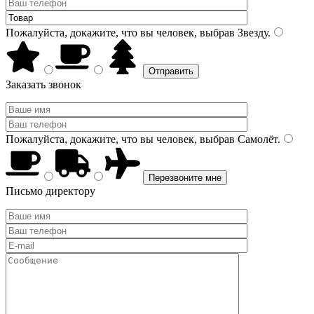
Пожалуйста, докажите, что вы человек, выбрав
Звезду
.
Заказать звонок
Пожалуйста, докажите, что вы человек, выбрав
Самолёт
.
Письмо директору