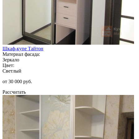
Шкаф-купе Тайтон
Материал фасада:
Зеркало
Цвет:
Светлый
от 30 000 руб.
Рассчитать