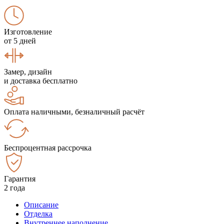
Изготовление
от 5 дней
Замер, дизайн
и доставка бесплатно
Оплата наличными, безналичный расчёт
Беспроцентная рассрочка
Гарантия
2 года
Описание
Отделка
Внутреннее наполнение