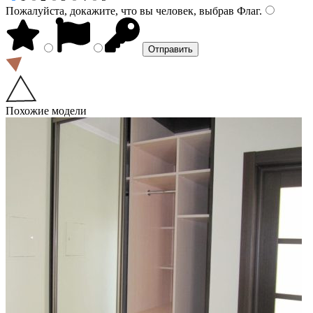
Пожалуйста, докажите, что вы человек, выбрав
Флаг
.
Похожие модели