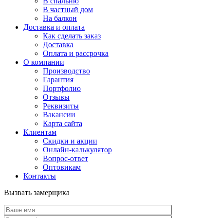
В спальню
В частный дом
На балкон
Доставка и оплата
Как сделать заказ
Доставка
Оплата и рассрочка
О компании
Производство
Гарантия
Портфолио
Отзывы
Реквизиты
Вакансии
Карта сайта
Клиентам
Скидки и акции
Онлайн-калькулятор
Вопрос-ответ
Оптовикам
Контакты
Вызвать замерщика