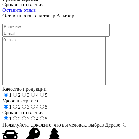
Срок изготовления
Оставить отзыв
Оставить отзыв на товар Альтаир
Качество продукции
1
2
3
4
5
Уровень сервиса
1
2
3
4
5
Срок изготовления
1
2
3
4
5
Пожалуйста, докажите, что вы человек, выбрав
Дерево
.