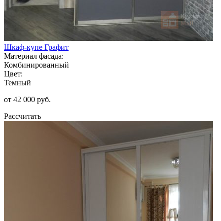
Шкаф-купе Графит
Материал фасада:
Комбинированный
Цвет:
Темный
от 42 000 руб.
Рассчитать