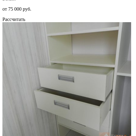
от 75 000 руб.
Рассчитать