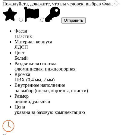
Пожалуйста, докажите, что вы человек, выбрав
Флаг
.
Фасад
Пластик
Материал корпуса
ЛДСП
Цвет
Белый
Раздвижная система
алюминиевая, нижнеопорная
Кромка
ПВХ (0,4 мм, 2 мм)
Внутреннее наполнение
на выбор (полки, корзины, штанги)
Размер
индивидуальный
Цена
указана за базовую комплектацию