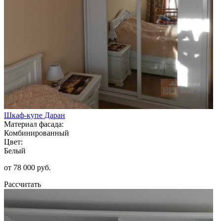
Шкаф-купе Даран
Материал фасада:
Комбинированный
Цвет:
Белый
от 78 000 руб.
Рассчитать