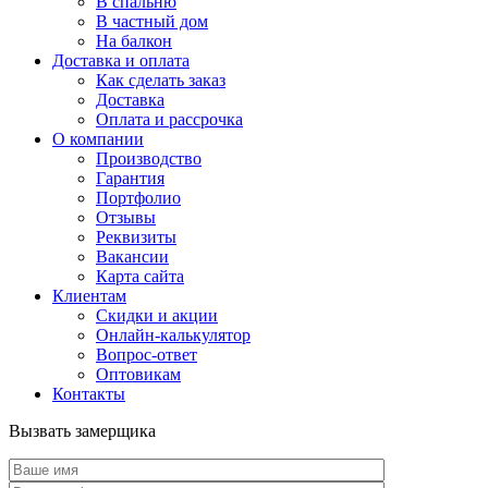
В спальню
В частный дом
На балкон
Доставка и оплата
Как сделать заказ
Доставка
Оплата и рассрочка
О компании
Производство
Гарантия
Портфолио
Отзывы
Реквизиты
Вакансии
Карта сайта
Клиентам
Скидки и акции
Онлайн-калькулятор
Вопрос-ответ
Оптовикам
Контакты
Вызвать замерщика