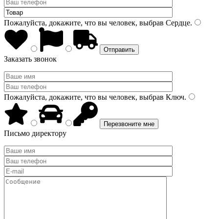
Пожалуйста, докажите, что вы человек, выбрав
Сердце
.
Заказать звонок
Пожалуйста, докажите, что вы человек, выбрав
Ключ
.
Письмо директору