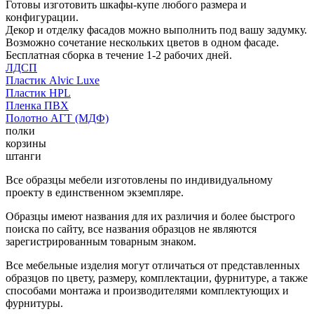
Готовы изготовить шкафы-купе любого размера и
конфигурации.
Декор и отделку фасадов можно выполнить под вашу задумку.
Возможно сочетание нескольких цветов в одном фасаде.
Бесплатная сборка в течение 1-2 рабочих дней.
ЛДСП
Пластик Alvic Luxe
Пластик HPL
Пленка ПВХ
Полотно АГТ (МДФ)
полки
корзины
штанги
Все образцы мебели изготовлены по индивидуальному
проекту в единственном экземпляре.
Образцы имеют названия для их различия и более быстрого
поиска по сайту, все названия образцов не являются
зарегистрированным товарным знаком.
Все мебельные изделия могут отличаться от представленных
образцов по цвету, размеру, комплектации, фурнитуре, а также
способами монтажа и производителями комплектующих и
фурнитуры.