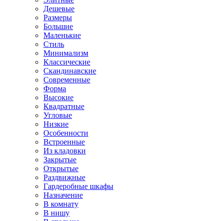
Дешевые
Размеры
Большие
Маленькие
Стиль
Минимализм
Классические
Скандинавские
Современные
Форма
Высокие
Квадратные
Угловые
Низкие
Особенности
Встроенные
Из кладовки
Закрытые
Открытые
Раздвижные
Гардеробные шкафы
Назначение
В комнату
В нишу