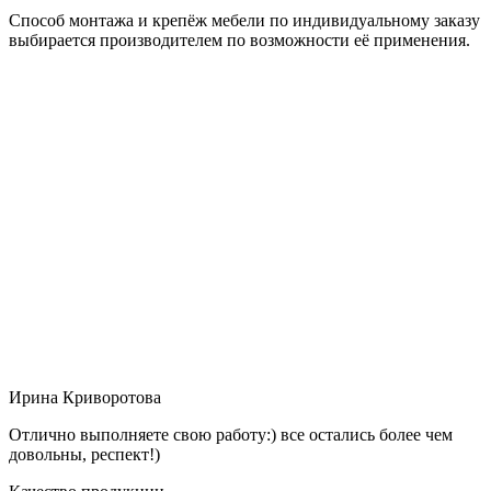
Способ монтажа и крепёж мебели по индивидуальному заказу
выбирается производителем по возможности её применения.
Ирина Криворотова
Отлично выполняете свою работу:) все остались более чем
довольны, респект!)