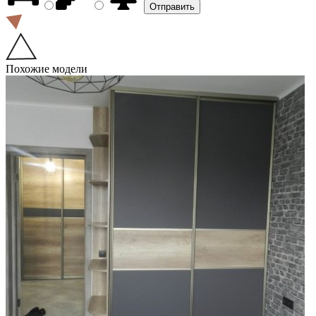
Похожие модели