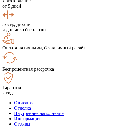
Изготовление
от 5 дней
Замер, дизайн
и доставка бесплатно
Оплата наличными, безналичный расчёт
Беспроцентная рассрочка
Гарантия
2 года
Описание
Отделка
Внутреннее наполнение
Информация
Отзывы