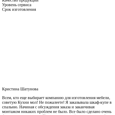
Качество продукции
Уровень сервиса
Срок изготовления
Кристина Шатунова
Всем, кто еще выбирает компанию для изготовления мебели,
советую Кухни мол! Не пожалеете! Я заказывала шкаф-купе в
спальню. Начиная с обсуждения заказа и заканчивая
монтажом никаких проблем не было. Все было сделано очень