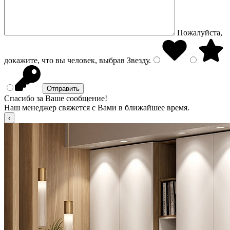
Пожалуйста,
докажите, что вы человек, выбрав
Звезду
.
Спасибо за Ваше сообщение!
Наш менеджер свяжется с Вами в ближайшее время.