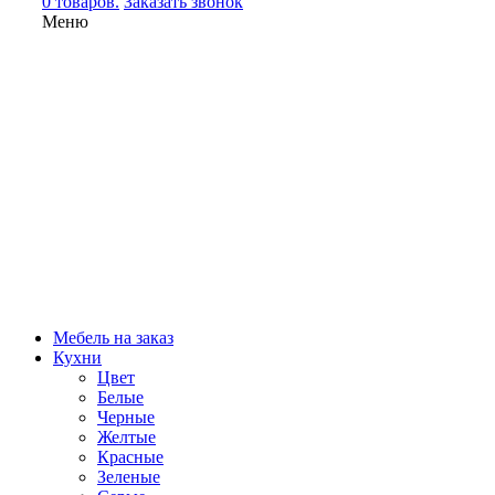
0 товаров.
Заказать звонок
Меню
Мебель на заказ
Кухни
Цвет
Белые
Черные
Желтые
Красные
Зеленые