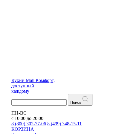
Кухни
Mall
Комфорт,
доступный
каждому
Поиск
ПН-ВС
с 10:00 до 20:00
8 (800) 302-77-06
8 (499) 348-15-11
КОРЗИНА