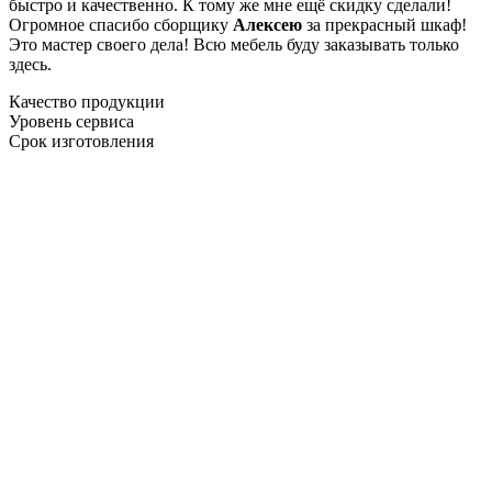
быстро и качественно. К тому же мне ещё скидку сделали!
Огромное спасибо сборщику
Алексею
за прекрасный шкаф!
Это мастер своего дела! Всю мебель буду заказывать только
здесь.
Качество продукции
Уровень сервиса
Срок изготовления