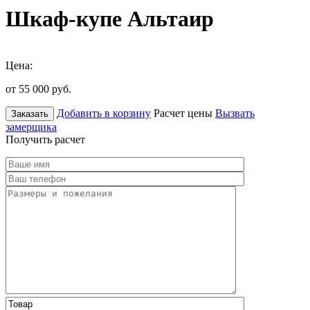
Шкаф-купе Альтаир
Цена:
от 55 000
руб.
Добавить в корзину
Расчет цены
Вызвать
Заказать
замерщика
Получить расчет