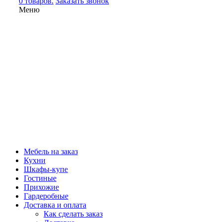
0 товаров.
Заказать звонок
Меню
Мебель на заказ
Кухни
Шкафы-купе
Гостиные
Прихожие
Гардеробные
Доставка и оплата
Как сделать заказ