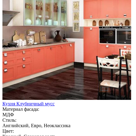
Кухня Клубничный мусс
Материал фасада:
МДФ
Стиль:
Английский, Евро, Неоклассика
Цвет: