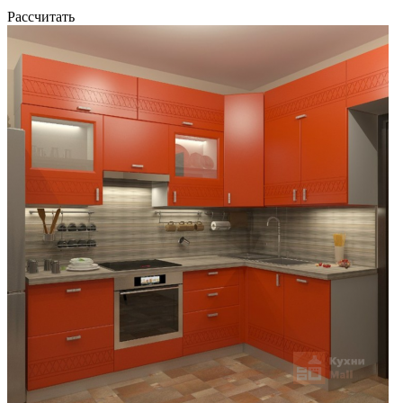
Рассчитать