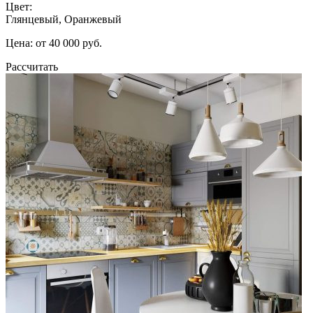
Цвет:
Глянцевый, Оранжевый
Цена: от 40 000 руб.
Рассчитать