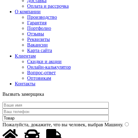
Доставка
Оплата и рассрочка
О компании
Производство
Гарантия
Портфолио
Отзывы
Реквизиты
Вакансии
Карта сайта
Клиентам
Скидки и акции
Онлайн-калькулятор
Вопрос-ответ
Оптовикам
Контакты
Вызвать замерщика
Пожалуйста, докажите, что вы человек, выбрав
Машину
.