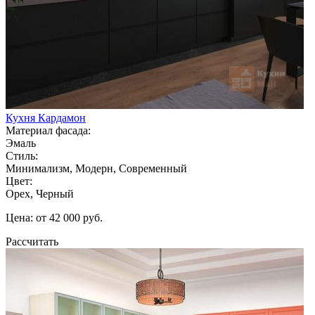
Кухня Кардамон
Материал фасада:
Эмаль
Стиль:
Минимализм, Модерн, Современный
Цвет:
Орех, Черный
Цена: от 42 000 руб.
Рассчитать