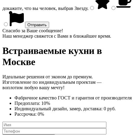
докажите, что вы человек, выбрав
Звезду
.
Спасибо за Ваше сообщение!
Наш менеджер свяжется с Вами в ближайшее время.
Встраиваемые кухни
в
Москве
Идеальные решения от эконом до премиум.
Изготовление по индивидуальным проектам —
воплотим любую вашу мечту!
Фабричное качество
ГОСТ
и
гарантия от производителя
Предоплата:
10%
Индивидуальный дизайн, замер, доставка:
0 руб.
Рассрочка:
0%