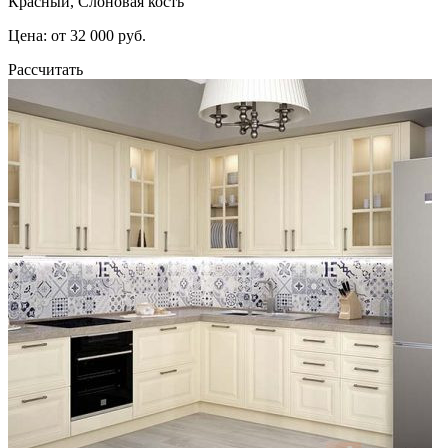
Красный, Слоновая кость
Цена: от 32 000 руб.
Рассчитать