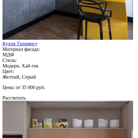
Кухня Тирамису
Материал фасада:
МДФ
Стиль:
Модерн, Хай-тек
Цвет:
Желтый, Серый
Цена: от 35 000 руб.
Рассчитать