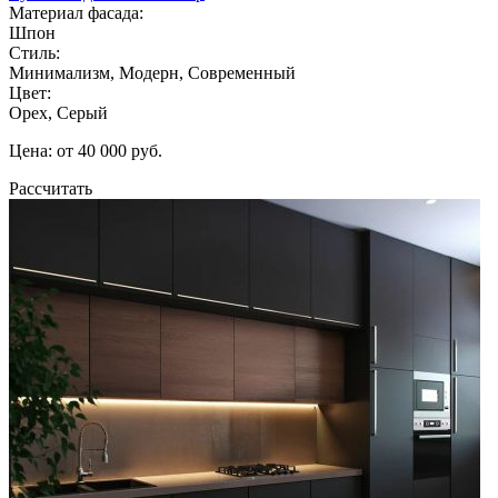
Материал фасада:
Шпон
Стиль:
Минимализм, Модерн, Современный
Цвет:
Орех, Серый
Цена: от 40 000 руб.
Рассчитать