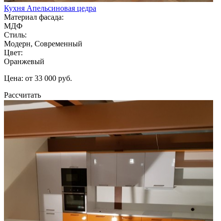
Кухня Апельсиновая цедра
Материал фасада:
МДФ
Стиль:
Модерн, Современный
Цвет:
Оранжевый
Цена: от 33 000 руб.
Рассчитать