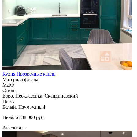
Кухня Прозрачные капли
Материал фасада:
МДФ
Стиль:
Евро, Неоклассика, Скандинавский
Цвет:
Белый, Изумрудный
Цена: от 38 000 руб.
Рассчитать