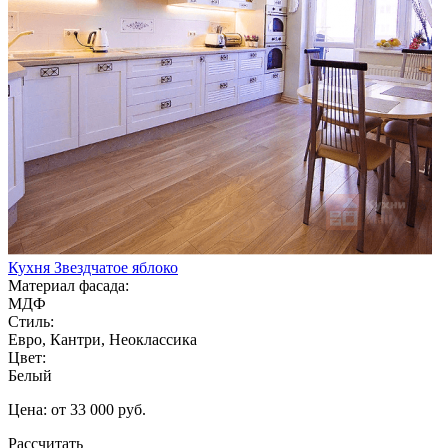
Кухня Звездчатое яблоко
Материал фасада:
МДФ
Стиль:
Евро, Кантри, Неоклассика
Цвет:
Белый
Цена: от 33 000 руб.
Рассчитать