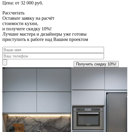
Цена: от 32 000 руб.
Рассчитать
Оставьте заявку
на расчёт
стоимости кухни,
и получите скидку 10%!
Лучшие мастера и дизайнеры уже готовы
приступить к работе над Вашим проектом