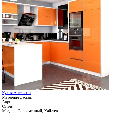
Кухня Апельсин
Материал фасада:
Акрил
Стиль:
Модерн, Современный, Хай-тек