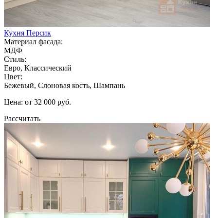
Кухня Персик
Материал фасада:
МДФ
Стиль:
Евро, Классический
Цвет:
Бежевый, Слоновая кость, Шампань
Цена: от 32 000 руб.
Рассчитать