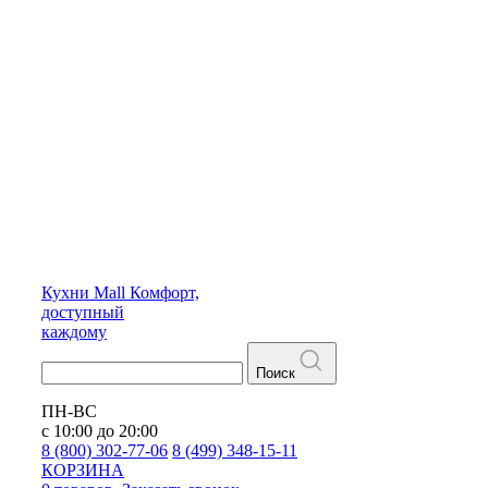
Кухни
Mall
Комфорт,
доступный
каждому
Поиск
ПН-ВС
с 10:00 до 20:00
8 (800) 302-77-06
8 (499) 348-15-11
КОРЗИНА