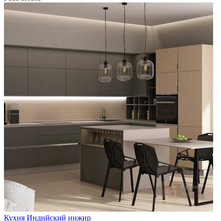
Кухня Индийский инжир