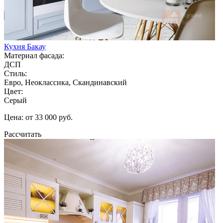
Кухня Бакау
Материал фасада:
ДСП
Стиль:
Евро, Неоклассика, Скандинавский
Цвет:
Серый
Цена: от 33 000 руб.
Рассчитать