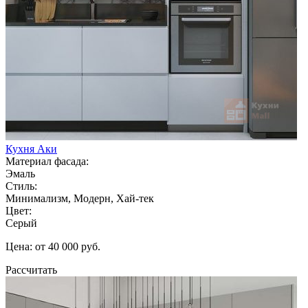
Кухня Аки
Материал фасада:
Эмаль
Стиль:
Минимализм, Модерн, Хай-тек
Цвет:
Серый
Цена: от 40 000 руб.
Рассчитать