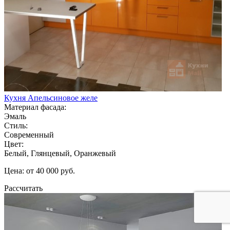
Кухня Апельсиновое желе
Материал фасада:
Эмаль
Стиль:
Современный
Цвет:
Белый, Глянцевый, Оранжевый
Цена: от 40 000 руб.
Рассчитать