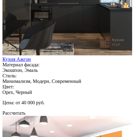
Кухня Ажгон
Материал фасада:
Экошпон, Эмаль
Стиль:
Минимализм, Модерн, Современный
Цвет:
Орех, Черный
Цена: от 40 000 руб.
Рассчитать