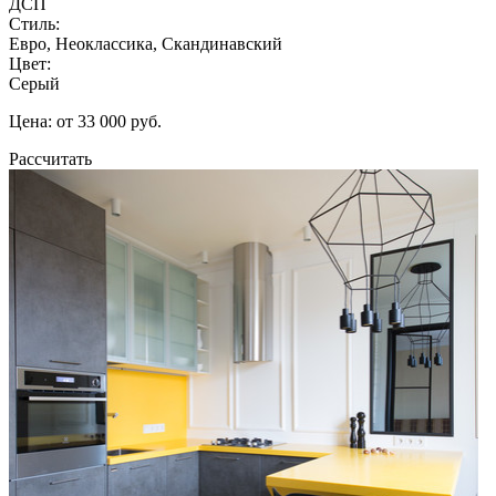
ДСП
Стиль:
Евро, Неоклассика, Скандинавский
Цвет:
Серый
Цена: от 33 000 руб.
Рассчитать