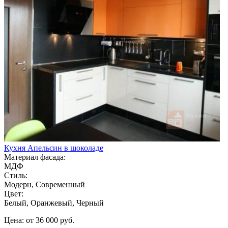
Кухня Апельсин в шоколаде
Материал фасада:
МДФ
Стиль:
Модерн, Современный
Цвет:
Белый, Оранжевый, Черный
Цена: от 36 000 руб.