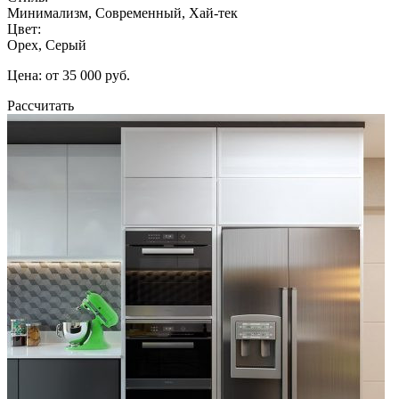
Минимализм, Современный, Хай-тек
Цвет:
Орех, Серый
Цена: от 35 000 руб.
Рассчитать