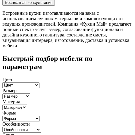
Встроенные кухни изготавливаются на заказ с
использованием лучших материалов и комплектующих от
ведущих производителей. Компания «Кухни Mall» предлагает
полный спектр услуг: замер, согласование функционала и
дизайна кухонного гарнитура, составление сметы,
визуализация интерьера, изготовление, доставка и установка
мебели.
Быстрый подбор мебели по
параметрам
Цвет
Размер
Материал
Форма
Особенности