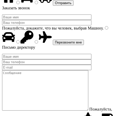
Заказать звонок
Пожалуйста, докажите, что вы человек, выбрав
Машину
.
Письмо директору
Пожалуйста,