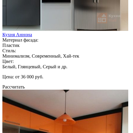
Кухня Аннона
Материал фасада:
Пластик
Стиль:
Минимализм, Современный, Хай-тек
Цвет:
Белый, Глянцевый, Серый и др.
Цена: от 36 000 руб.
Рассчитать