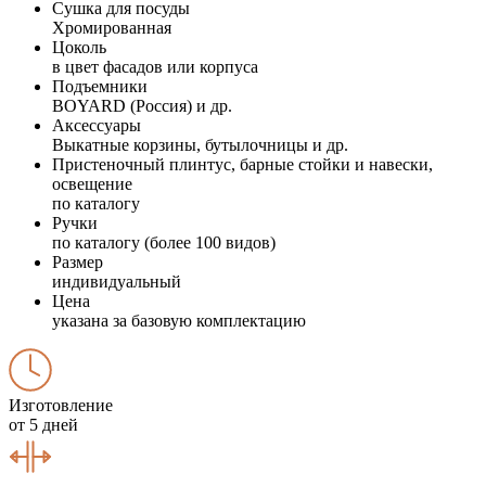
Сушка для посуды
Хромированная
Цоколь
в цвет фасадов или корпуса
Подъемники
BOYARD (Россия) и др.
Аксессуары
Выкатные корзины, бутылочницы и др.
Пристеночный плинтус, барные стойки и навески,
освещение
по каталогу
Ручки
по каталогу (более 100 видов)
Размер
индивидуальный
Цена
указана за базовую комплектацию
Изготовление
от 5 дней