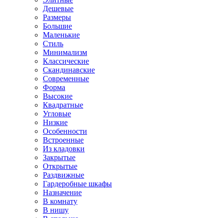
Дешевые
Размеры
Большие
Маленькие
Стиль
Минимализм
Классические
Скандинавские
Современные
Форма
Высокие
Квадратные
Угловые
Низкие
Особенности
Встроенные
Из кладовки
Закрытые
Открытые
Раздвижные
Гардеробные шкафы
Назначение
В комнату
В нишу