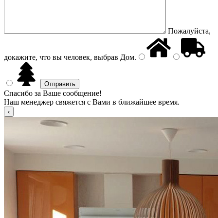
Пожалуйста,
докажите, что вы человек, выбрав
Дом
.
Спасибо за Ваше сообщение!
Наш менеджер свяжется с Вами в ближайшее время.