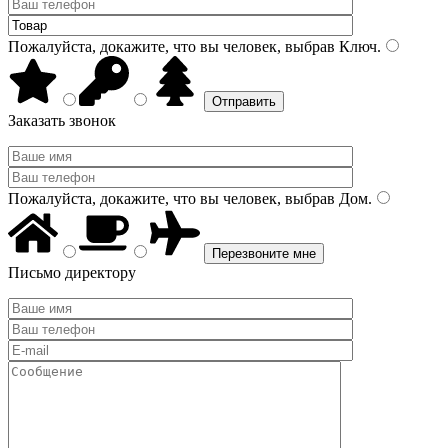
Пожалуйста, докажите, что вы человек, выбрав
Ключ
.
Заказать звонок
Пожалуйста, докажите, что вы человек, выбрав
Дом
.
Письмо директору