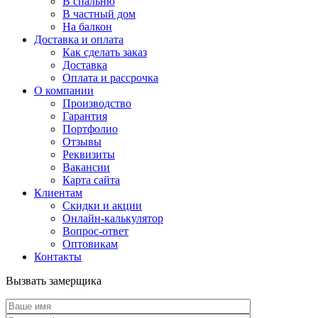
В спальню
В частный дом
На балкон
Доставка и оплата
Как сделать заказ
Доставка
Оплата и рассрочка
О компании
Производство
Гарантия
Портфолио
Отзывы
Реквизиты
Вакансии
Карта сайта
Клиентам
Скидки и акции
Онлайн-калькулятор
Вопрос-ответ
Оптовикам
Контакты
Вызвать замерщика