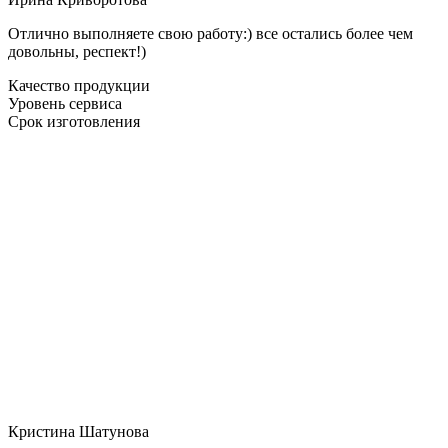
Отлично выполняете свою работу:) все остались более чем
довольны, респект!)
Качество продукции
Уровень сервиса
Срок изготовления
Кристина Шатунова