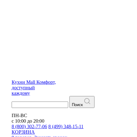
Кухни
Mall
Комфорт,
доступный
каждому
Поиск
ПН-ВС
с 10:00 до 20:00
8 (800) 302-77-06
8 (499) 348-15-11
КОРЗИНА