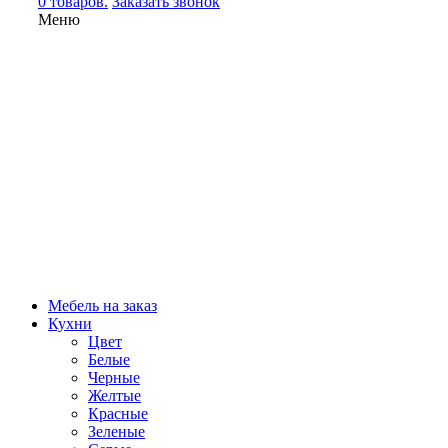
0 товаров.
Заказать звонок
Меню
Мебель на заказ
Кухни
Цвет
Белые
Черные
Желтые
Красные
Зеленые