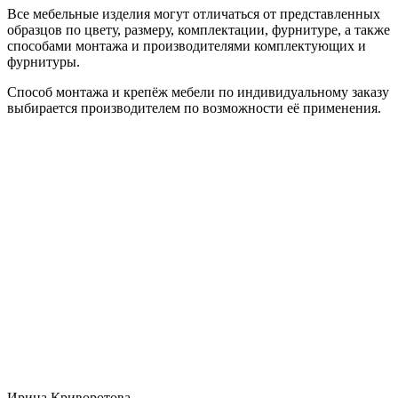
Все мебельные изделия могут отличаться от представленных
образцов по цвету, размеру, комплектации, фурнитуре, а также
способами монтажа и производителями комплектующих и
фурнитуры.
Способ монтажа и крепёж мебели по индивидуальному заказу
выбирается производителем по возможности её применения.
Ирина Криворотова