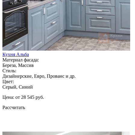
Кухня Альба
Материал фасада:
Береза, Массив
Стиль:
Дизайнерские, Евро, Прованс и др.
Цвет:
Серый, Синий
Цена: от 28 545 руб.
Рассчитать