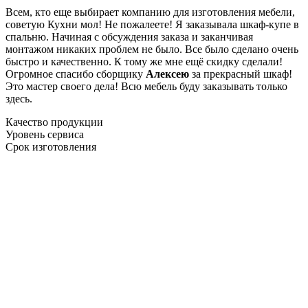
Всем, кто еще выбирает компанию для изготовления мебели,
советую Кухни мол! Не пожалеете! Я заказывала шкаф-купе в
спальню. Начиная с обсуждения заказа и заканчивая
монтажом никаких проблем не было. Все было сделано очень
быстро и качественно. К тому же мне ещё скидку сделали!
Огромное спасибо сборщику
Алексею
за прекрасный шкаф!
Это мастер своего дела! Всю мебель буду заказывать только
здесь.
Качество продукции
Уровень сервиса
Срок изготовления