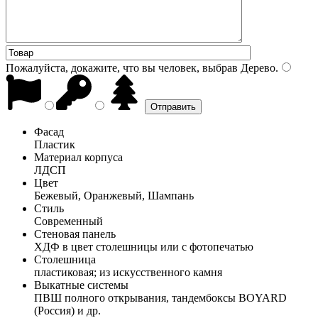
Пожалуйста, докажите, что вы человек, выбрав
Дерево
.
Фасад
Пластик
Материал корпуса
ЛДСП
Цвет
Бежевый, Оранжевый, Шампань
Стиль
Современный
Стеновая панель
ХДФ в цвет столешницы или с фотопечатью
Столешница
пластиковая; из искусственного камня
Выкатные системы
ПВШ полного открывания, тандембоксы BOYARD
(Россия) и др.