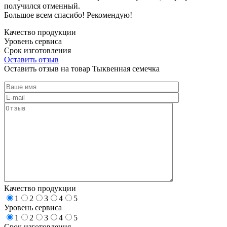
получился отменный.
Большое всем спасибо! Рекомендую!
Качество продукции
Уровень сервиса
Срок изготовления
Оставить отзыв
Оставить отзыв на товар Тыквенная семечка
Качество продукции
1
2
3
4
5
Уровень сервиса
1
2
3
4
5
Срок изготовления