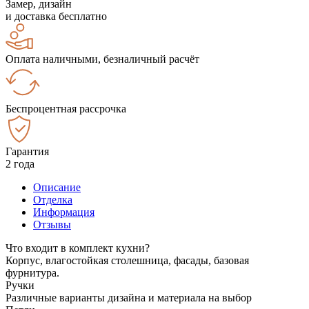
Замер, дизайн
и доставка бесплатно
Оплата наличными, безналичный расчёт
Беспроцентная рассрочка
Гарантия
2 года
Описание
Отделка
Информация
Отзывы
Что входит в комплект кухни?
Корпус, влагостойкая столешница, фасады, базовая
фурнитура.
Ручки
Различные варианты дизайна и материала на выбор