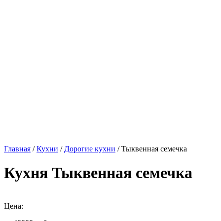
Главная
/
Кухни
/
Дорогие кухни
/ Тыквенная семечка
Кухня Тыквенная семечка
Цена: