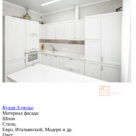
Кухня Адзельо
Материал фасада:
Шпон
Стиль:
Евро, Итальянский, Модерн и др.
Цвет: