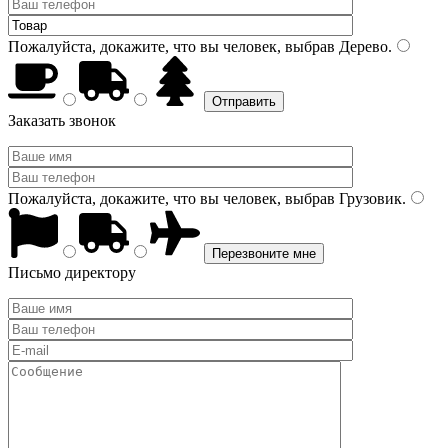
Пожалуйста, докажите, что вы человек, выбрав
Дерево
.
Заказать звонок
Пожалуйста, докажите, что вы человек, выбрав
Грузовик
.
Письмо директору