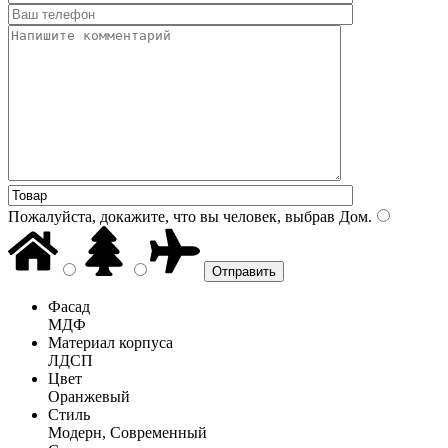
Пожалуйста, докажите, что вы человек, выбрав
Дом
.
Фасад
МДФ
Материал корпуса
ЛДСП
Цвет
Оранжевый
Стиль
Модерн, Современный