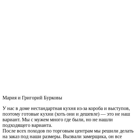
Мария и Григорий Бурковы
У нас в доме нестандартная кухня из-за короба и выступов,
поэтому готовые кухни (хоть они и дешевле) — это не наш
вариант. Мы с мужем много где были, но не нашли
подходящего варианта.
После всех походов по торговым центрам мы решили делать
на заказ под наши размеры. Вызвали замерщика, он все