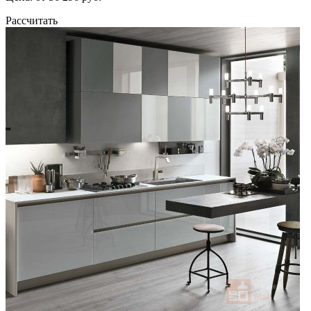
Рассчитать