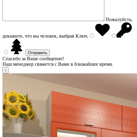
Пожалуйста,
докажите, что вы человек, выбрав
Ключ
.
Спасибо за Ваше сообщение!
Наш менеджер свяжется с Вами в ближайшее время.