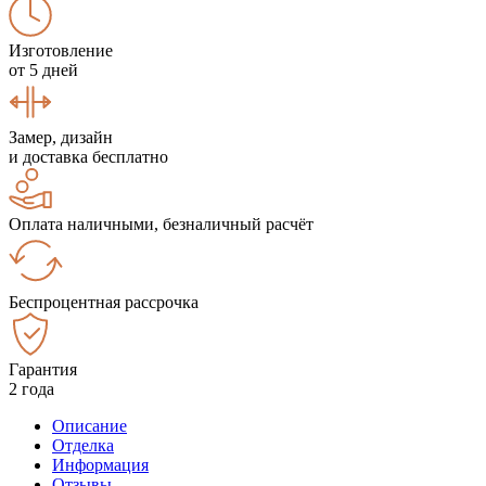
Изготовление
от 5 дней
Замер, дизайн
и доставка бесплатно
Оплата наличными, безналичный расчёт
Беспроцентная рассрочка
Гарантия
2 года
Описание
Отделка
Информация
Отзывы