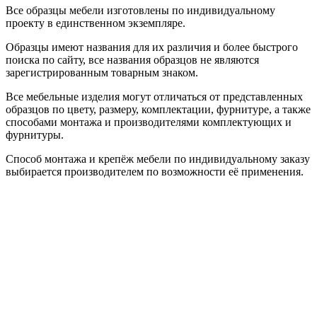
Все образцы мебели изготовлены по индивидуальному
проекту в единственном экземпляре.
Образцы имеют названия для их различия и более быстрого
поиска по сайту, все названия образцов не являются
зарегистрированным товарным знаком.
Все мебельные изделия могут отличаться от представленных
образцов по цвету, размеру, комплектации, фурнитуре, а также
способами монтажа и производителями комплектующих и
фурнитуры.
Способ монтажа и крепёж мебели по индивидуальному заказу
выбирается производителем по возможности её применения.