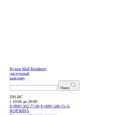
Кухни
Mall
Комфорт,
доступный
каждому
Поиск
ПН-ВС
с 10:00 до 20:00
8 (800) 302-77-06
8 (499) 348-15-11
КОРЗИНА