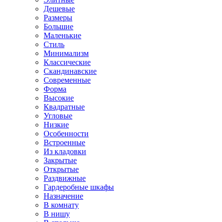
Дешевые
Размеры
Большие
Маленькие
Стиль
Минимализм
Классические
Скандинавские
Современные
Форма
Высокие
Квадратные
Угловые
Низкие
Особенности
Встроенные
Из кладовки
Закрытые
Открытые
Раздвижные
Гардеробные шкафы
Назначение
В комнату
В нишу