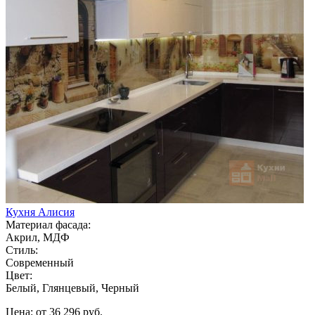
Кухня Алисия
Материал фасада:
Акрил, МДФ
Стиль:
Современный
Цвет:
Белый, Глянцевый, Черный
Цена: от 36 296 руб.