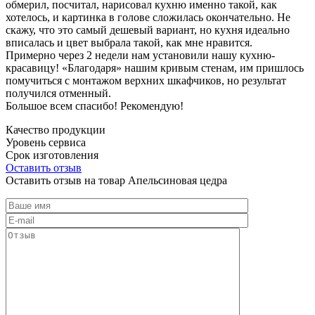
обмерил, посчитал, нарисовал кухню именно такой, как
хотелось, и картинка в голове сложилась окончательно. Не
скажу, что это самый дешевый вариант, но кухня идеально
вписалась и цвет выбрала такой, как мне нравится.
Примерно через 2 недели нам установили нашу кухню-
красавицу! «Благодаря» нашим кривым стенам, им пришлось
помучиться с монтажом верхних шкафчиков, но результат
получился отменный.
Большое всем спасибо! Рекомендую!
Качество продукции
Уровень сервиса
Срок изготовления
Оставить отзыв
Оставить отзыв на товар Апельсиновая цедра