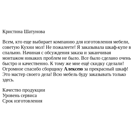
Кристина Шатунова
Всем, кто еще выбирает компанию для изготовления мебели,
советую Кухни мол! Не пожалеете! Я заказывала шкаф-купе в
спальню. Начиная с обсуждения заказа и заканчивая
монтажом никаких проблем не было. Все было сделано очень
быстро и качественно. К тому же мне ещё скидку сделали!
Огромное спасибо сборщику
Алексею
за прекрасный шкаф!
Это мастер своего дела! Всю мебель буду заказывать только
здесь.
Качество продукции
Уровень сервиса
Срок изготовления