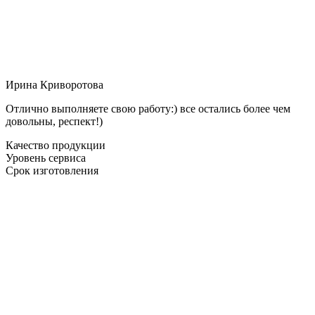
Ирина Криворотова
Отлично выполняете свою работу:) все остались более чем
довольны, респект!)
Качество продукции
Уровень сервиса
Срок изготовления