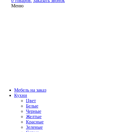
0 товаров.
Заказать звонок
Меню
Мебель на заказ
Кухни
Цвет
Белые
Черные
Желтые
Красные
Зеленые