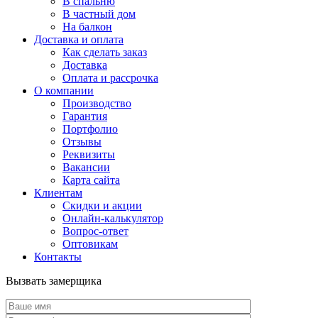
В спальню
В частный дом
На балкон
Доставка и оплата
Как сделать заказ
Доставка
Оплата и рассрочка
О компании
Производство
Гарантия
Портфолио
Отзывы
Реквизиты
Вакансии
Карта сайта
Клиентам
Скидки и акции
Онлайн-калькулятор
Вопрос-ответ
Оптовикам
Контакты
Вызвать замерщика