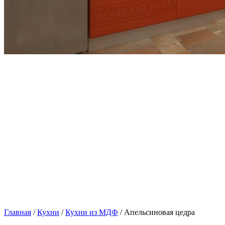
Главная
/
Кухни
/
Кухни из МДФ
/ Апельсиновая цедра