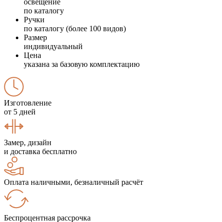
освещение
по каталогу
Ручки
по каталогу (более 100 видов)
Размер
индивидуальный
Цена
указана за базовую комплектацию
Изготовление
от 5 дней
Замер, дизайн
и доставка бесплатно
Оплата наличными, безналичный расчёт
Беспроцентная рассрочка