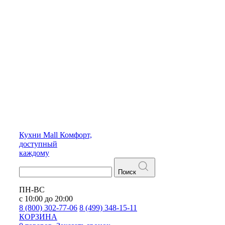
Кухни
Mall
Комфорт,
доступный
каждому
Поиск
ПН-ВС
с 10:00 до 20:00
8 (800) 302-77-06
8 (499) 348-15-11
КОРЗИНА