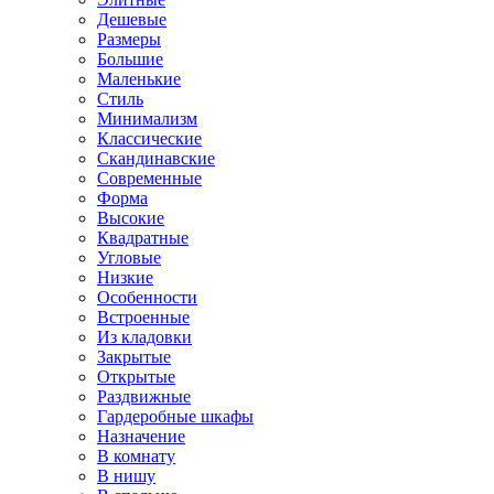
Дешевые
Размеры
Большие
Маленькие
Стиль
Минимализм
Классические
Скандинавские
Современные
Форма
Высокие
Квадратные
Угловые
Низкие
Особенности
Встроенные
Из кладовки
Закрытые
Открытые
Раздвижные
Гардеробные шкафы
Назначение
В комнату
В нишу