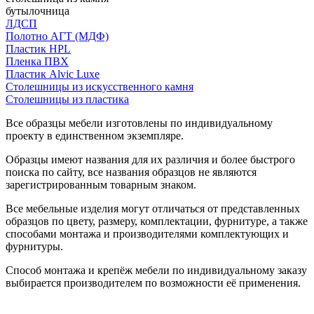
бутылочница
ЛДСП
Полотно АГТ (МДФ)
Пластик HPL
Пленка ПВХ
Пластик Alvic Luxe
Столешницы из искусственного камня
Столешницы из пластика
Все образцы мебели изготовлены по индивидуальному
проекту в единственном экземпляре.
Образцы имеют названия для их различия и более быстрого
поиска по сайту, все названия образцов не являются
зарегистрированным товарным знаком.
Все мебельные изделия могут отличаться от представленных
образцов по цвету, размеру, комплектации, фурнитуре, а также
способами монтажа и производителями комплектующих и
фурнитуры.
Способ монтажа и крепёж мебели по индивидуальному заказу
выбирается производителем по возможности её применения.