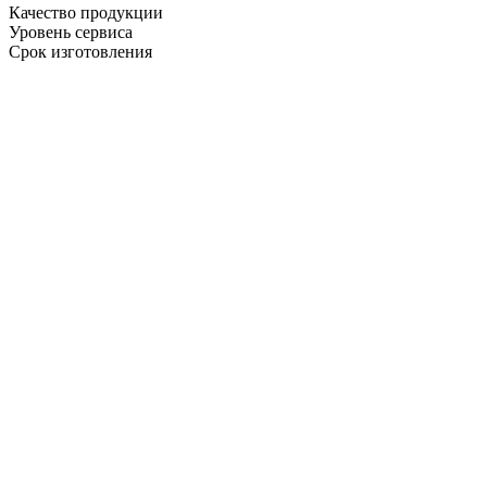
Качество продукции
Уровень сервиса
Срок изготовления