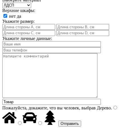
Верхние шкафы:
нет
да
Укажите размер:
Укажите личные данные:
Пожалуйста, докажите, что вы человек, выбрав
Дерево
.