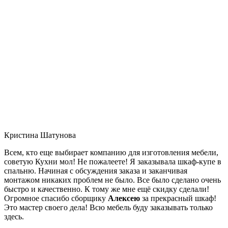
Кристина Шатунова
Всем, кто еще выбирает компанию для изготовления мебели,
советую Кухни мол! Не пожалеете! Я заказывала шкаф-купе в
спальню. Начиная с обсуждения заказа и заканчивая
монтажом никаких проблем не было. Все было сделано очень
быстро и качественно. К тому же мне ещё скидку сделали!
Огромное спасибо сборщику
Алексею
за прекрасный шкаф!
Это мастер своего дела! Всю мебель буду заказывать только
здесь.