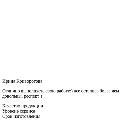
Ирина Криворотова
Отлично выполняете свою работу:) все остались более чем
довольны, респект!)
Качество продукции
Уровень сервиса
Срок изготовления