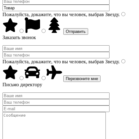
Пожалуйста, докажите, что вы человек, выбрав
Звезду
.
Заказать звонок
Пожалуйста, докажите, что вы человек, выбрав
Звезду
.
Письмо директору