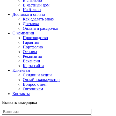
В спальню
В частный дом
На балкон
Доставка и оплата
Как сделать заказ
Доставка
Оплата и рассрочка
О компании
Производство
Гарантия
Портфолио
Отзывы
Реквизиты
Вакансии
Карта сайта
Клиентам
Скидки и акции
Онлайн-калькулятор
Вопрос-ответ
Оптовикам
Контакты
Вызвать замерщика