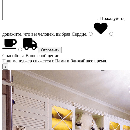
Пожалуйста,
докажите, что вы человек, выбрав
Сердце
.
Спасибо за Ваше сообщение!
Наш менеджер свяжется с Вами в ближайшее время.