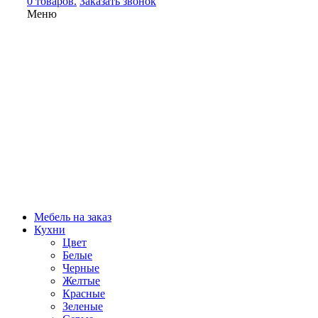
0 товаров.
Заказать звонок
Меню
Мебель на заказ
Кухни
Цвет
Белые
Черные
Желтые
Красные
Зеленые