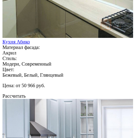
Кухня Абико
Материал фасада:
Акрил
Стиль:
Модерн, Современный
Цвет:
Бежевый, Белый, Глянцевый
Цена: от 50 966 руб.
Рассчитать