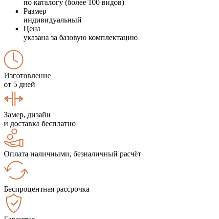
по каталогу (более 100 видов)
Размер
индивидуальный
Цена
указана за базовую комплектацию
Изготовление
от 5 дней
Замер, дизайн
и доставка бесплатно
Оплата наличными, безналичный расчёт
Беспроцентная рассрочка