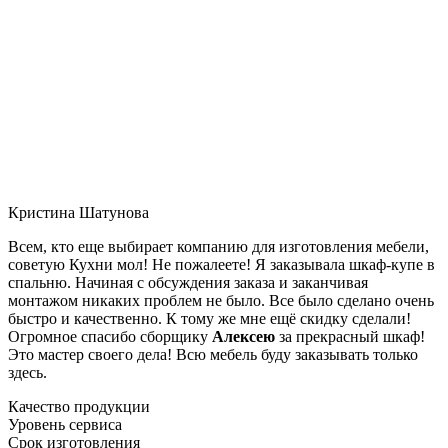
Кристина Шатунова
Всем, кто еще выбирает компанию для изготовления мебели,
советую Кухни мол! Не пожалеете! Я заказывала шкаф-купе в
спальню. Начиная с обсуждения заказа и заканчивая
монтажом никаких проблем не было. Все было сделано очень
быстро и качественно. К тому же мне ещё скидку сделали!
Огромное спасибо сборщику
Алексею
за прекрасный шкаф!
Это мастер своего дела! Всю мебель буду заказывать только
здесь.
Качество продукции
Уровень сервиса
Срок изготовления