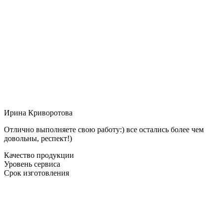
Ирина Криворотова
Отлично выполняете свою работу:) все остались более чем
довольны, респект!)
Качество продукции
Уровень сервиса
Срок изготовления