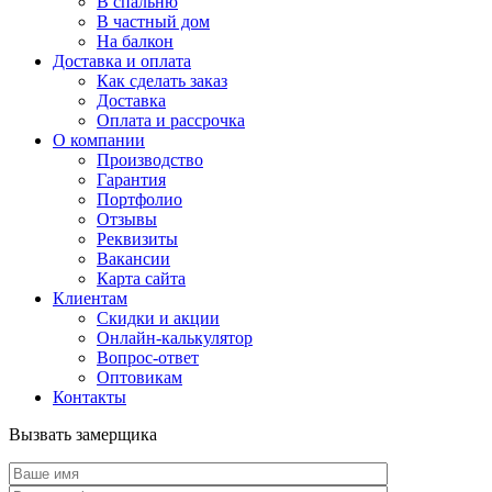
В спальню
В частный дом
На балкон
Доставка и оплата
Как сделать заказ
Доставка
Оплата и рассрочка
О компании
Производство
Гарантия
Портфолио
Отзывы
Реквизиты
Вакансии
Карта сайта
Клиентам
Скидки и акции
Онлайн-калькулятор
Вопрос-ответ
Оптовикам
Контакты
Вызвать замерщика