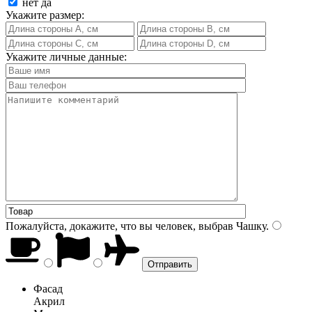
нет
да
Укажите размер:
Укажите личные данные:
Пожалуйста, докажите, что вы человек, выбрав
Чашку
.
Фасад
Акрил