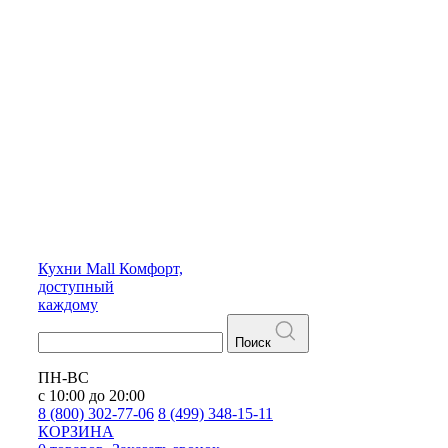
Кухни
Mall
Комфорт,
доступный
каждому
Поиск
ПН-ВС
с 10:00 до 20:00
8 (800) 302-77-06
8 (499) 348-15-11
КОРЗИНА