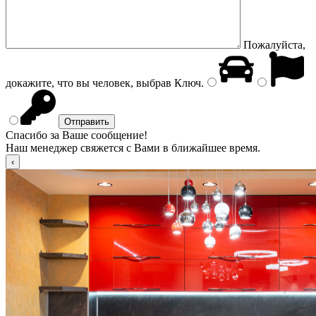
Пожалуйста,
докажите, что вы человек, выбрав
Ключ
.
Спасибо за Ваше сообщение!
Наш менеджер свяжется с Вами в ближайшее время.