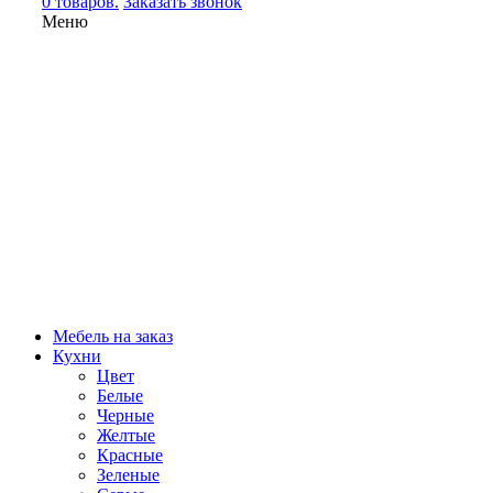
0 товаров.
Заказать звонок
Меню
Мебель на заказ
Кухни
Цвет
Белые
Черные
Желтые
Красные
Зеленые