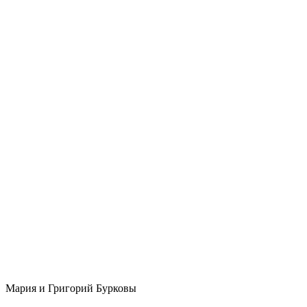
Мария и Григорий Бурковы