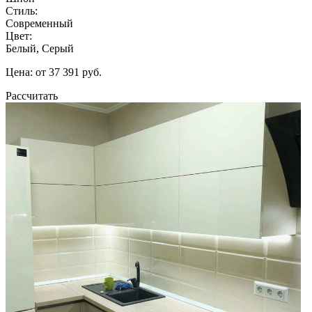
Стиль:
Современный
Цвет:
Белый, Серый
Цена: от 37 391 руб.
Рассчитать