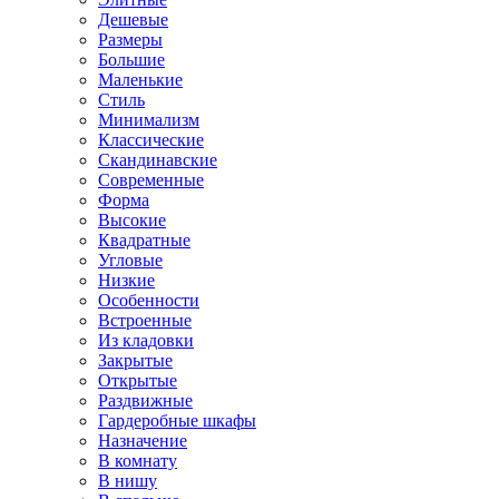
Дешевые
Размеры
Большие
Маленькие
Стиль
Минимализм
Классические
Скандинавские
Современные
Форма
Высокие
Квадратные
Угловые
Низкие
Особенности
Встроенные
Из кладовки
Закрытые
Открытые
Раздвижные
Гардеробные шкафы
Назначение
В комнату
В нишу