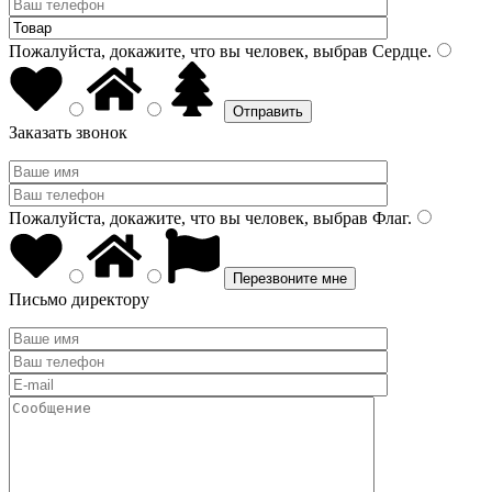
Пожалуйста, докажите, что вы человек, выбрав
Сердце
.
Заказать звонок
Пожалуйста, докажите, что вы человек, выбрав
Флаг
.
Письмо директору