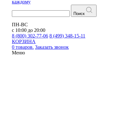
каждому
Поиск
ПН-ВС
с 10:00 до 20:00
8 (800) 302-77-06
8 (499) 348-15-11
КОРЗИНА
0 товаров.
Заказать звонок
Меню