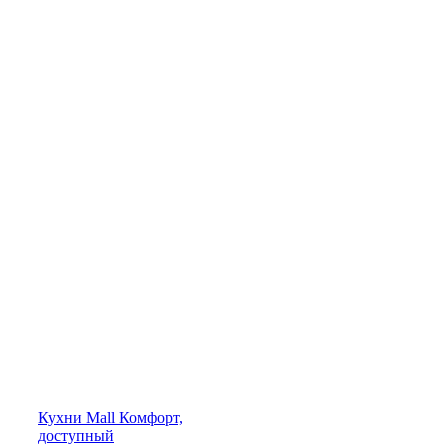
Кухни
Mall
Комфорт,
доступный