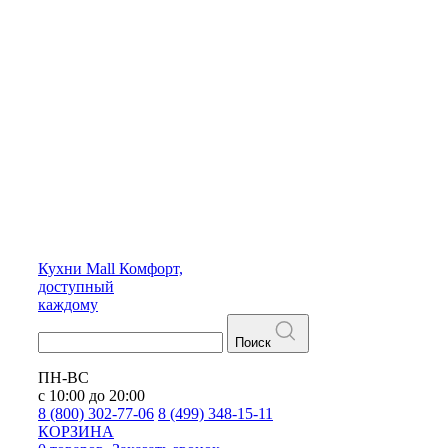
Кухни
Mall
Комфорт,
доступный
каждому
Поиск
ПН-ВС
с 10:00 до 20:00
8 (800) 302-77-06
8 (499) 348-15-11
КОРЗИНА