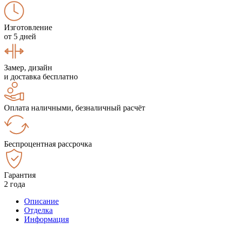
Изготовление
от 5 дней
Замер, дизайн
и доставка бесплатно
Оплата наличными, безналичный расчёт
Беспроцентная рассрочка
Гарантия
2 года
Описание
Отделка
Информация