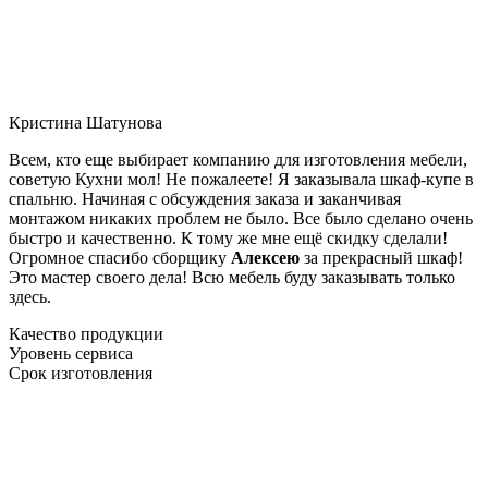
Кристина Шатунова
Всем, кто еще выбирает компанию для изготовления мебели,
советую Кухни мол! Не пожалеете! Я заказывала шкаф-купе в
спальню. Начиная с обсуждения заказа и заканчивая
монтажом никаких проблем не было. Все было сделано очень
быстро и качественно. К тому же мне ещё скидку сделали!
Огромное спасибо сборщику
Алексею
за прекрасный шкаф!
Это мастер своего дела! Всю мебель буду заказывать только
здесь.
Качество продукции
Уровень сервиса
Срок изготовления