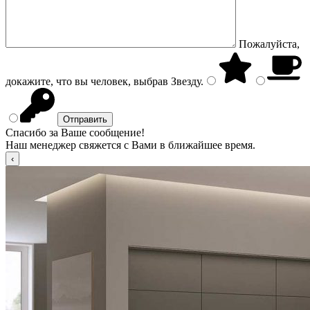
Пожалуйста,
докажите, что вы человек, выбрав
Звезду
.
Спасибо за Ваше сообщение!
Наш менеджер свяжется с Вами в ближайшее время.