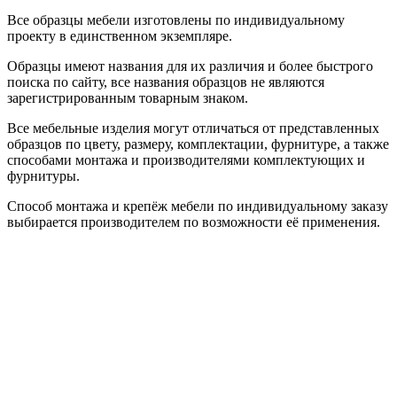
Все образцы мебели изготовлены по индивидуальному
проекту в единственном экземпляре.
Образцы имеют названия для их различия и более быстрого
поиска по сайту, все названия образцов не являются
зарегистрированным товарным знаком.
Все мебельные изделия могут отличаться от представленных
образцов по цвету, размеру, комплектации, фурнитуре, а также
способами монтажа и производителями комплектующих и
фурнитуры.
Способ монтажа и крепёж мебели по индивидуальному заказу
выбирается производителем по возможности её применения.