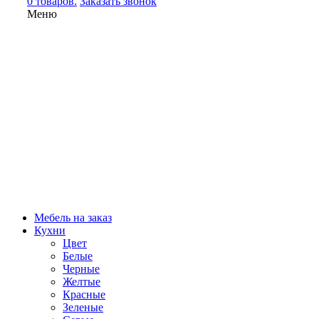
0 товаров.
Заказать звонок
Меню
Мебель на заказ
Кухни
Цвет
Белые
Черные
Желтые
Красные
Зеленые