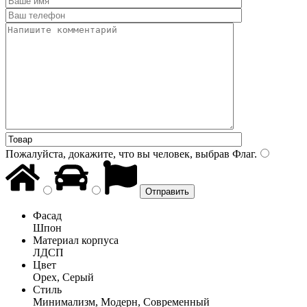
Пожалуйста, докажите, что вы человек, выбрав
Флаг
.
Фасад
Шпон
Материал корпуса
ЛДСП
Цвет
Орех, Серый
Стиль
Минимализм, Модерн, Современный