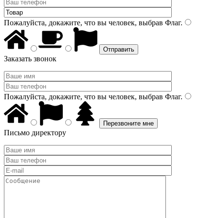
Пожалуйста, докажите, что вы человек, выбрав
Флаг
.
Заказать звонок
Пожалуйста, докажите, что вы человек, выбрав
Флаг
.
Письмо директору