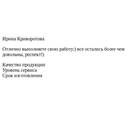
Ирина Криворотова
Отлично выполняете свою работу:) все остались более чем
довольны, респект!)
Качество продукции
Уровень сервиса
Срок изготовления