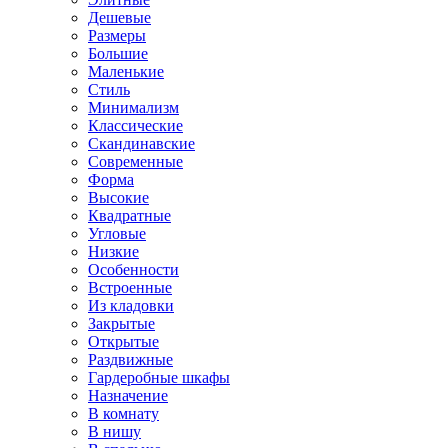
Дешевые
Размеры
Большие
Маленькие
Стиль
Минимализм
Классические
Скандинавские
Современные
Форма
Высокие
Квадратные
Угловые
Низкие
Особенности
Встроенные
Из кладовки
Закрытые
Открытые
Раздвижные
Гардеробные шкафы
Назначение
В комнату
В нишу