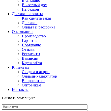
В спальню
В частный дом
На балкон
Доставка и оплата
Как сделать заказ
Доставка
Оплата и рассрочка
О компании
Производство
Гарантия
Портфолио
Отзывы
Реквизиты
Вакансии
Карта сайта
Клиентам
Скидки и акции
Онлайн-калькулятор
Вопрос-ответ
Оптовикам
Контакты
Вызвать замерщика