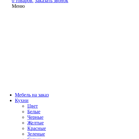
0 товаров.
Заказать звонок
Меню
Мебель на заказ
Кухни
Цвет
Белые
Черные
Желтые
Красные
Зеленые