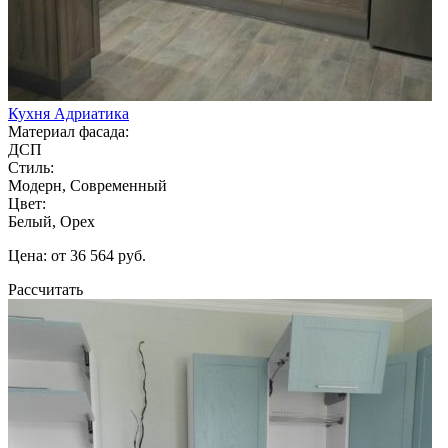
Кухня Адриатика
Материал фасада:
ДСП
Стиль:
Модерн, Современный
Цвет:
Белый, Орех
Цена: от 36 564 руб.
Рассчитать