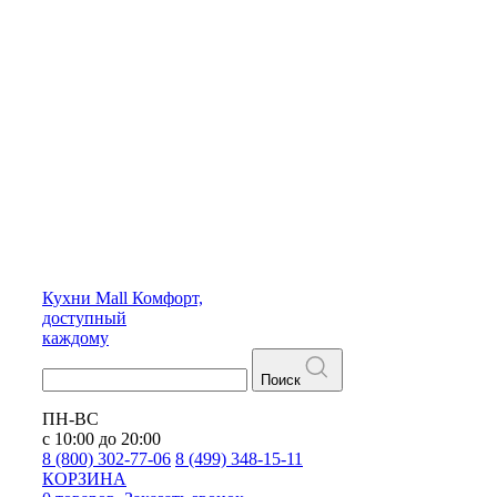
Кухни
Mall
Комфорт,
доступный
каждому
Поиск
ПН-ВС
с 10:00 до 20:00
8 (800) 302-77-06
8 (499) 348-15-11
КОРЗИНА