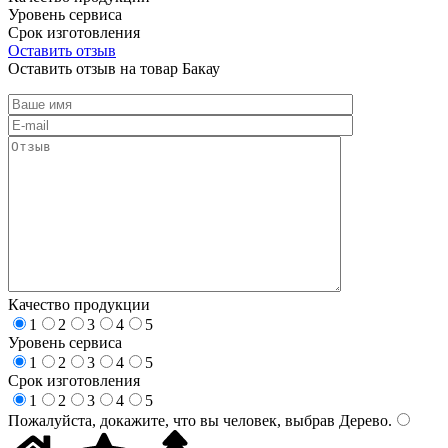
Уровень сервиса
Срок изготовления
Оставить отзыв
Оставить отзыв на товар Бакау
Качество продукции
1
2
3
4
5
Уровень сервиса
1
2
3
4
5
Срок изготовления
1
2
3
4
5
Пожалуйста, докажите, что вы человек, выбрав
Дерево
.