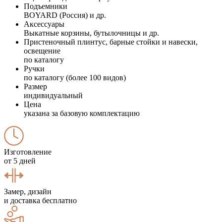
Подъемники
BOYARD (Россия) и др.
Аксессуары
Выкатные корзины, бутылочницы и др.
Пристеночный плинтус, барные стойки и навески,
освещение
по каталогу
Ручки
по каталогу (более 100 видов)
Размер
индивидуальный
Цена
указана за базовую комплектацию
Изготовление
от 5 дней
Замер, дизайн
и доставка бесплатно