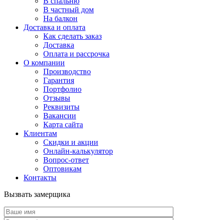
В спальню
В частный дом
На балкон
Доставка и оплата
Как сделать заказ
Доставка
Оплата и рассрочка
О компании
Производство
Гарантия
Портфолио
Отзывы
Реквизиты
Вакансии
Карта сайта
Клиентам
Скидки и акции
Онлайн-калькулятор
Вопрос-ответ
Оптовикам
Контакты
Вызвать замерщика