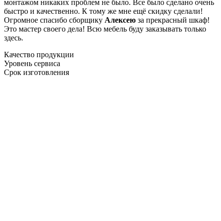
монтажом никаких проблем не было. Все было сделано очень
быстро и качественно. К тому же мне ещё скидку сделали!
Огромное спасибо сборщику
Алексею
за прекрасный шкаф!
Это мастер своего дела! Всю мебель буду заказывать только
здесь.
Качество продукции
Уровень сервиса
Срок изготовления