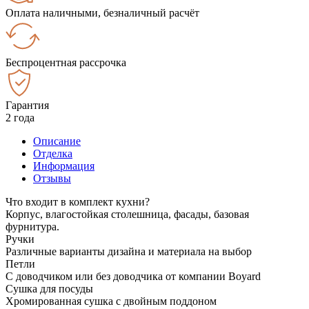
Оплата наличными, безналичный расчёт
Беспроцентная рассрочка
Гарантия
2 года
Описание
Отделка
Информация
Отзывы
Что входит в комплект кухни?
Корпус, влагостойкая столешница, фасады, базовая
фурнитура.
Ручки
Различные варианты дизайна и материала на выбор
Петли
С доводчиком или без доводчика от компании Boyard
Сушка для посуды
Хромированная сушка с двойным поддоном