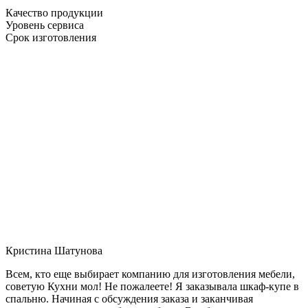
Качество продукции
Уровень сервиса
Срок изготовления
Кристина Шатунова
Всем, кто еще выбирает компанию для изготовления мебели,
советую Кухни мол! Не пожалеете! Я заказывала шкаф-купе в
спальню. Начиная с обсуждения заказа и заканчивая