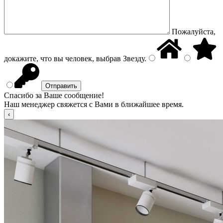
Пожалуйста,
докажите, что вы человек, выбрав
Звезду
.
Спасибо за Ваше сообщение!
Наш менеджер свяжется с Вами в ближайшее время.