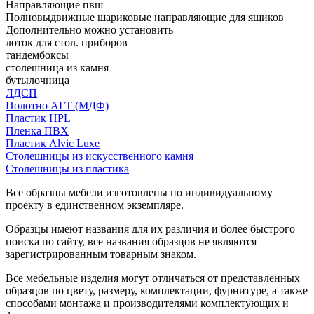
Направляющие пвш
Полновыдвижные шариковые направляющие для ящиков
Дополнительно можно установить
лоток для стол. приборов
тандембоксы
столешница из камня
бутылочница
ЛДСП
Полотно АГТ (МДФ)
Пластик HPL
Пленка ПВХ
Пластик Alvic Luxe
Столешницы из искусственного камня
Столешницы из пластика
Все образцы мебели изготовлены по индивидуальному
проекту в единственном экземпляре.
Образцы имеют названия для их различия и более быстрого
поиска по сайту, все названия образцов не являются
зарегистрированным товарным знаком.
Все мебельные изделия могут отличаться от представленных
образцов по цвету, размеру, комплектации, фурнитуре, а также
способами монтажа и производителями комплектующих и