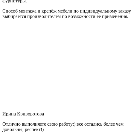
фурнитуры.
Способ монтажа и крепёж мебели по индивидуальному заказу
выбирается производителем по возможности её применения.
Ирина Криворотова
Отлично выполняете свою работу:) все остались более чем
довольны, респект!)