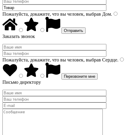
Пожалуйста, докажите, что вы человек, выбрав
Дом
.
Заказать звонок
Пожалуйста, докажите, что вы человек, выбрав
Сердце
.
Письмо директору