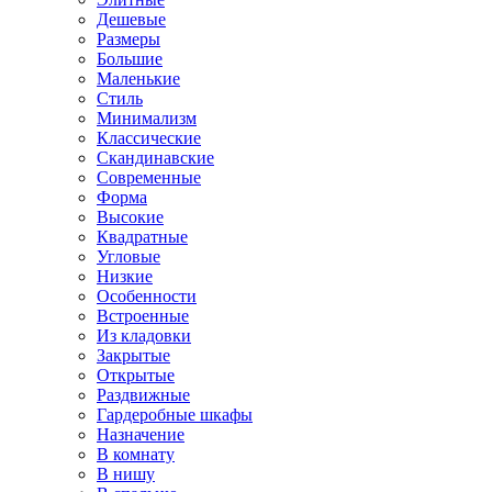
Дешевые
Размеры
Большие
Маленькие
Стиль
Минимализм
Классические
Скандинавские
Современные
Форма
Высокие
Квадратные
Угловые
Низкие
Особенности
Встроенные
Из кладовки
Закрытые
Открытые
Раздвижные
Гардеробные шкафы
Назначение
В комнату
В нишу