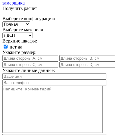
замерщика
Получить расчет
Выберите конфигурацию
Выберите материал
Верхние шкафы:
нет
да
Укажите размер:
Укажите личные данные: