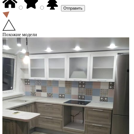
Похожие модели