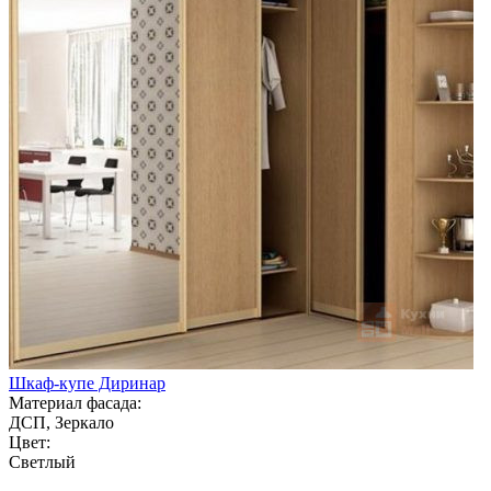
Шкаф-купе Диринар
Материал фасада:
ДСП, Зеркало
Цвет:
Светлый