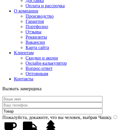
Доставка
Оплата и рассрочка
О компании
Производство
Гарантия
Портфолио
Отзывы
Реквизиты
Вакансии
Карта сайта
Клиентам
Скидки и акции
Онлайн-калькулятор
Вопрос-ответ
Оптовикам
Контакты
Вызвать замерщика
Пожалуйста, докажите, что вы человек, выбрав
Чашку
.