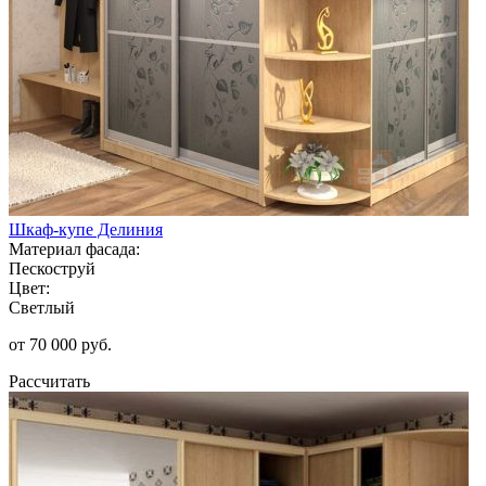
Шкаф-купе Делиния
Материал фасада:
Пескоструй
Цвет:
Светлый
от 70 000 руб.
Рассчитать