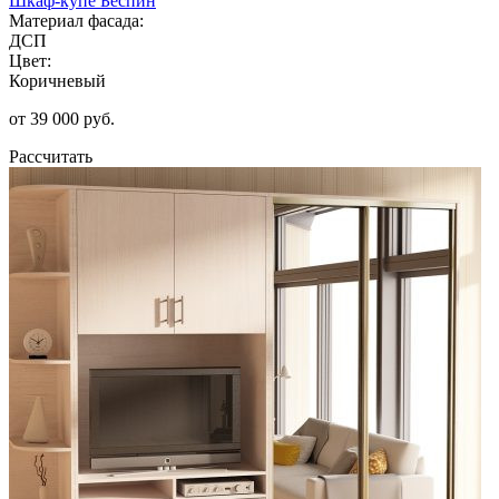
Шкаф-купе Беспин
Материал фасада:
ДСП
Цвет:
Коричневый
от 39 000 руб.
Рассчитать