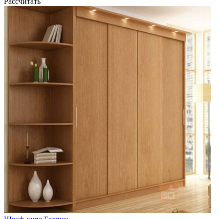
Рассчитать