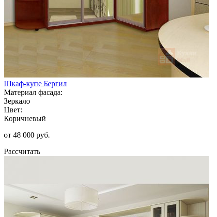
Шкаф-купе Бергил
Материал фасада:
Зеркало
Цвет:
Коричневый
от 48 000 руб.
Рассчитать