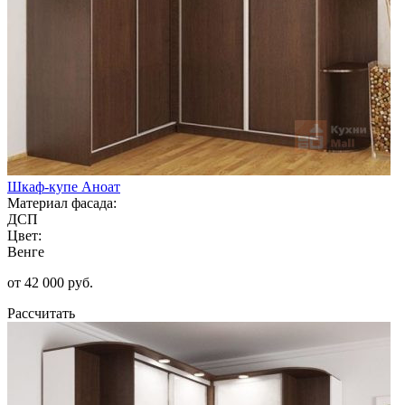
Шкаф-купе Аноат
Материал фасада:
ДСП
Цвет:
Венге
от 42 000 руб.
Рассчитать