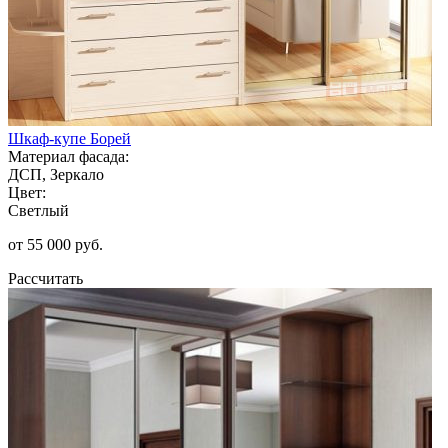
Шкаф-купе Борей
Материал фасада:
ДСП, Зеркало
Цвет:
Светлый
от 55 000 руб.
Рассчитать