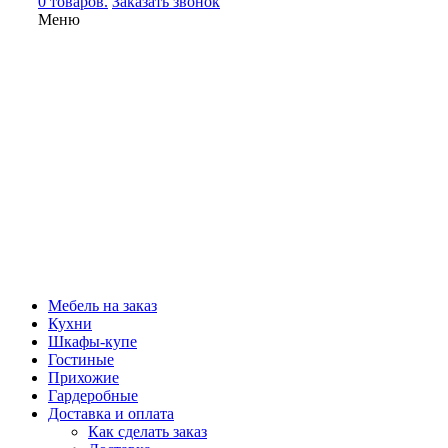
0 товаров.
Заказать звонок
Меню
Мебель на заказ
Кухни
Шкафы-купе
Гостиные
Прихожие
Гардеробные
Доставка и оплата
Как сделать заказ