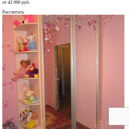
от 42 000 руб.
Рассчитать