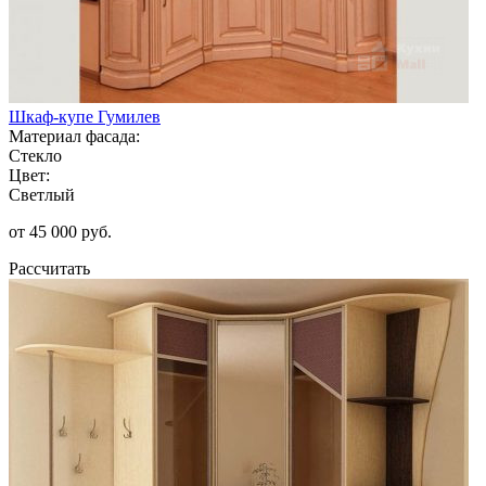
Шкаф-купе Гумилев
Материал фасада:
Стекло
Цвет:
Светлый
от 45 000 руб.
Рассчитать