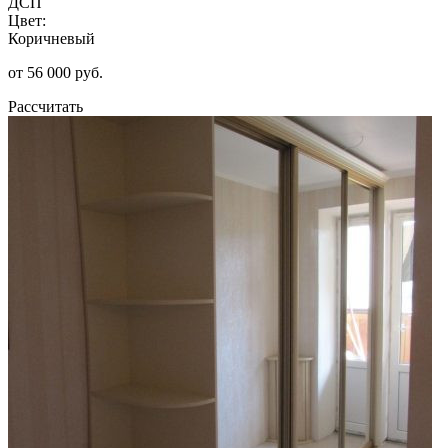
ДСП
Цвет:
Коричневый
от 56 000 руб.
Рассчитать