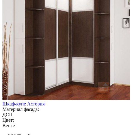
Шкаф-купе Астория
Материал фасада:
ДСП
Цвет:
Венге