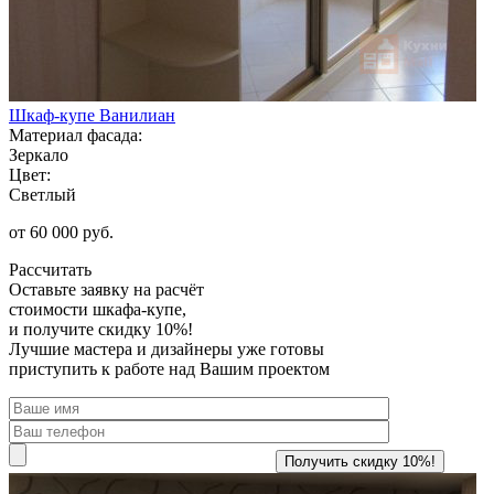
Шкаф-купе Ванилиан
Материал фасада:
Зеркало
Цвет:
Светлый
от 60 000 руб.
Рассчитать
Оставьте заявку
на расчёт
стоимости шкафа-купе,
и получите скидку 10%!
Лучшие мастера и дизайнеры уже готовы
приступить к работе над Вашим проектом