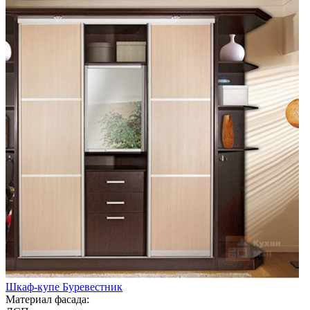
Шкаф-купе Буревестник
Материал фасада: