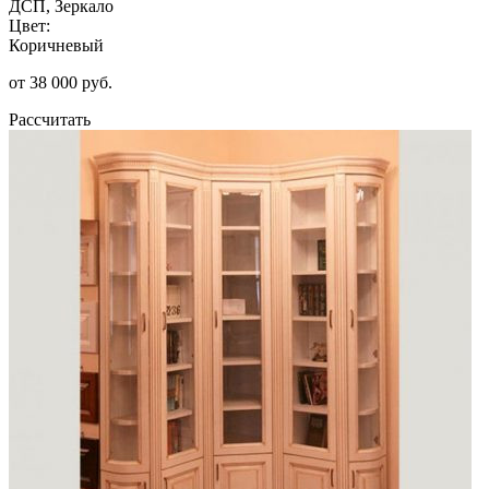
ДСП, Зеркало
Цвет:
Коричневый
от 38 000 руб.
Рассчитать