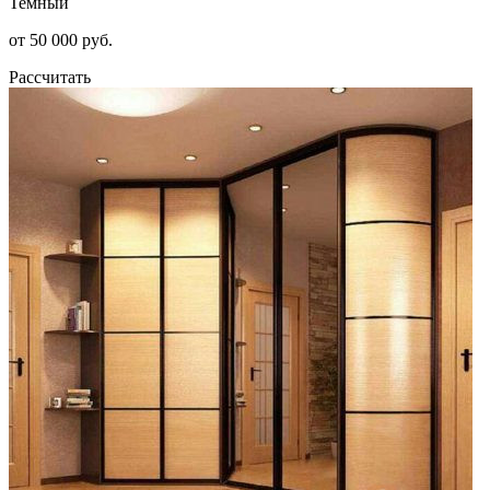
Темный
от 50 000 руб.
Рассчитать