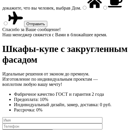
докажите, что вы человек, выбрав
Дом
.
Спасибо за Ваше сообщение!
Наш менеджер свяжется с Вами в ближайшее время.
Шкафы-купе
с закругленным
фасадом
Идеальные решения от эконом до премиум.
Изготовление по индивидуальным проектам —
воплотим любую вашу мечту!
Фабричное качество
ГОСТ
и
гарантия 2 года
Предоплата:
10%
Индивидуальный дизайн, замер, доставка:
0 руб.
Рассрочка:
0%