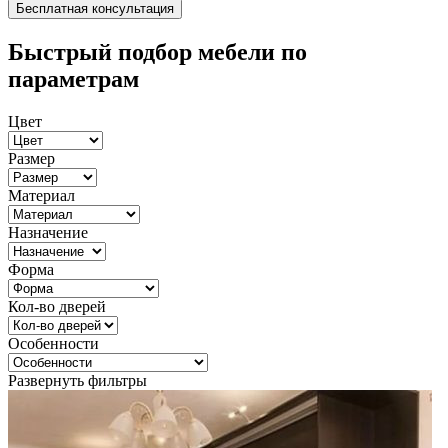
Быстрый подбор мебели по
параметрам
Цвет
Размер
Материал
Назначение
Форма
Кол-во дверей
Особенности
Развернуть фильтры