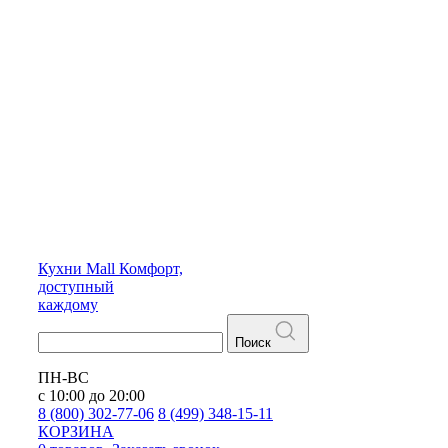
Кухни
Mall
Комфорт,
доступный
каждому
Поиск
ПН-ВС
с 10:00 до 20:00
8 (800) 302-77-06
8 (499) 348-15-11
КОРЗИНА