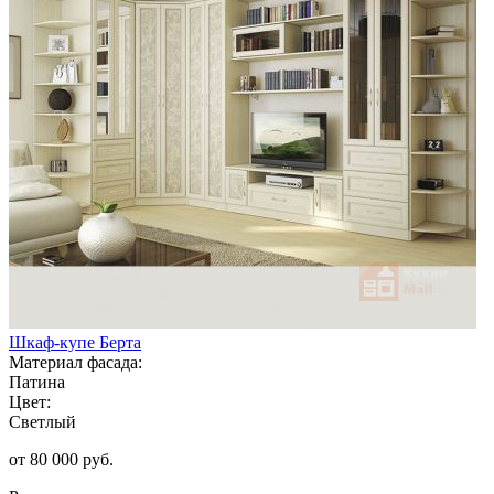
Шкаф-купе Берта
Материал фасада:
Патина
Цвет:
Светлый
от 80 000 руб.