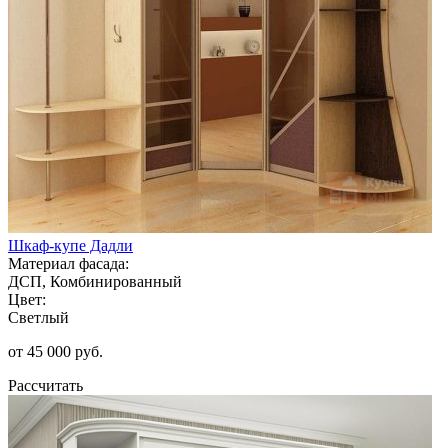
Шкаф-купе Дадли
Материал фасада:
ДСП, Комбинированный
Цвет:
Светлый
от 45 000 руб.
Рассчитать