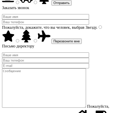
Заказать звонок
Пожалуйста, докажите, что вы человек, выбрав
Звезду
.
Письмо директору
Пожалуйста,