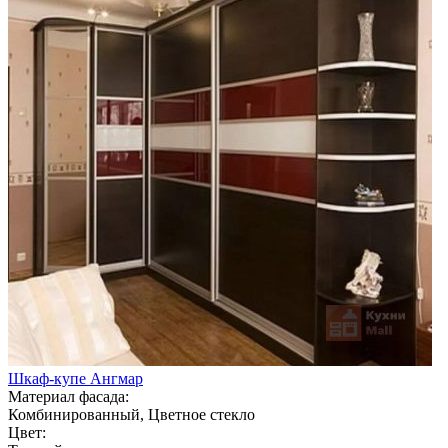
Шкаф-купе Ангмар
Материал фасада:
Комбинированный, Цветное стекло
Цвет: