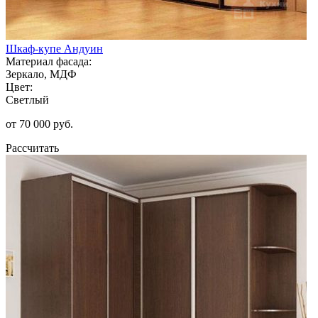
Шкаф-купе Андуин
Материал фасада:
Зеркало, МДФ
Цвет:
Светлый
от 70 000 руб.
Рассчитать