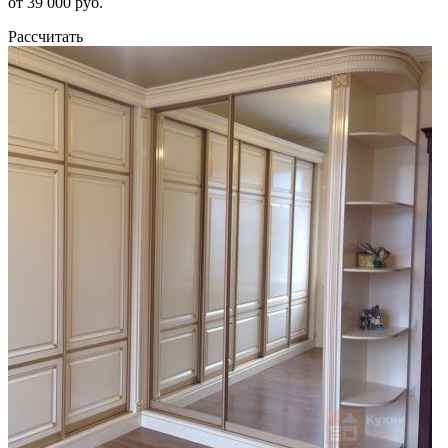
от 39 000 руб.
Рассчитать