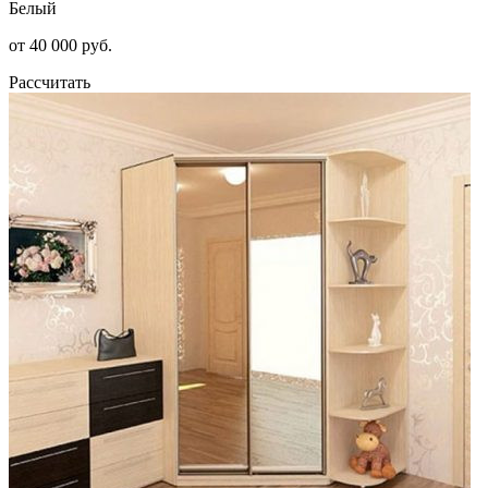
Белый
от 40 000 руб.
Рассчитать