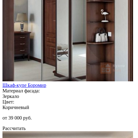
Шкаф-купе Боромир
Материал фасада:
Зеркало
Цвет:
Коричневый
от 39 000 руб.
Рассчитать