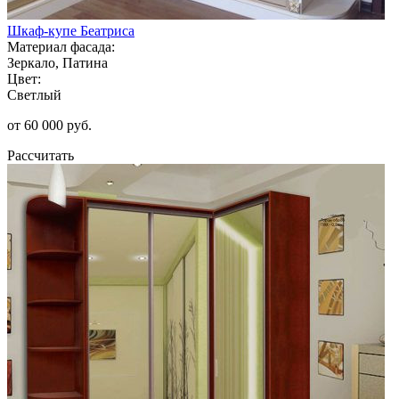
Шкаф-купе Беатриса
Материал фасада:
Зеркало, Патина
Цвет:
Светлый
от 60 000 руб.
Рассчитать