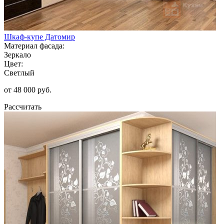
Шкаф-купе Датомир
Материал фасада:
Зеркало
Цвет:
Светлый
от 48 000 руб.
Рассчитать