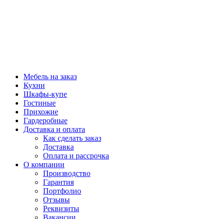
Мебель на заказ
Кухни
Шкафы-купе
Гостиные
Прихожие
Гардеробные
Доставка и оплата
Как сделать заказ
Доставка
Оплата и рассрочка
О компании
Производство
Гарантия
Портфолио
Отзывы
Реквизиты
Вакансии