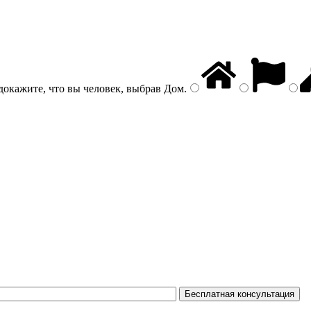
докажите, что вы человек, выбрав
Дом
.