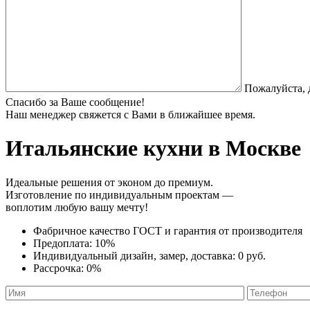
Пожалуйста, 
Спасибо за Ваше сообщение!
Наш менеджер свяжется с Вами в ближайшее время.
Итальянские кухни
в Москве
Идеальные решения от эконом до премиум.
Изготовление по индивидуальным проектам —
воплотим любую вашу мечту!
Фабричное качество
ГОСТ
и
гарантия от производителя
Предоплата:
10%
Индивидуальный дизайн, замер, доставка:
0 руб.
Рассрочка:
0%