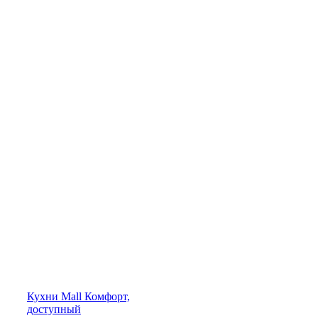
Кухни
Mall
Комфорт,
доступный