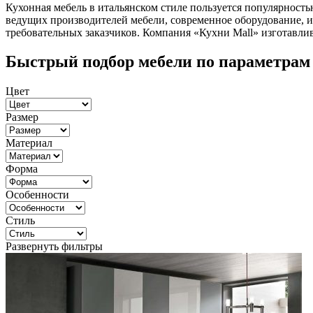
Кухонная мебель в итальянском стиле пользуется популярност
ведущих производителей мебели, современное оборудование, 
требовательных заказчиков. Компания «Кухни Mall» изготавли
Быстрый подбор мебели по параметрам
Цвет
Размер
Материал
Форма
Особенности
Стиль
Развернуть фильтры