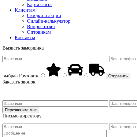
Карта сайта
Клиентам
Скидки и акции
Онлайн-калькулятор
Вопрос-ответ
Оптовикам
Контакты
Вызвать замерщика
выбрав
Грузовик
.
Заказать звонок
Письмо директору