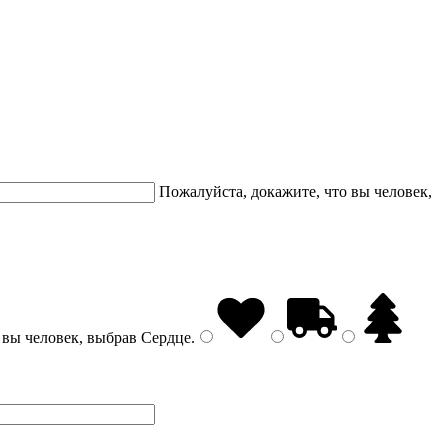
Пожалуйста, докажите, что вы человек,
 вы человек, выбрав
Сердце
.