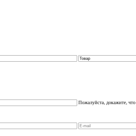
Пожалуйста, докажите, что