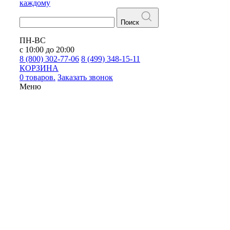
каждому
Поиск
ПН-ВС
с 10:00 до 20:00
8 (800) 302-77-06
8 (499) 348-15-11
КОРЗИНА
0 товаров.
Заказать звонок
Меню