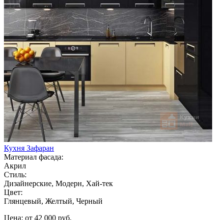
Кухня Зафаран
Материал фасада:
Акрил
Стиль:
Дизайнерские, Модерн, Хай-тек
Цвет:
Глянцевый, Желтый, Черный
Цена: от 42 000 руб.