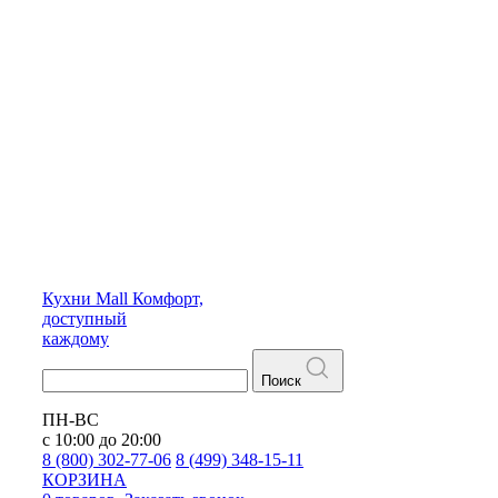
Кухни
Mall
Комфорт,
доступный
каждому
Поиск
ПН-ВС
с 10:00 до 20:00
8 (800) 302-77-06
8 (499) 348-15-11
КОРЗИНА