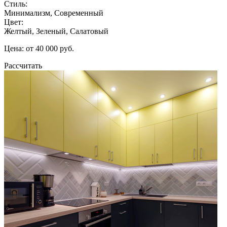
Стиль:
Минимализм, Современный
Цвет:
Желтый, Зеленый, Салатовый
Цена: от 40 000 руб.
Рассчитать