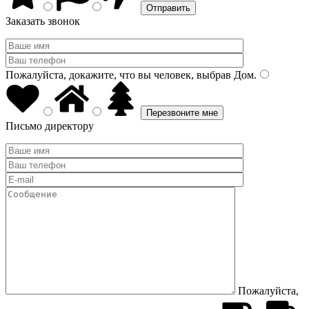
Заказать звонок
Пожалуйста, докажите, что вы человек, выбрав
Дом
.
Письмо директору
Пожалуйста,