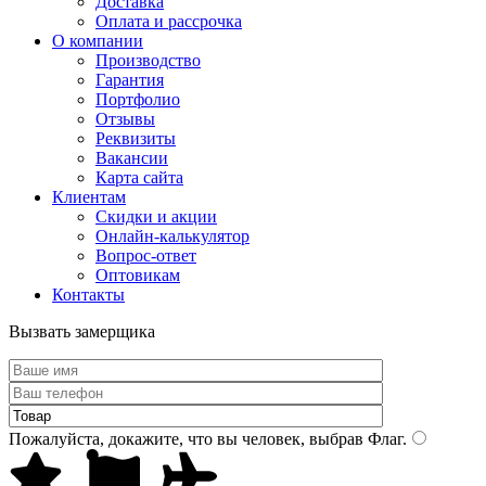
Доставка
Оплата и рассрочка
О компании
Производство
Гарантия
Портфолио
Отзывы
Реквизиты
Вакансии
Карта сайта
Клиентам
Скидки и акции
Онлайн-калькулятор
Вопрос-ответ
Оптовикам
Контакты
Вызвать замерщика
Пожалуйста, докажите, что вы человек, выбрав
Флаг
.