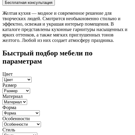
Желтая кухня — модное и современное решение для
творческих людей. Смотрится необыкновенно стильно и
эффектно, освежая и украшая интерьер помещения. В
каталоге представлены кухонные гарнитуры насыщенных и
ярких оттенков, а также мягких приглушенных тонов
желтого. Любой из них создает атмосферу праздника.
Быстрый подбор мебели по
параметрам
Цвет
Размер
Материал
Форма
Особенности
Стиль