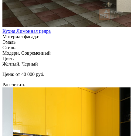
Кухня Лимонная цедра
Материал фасада:
Эмаль
Стиль:
Модерн, Современный
Цвет:
Желтый, Черный
Цена: от 40 000 руб.
Рассчитать