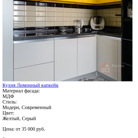
Кухня Лимонный капкейк
Материал фасада:
МДФ
Стиль:
Модерн, Современный
Цвет:
Желтый, Серый
Цена: от 35 000 руб.