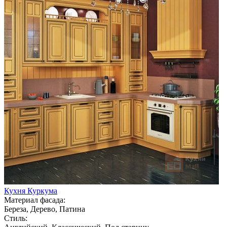
Кухня Куркума
Материал фасада:
Береза, Дерево, Патина
Стиль: