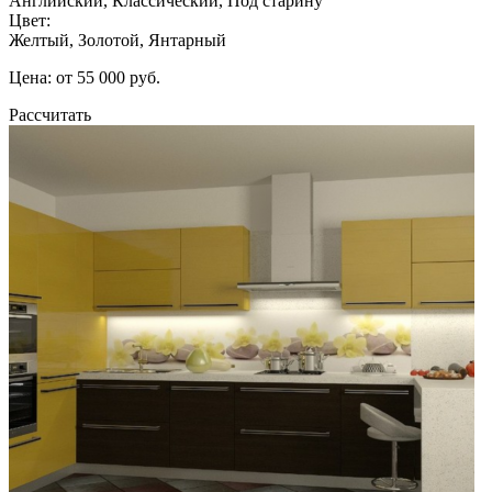
Английский, Классический, Под старину
Цвет:
Желтый, Золотой, Янтарный
Цена: от 55 000 руб.
Рассчитать