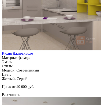
Кухня Джирандоле
Материал фасада:
Эмаль
Стиль:
Модерн, Современный
Цвет:
Желтый, Серый
Цена: от 40 000 руб.
Рассчитать