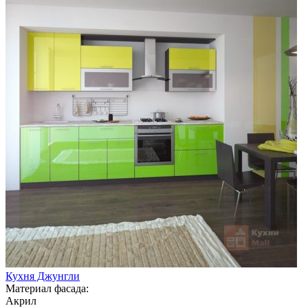
Кухня Джунгли
Материал фасада:
Акрил