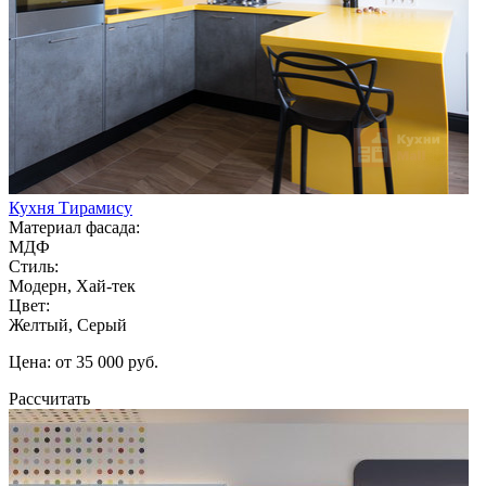
Кухня Тирамису
Материал фасада:
МДФ
Стиль:
Модерн, Хай-тек
Цвет:
Желтый, Серый
Цена: от 35 000 руб.
Рассчитать