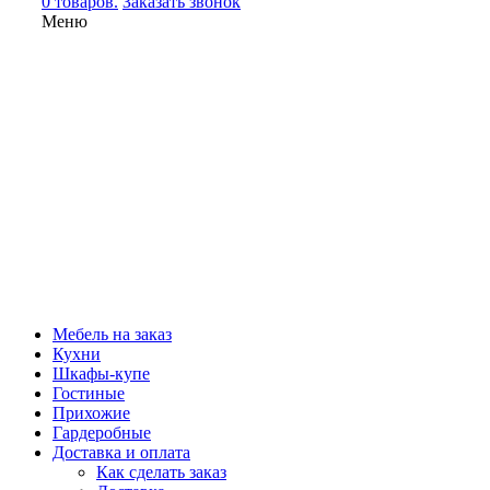
0 товаров.
Заказать звонок
Меню
Мебель на заказ
Кухни
Шкафы-купе
Гостиные
Прихожие
Гардеробные
Доставка и оплата
Как сделать заказ