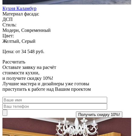
Кухня Каламбур
Материал фасада:
ДСП
Стиль:
Модерн, Современный
Цвет:
Желтый, Серый
Цена: от 34 548 руб.
Рассчитать
Оставьте заявку
на расчёт
стоимости кухни,
и получите скидку 10%!
Лучшие мастера и дизайнеры уже готовы
приступить к работе над Вашим проектом