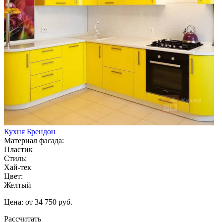
Кухня Брендон
Материал фасада:
Пластик
Стиль:
Хай-тек
Цвет:
Желтый
Цена: от 34 750 руб.
Рассчитать