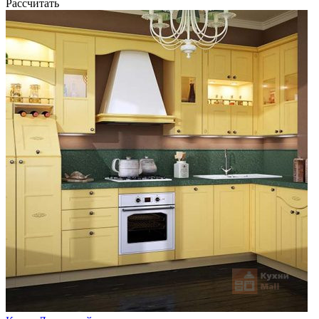
Рассчитать