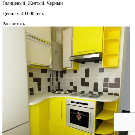
Глянцевый, Желтый, Черный
Цена: от 40 000 руб.
Рассчитать