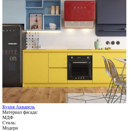
Кухня Акварель
Материал фасада:
МДФ
Стиль:
Модерн