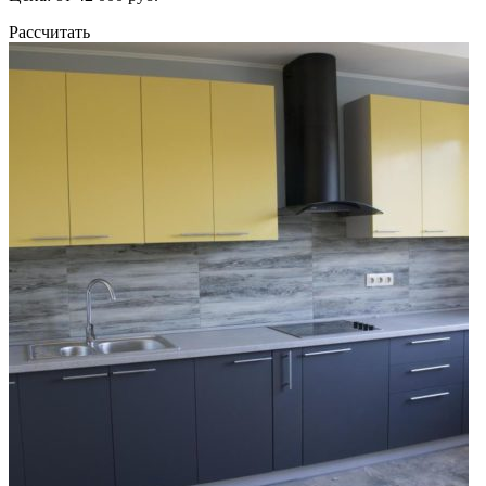
Рассчитать