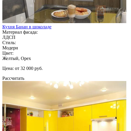
Кухня Банан в шоколаде
Материал фасада:
ЛДСП
Стиль:
Модерн
Цвет:
Желтый, Орех
Цена: от 32 000 руб.
Рассчитать