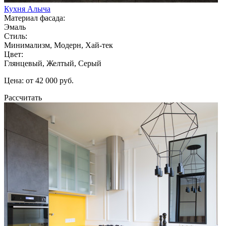
Кухня Алыча
Материал фасада:
Эмаль
Стиль:
Минимализм, Модерн, Хай-тек
Цвет:
Глянцевый, Желтый, Серый
Цена: от 42 000 руб.
Рассчитать