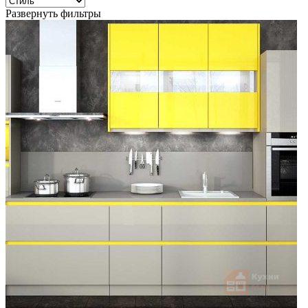
Развернуть фильтры