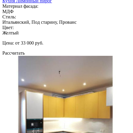
Кухня Лимонный пирог
Материал фасада:
МДФ
Стиль:
Итальянский, Под старину, Прованс
Цвет:
Желтый
Цена: от 33 000 руб.
Рассчитать