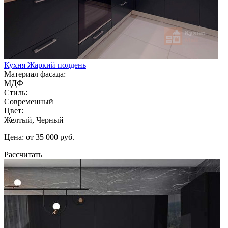
Кухня Жаркий полдень
Материал фасада:
МДФ
Стиль:
Современный
Цвет:
Желтый, Черный
Цена: от 35 000 руб.
Рассчитать