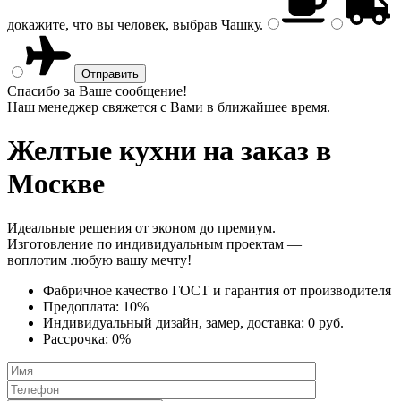
докажите, что вы человек, выбрав
Чашку
.
Спасибо за Ваше сообщение!
Наш менеджер свяжется с Вами в ближайшее время.
Желтые кухни
на заказ в
Москве
Идеальные решения от эконом до премиум.
Изготовление по индивидуальным проектам —
воплотим любую вашу мечту!
Фабричное качество
ГОСТ
и
гарантия от производителя
Предоплата:
10%
Индивидуальный дизайн, замер, доставка:
0 руб.
Рассрочка:
0%