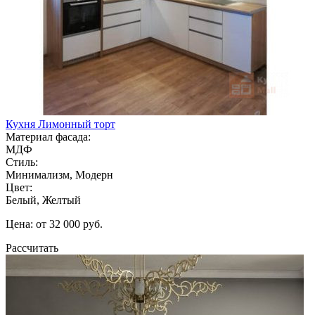
Кухня Лимонный торт
Материал фасада:
МДФ
Стиль:
Минимализм, Модерн
Цвет:
Белый, Желтый
Цена: от 32 000 руб.
Рассчитать