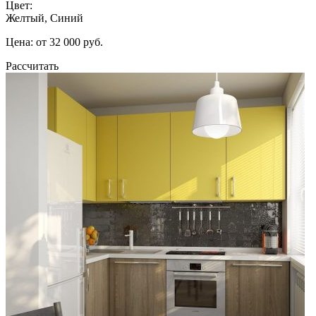
Цвет:
Желтый, Синий
Цена: от 32 000 руб.
Рассчитать