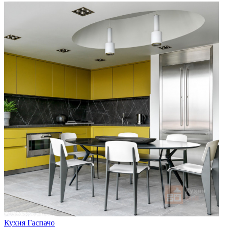
Кухня Гаспачо