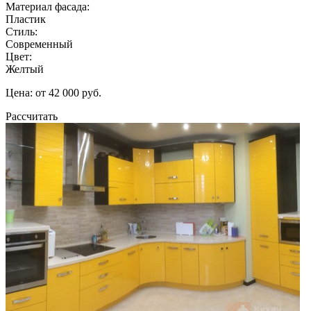
Материал фасада:
Пластик
Стиль:
Современный
Цвет:
Желтый
Цена: от 42 000 руб.
Рассчитать