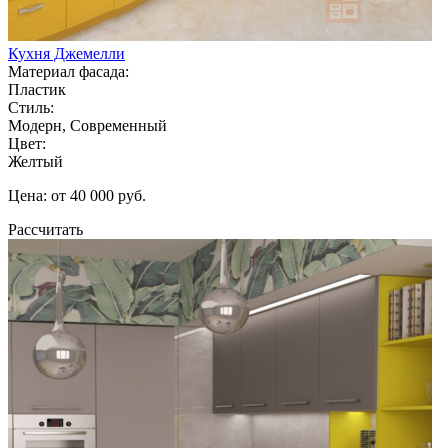
Кухня Джемелли
Материал фасада:
Пластик
Стиль:
Модерн, Современный
Цвет:
Желтый
Цена: от 40 000 руб.
Рассчитать