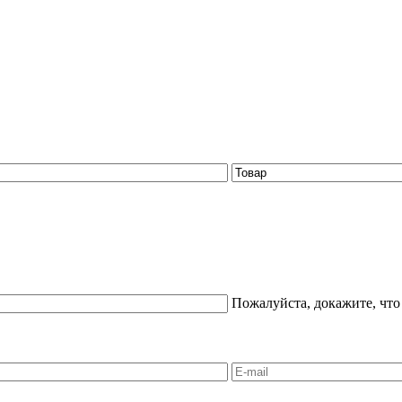
Пожалуйста, докажите, что