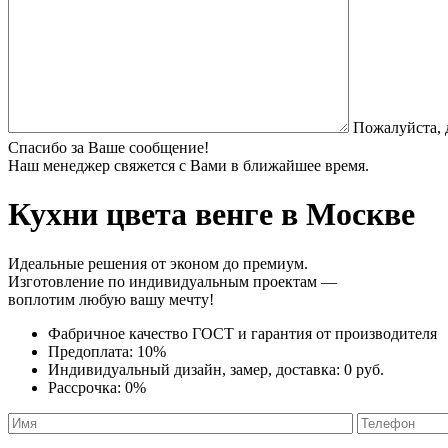
Пожалуйста, 
Спасибо за Ваше сообщение!
Наш менеджер свяжется с Вами в ближайшее время.
Кухни цвета венге
в Москве
Идеальные решения от эконом до премиум.
Изготовление по индивидуальным проектам —
воплотим любую вашу мечту!
Фабричное качество
ГОСТ
и
гарантия от производителя
Предоплата:
10%
Индивидуальный дизайн, замер, доставка:
0 руб.
Рассрочка:
0%