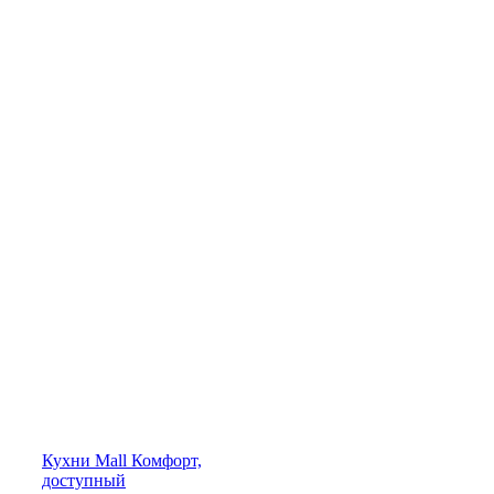
Кухни
Mall
Комфорт,
доступный