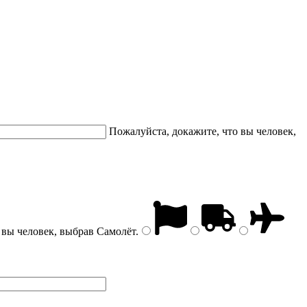
Пожалуйста, докажите, что вы человек,
 вы человек, выбрав
Самолёт
.