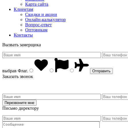
Карта сайта
Клиентам
Скидки и акции
Онлайн-калькулятор
Вопрос-ответ
Оптовикам
Контакты
Вызвать замерщика
выбрав
Флаг
.
Заказать звонок
Письмо директору