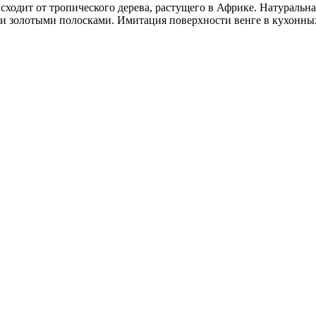
ходит от тропического дерева, растущего в Африке. Натуральная
и золотыми полосками. Имитация поверхности венге в кухонны