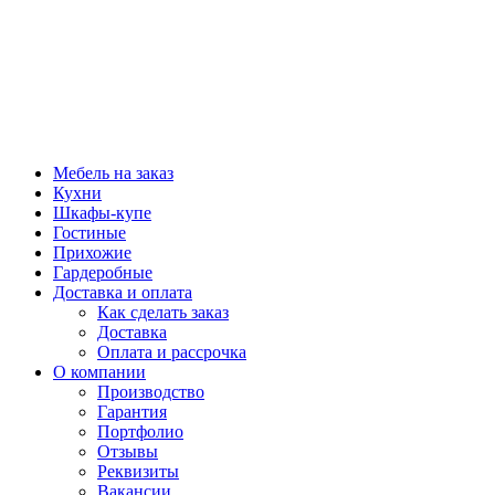
Мебель на заказ
Кухни
Шкафы-купе
Гостиные
Прихожие
Гардеробные
Доставка и оплата
Как сделать заказ
Доставка
Оплата и рассрочка
О компании
Производство
Гарантия
Портфолио
Отзывы
Реквизиты
Вакансии