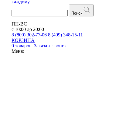
каждому
Поиск
ПН-ВС
с 10:00 до 20:00
8 (800) 302-77-06
8 (499) 348-15-11
КОРЗИНА
0 товаров.
Заказать звонок
Меню