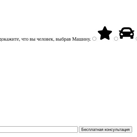
докажите, что вы человек, выбрав
Машину
.