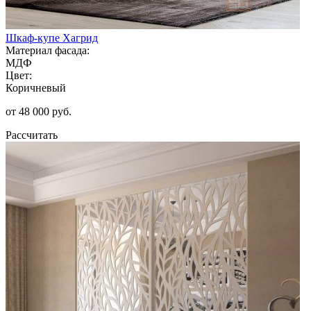
Шкаф-купе Хагрид
Материал фасада:
МДФ
Цвет:
Коричневый
от 48 000 руб.
Рассчитать