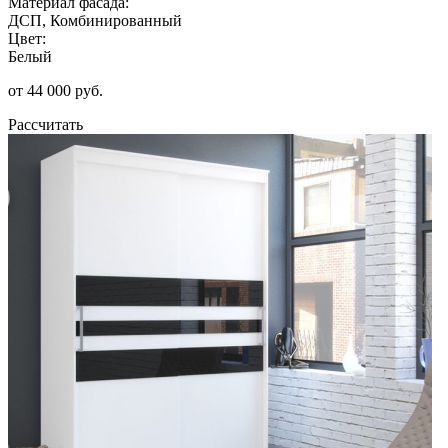
Материал фасада:
ДСП, Комбинированный
Цвет:
Белый
от 44 000 руб.
Рассчитать