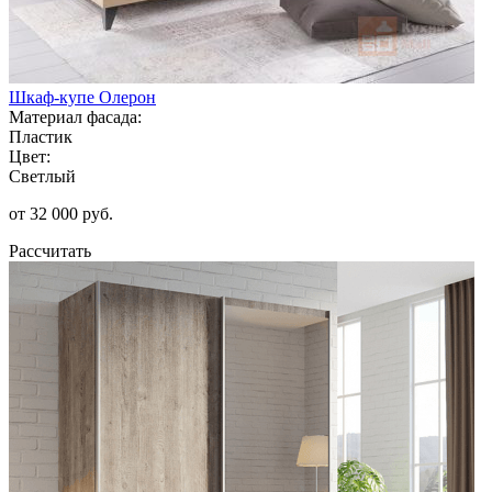
Шкаф-купе Олерон
Материал фасада:
Пластик
Цвет:
Светлый
от 32 000 руб.
Рассчитать