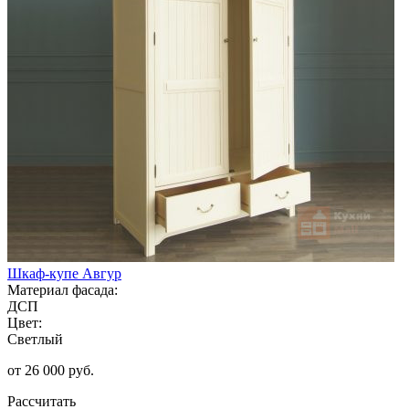
Шкаф-купе Авгур
Материал фасада:
ДСП
Цвет:
Светлый
от 26 000 руб.
Рассчитать