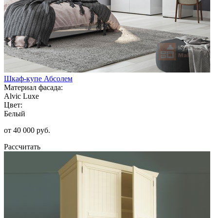
Шкаф-купе Абсолем
Материал фасада:
Alvic Luxe
Цвет:
Белый
от 40 000 руб.
Рассчитать