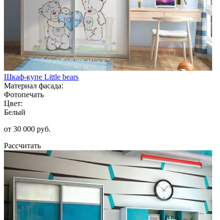
Шкаф-купе Little bears
Материал фасада:
Фотопечать
Цвет:
Белый
от 30 000 руб.
Рассчитать