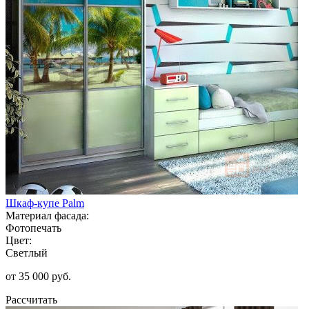
Шкаф-купе Palm
Материал фасада:
Фотопечать
Цвет:
Светлый
от 35 000 руб.
Рассчитать