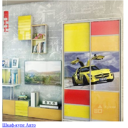
Шкаф-купе Авто