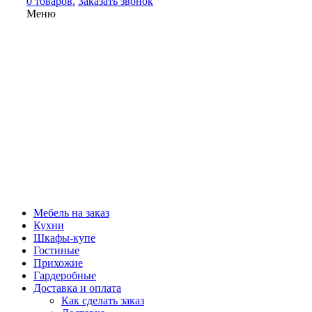
0 товаров.
Заказать звонок
Меню
Мебель на заказ
Кухни
Шкафы-купе
Гостиные
Прихожие
Гардеробные
Доставка и оплата
Как сделать заказ