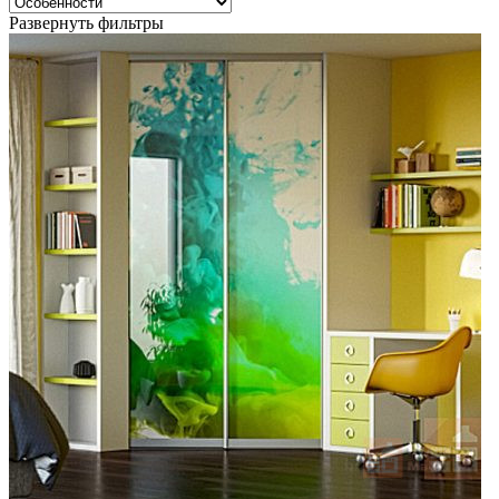
Развернуть фильтры