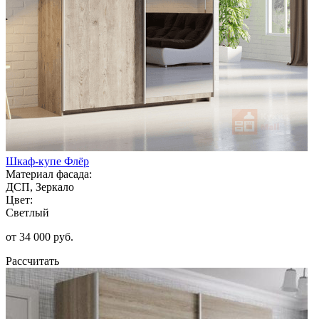
Шкаф-купе Флёр
Материал фасада:
ДСП, Зеркало
Цвет:
Светлый
от 34 000 руб.
Рассчитать