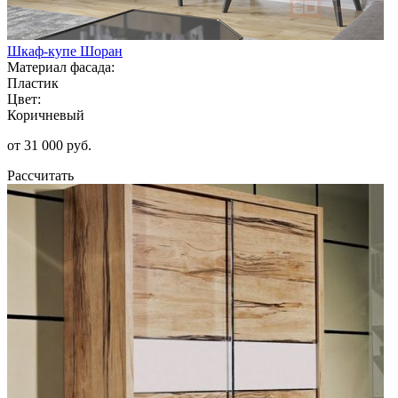
Шкаф-купе Шоран
Материал фасада:
Пластик
Цвет:
Коричневый
от 31 000 руб.
Рассчитать