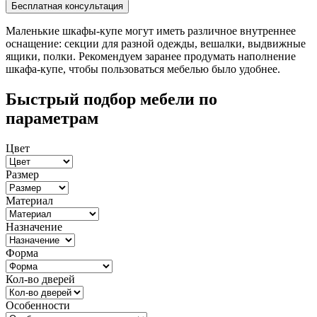
Маленькие шкафы-купе могут иметь различное внутреннее
оснащение: секции для разной одежды, вешалки, выдвижные
ящики, полки. Рекомендуем заранее продумать наполнение
шкафа-купе, чтобы пользоваться мебелью было удобнее.
Быстрый подбор мебели по
параметрам
Цвет
Размер
Материал
Назначение
Форма
Кол-во дверей
Особенности