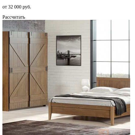
от 32 000 руб.
Рассчитать