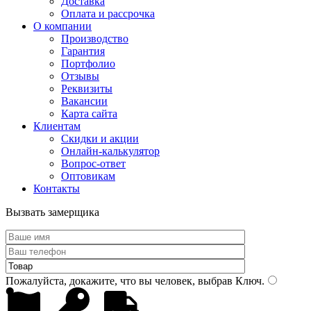
Доставка
Оплата и рассрочка
О компании
Производство
Гарантия
Портфолио
Отзывы
Реквизиты
Вакансии
Карта сайта
Клиентам
Скидки и акции
Онлайн-калькулятор
Вопрос-ответ
Оптовикам
Контакты
Вызвать замерщика
Пожалуйста, докажите, что вы человек, выбрав
Ключ
.