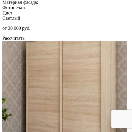
Материал фасада:
Фотопечать
Цвет:
Светлый
от 30 000 руб.
Рассчитать