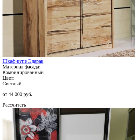
Шкаф-купе Эдарак
Материал фасада:
Комбинированный
Цвет:
Светлый
от 44 000 руб.
Рассчитать