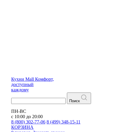
Кухни
Mall
Комфорт,
доступный
каждому
Поиск
ПН-ВС
с 10:00 до 20:00
8 (800) 302-77-06
8 (499) 348-15-11
КОРЗИНА