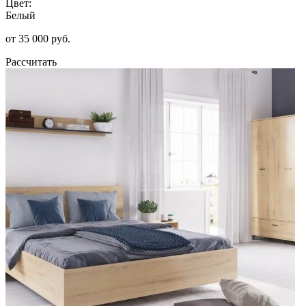
Цвет:
Белый
от 35 000 руб.
Рассчитать