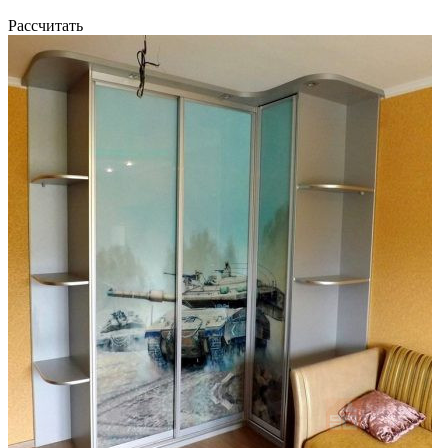
Рассчитать