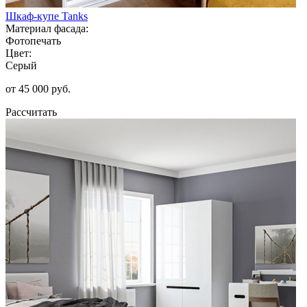
Шкаф-купе Tanks
Материал фасада:
Фотопечать
Цвет:
Серый
от 45 000 руб.
Рассчитать