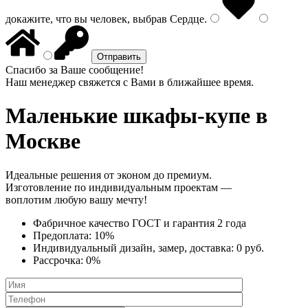
докажите, что вы человек, выбрав
Сердце
.
Спасибо за Ваше сообщение!
Наш менеджер свяжется с Вами в ближайшее время.
Маленькие шкафы-купе
в
Москве
Идеальные решения от эконом до премиум.
Изготовление по индивидуальным проектам —
воплотим любую вашу мечту!
Фабричное качество
ГОСТ
и
гарантия 2 года
Предоплата:
10%
Индивидуальный дизайн, замер, доставка:
0 руб.
Рассрочка:
0%