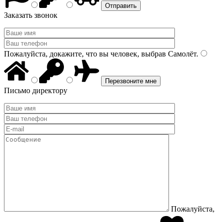
Заказать звонок
Пожалуйста, докажите, что вы человек, выбрав
Самолёт
.
Письмо директору
Пожалуйста,