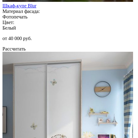
Шкаф-купе Blur
Материал фасада:
Фотопечать
Цвет:
Белый
от 40 000 руб.
Рассчитать