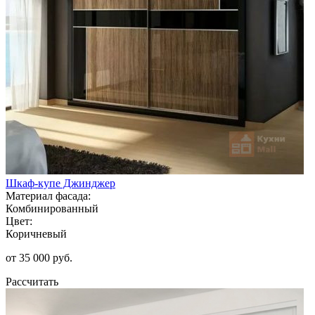
Шкаф-купе Джинджер
Материал фасада:
Комбинированный
Цвет:
Коричневый
от 35 000 руб.
Рассчитать