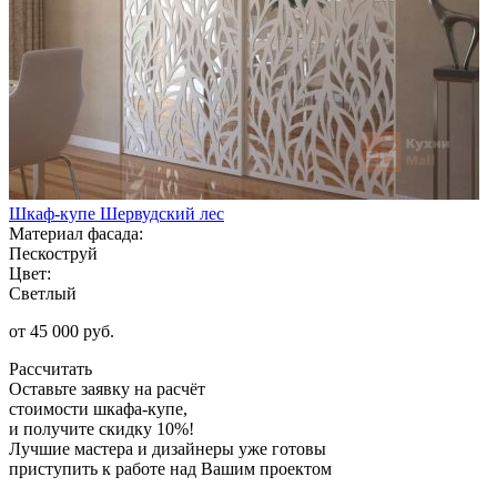
Шкаф-купе Шервудский лес
Материал фасада:
Пескоструй
Цвет:
Светлый
от 45 000 руб.
Рассчитать
Оставьте заявку
на расчёт
стоимости шкафа-купе,
и получите скидку 10%!
Лучшие мастера и дизайнеры уже готовы
приступить к работе над Вашим проектом