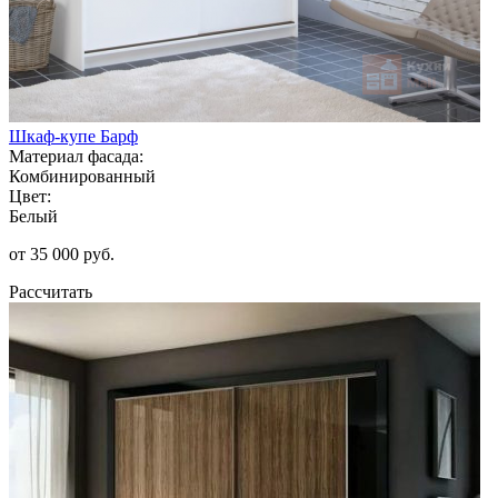
Шкаф-купе Барф
Материал фасада:
Комбинированный
Цвет:
Белый
от 35 000 руб.
Рассчитать