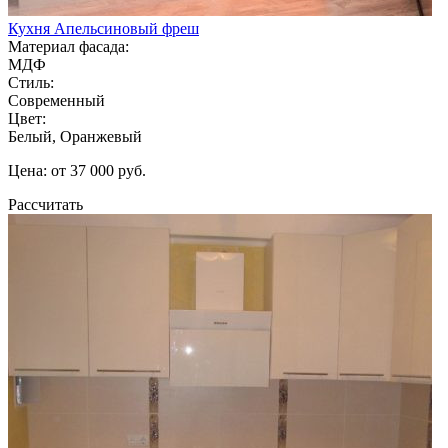
Кухня Апельсиновый фреш
Материал фасада:
МДФ
Стиль:
Современный
Цвет:
Белый, Оранжевый
Цена: от 37 000 руб.
Рассчитать