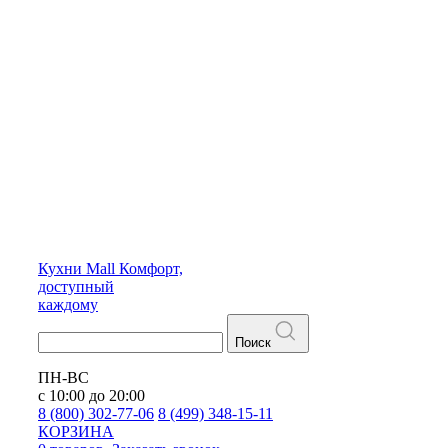
Кухни
Mall
Комфорт,
доступный
каждому
Поиск
ПН-ВС
с 10:00 до 20:00
8 (800) 302-77-06
8 (499) 348-15-11
КОРЗИНА