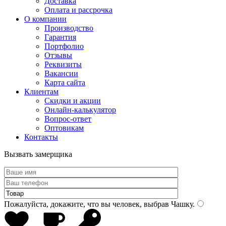
Доставка
Оплата и рассрочка
О компании
Производство
Гарантия
Портфолио
Отзывы
Реквизиты
Вакансии
Карта сайта
Клиентам
Скидки и акции
Онлайн-калькулятор
Вопрос-ответ
Оптовикам
Контакты
Вызвать замерщика
Пожалуйста, докажите, что вы человек, выбрав
Чашку
.