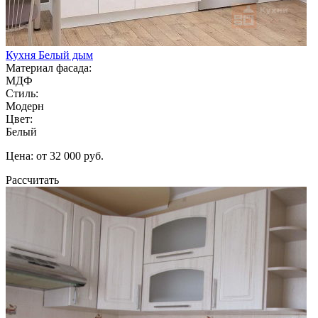
Кухня Белый дым
Материал фасада:
МДФ
Стиль:
Модерн
Цвет:
Белый
Цена: от 32 000 руб.
Рассчитать