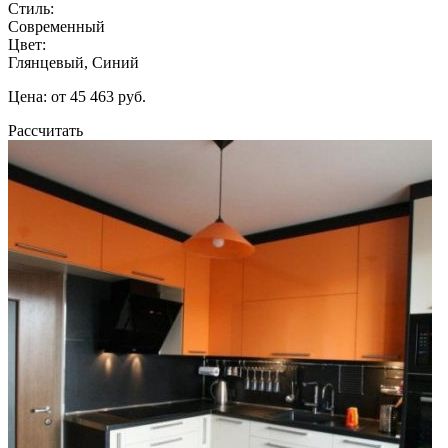
Стиль:
Современный
Цвет:
Глянцевый, Синий
Цена: от 45 463 руб.
Рассчитать