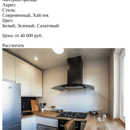
Акрил
Стиль:
Современный, Хай-тек
Цвет:
Белый, Зеленый, Салатовый
Цена: от 40 000 руб.
Рассчитать