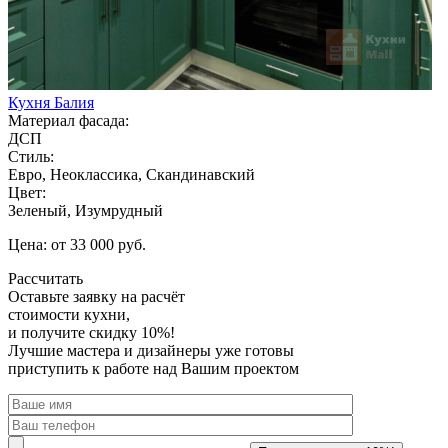
Кухня Балия
Материал фасада:
ДСП
Стиль:
Евро, Неоклассика, Скандинавский
Цвет:
Зеленый, Изумрудный
Цена: от 33 000 руб.
Рассчитать
Оставьте заявку
на расчёт
стоимости кухни,
и получите скидку 10%!
Лучшие мастера и дизайнеры уже готовы
приступить к работе над Вашим проектом