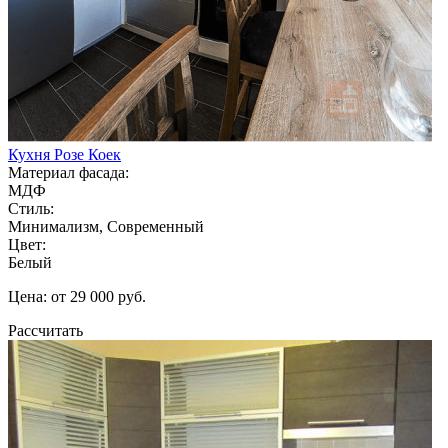
Кухня Розе Коек
Материал фасада:
МДФ
Стиль:
Минимализм, Современный
Цвет:
Белый
Цена: от 29 000 руб.
Рассчитать