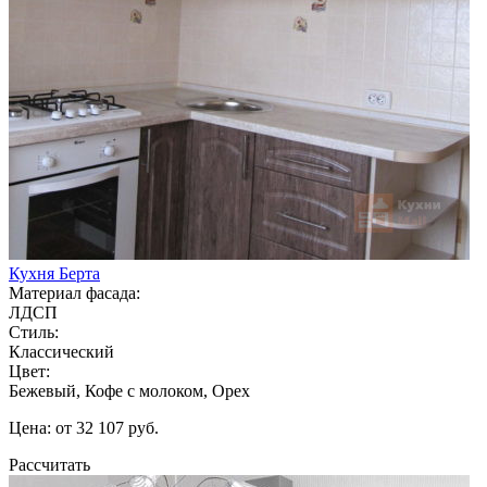
Кухня Берта
Материал фасада:
ЛДСП
Стиль:
Классический
Цвет:
Бежевый, Кофе с молоком, Орех
Цена: от 32 107 руб.
Рассчитать