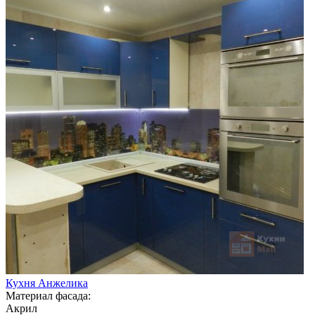
Кухня Анжелика
Материал фасада:
Акрил