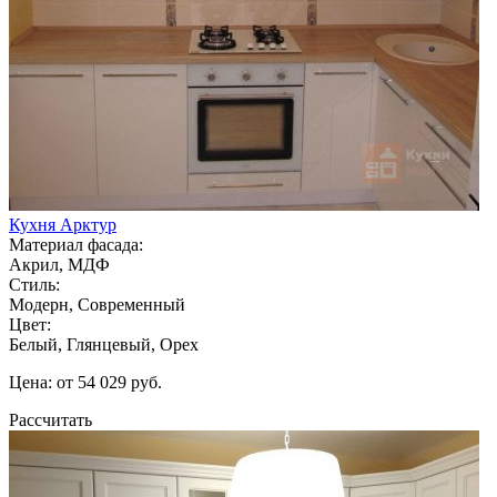
Кухня Арктур
Материал фасада:
Акрил, МДФ
Стиль:
Модерн, Современный
Цвет:
Белый, Глянцевый, Орех
Цена: от 54 029 руб.
Рассчитать