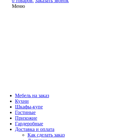
0 товаров.
Заказать звонок
Меню
Мебель на заказ
Кухни
Шкафы-купе
Гостиные
Прихожие
Гардеробные
Доставка и оплата
Как сделать заказ