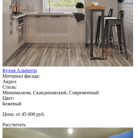
Кухня Альберти
Материал фасада:
Акрил
Стиль:
Минимализм, Скандинавский, Современный
Цвет:
Бежевый
Цена: от 45 000 руб.
Рассчитать