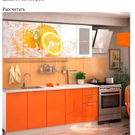
Рассчитать