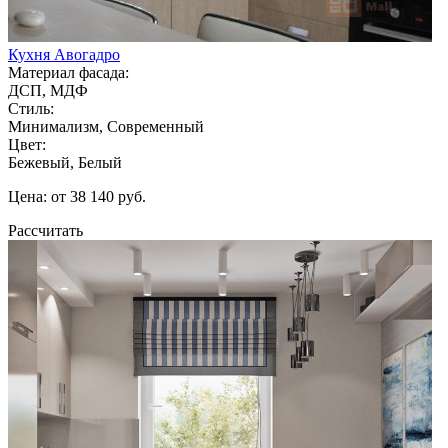
Кухня Авогадро
Материал фасада:
ДСП, МДФ
Стиль:
Минимализм, Современный
Цвет:
Бежевый, Белый
Цена: от 38 140 руб.
Рассчитать