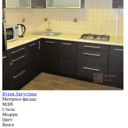
Кухня Августина
Материал фасада:
МДФ
Стиль:
Модерн
Цвет:
Венге