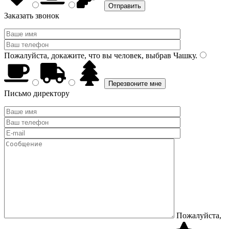
Заказать звонок
Пожалуйста, докажите, что вы человек, выбрав
Чашку
.
Письмо директору
Пожалуйста,