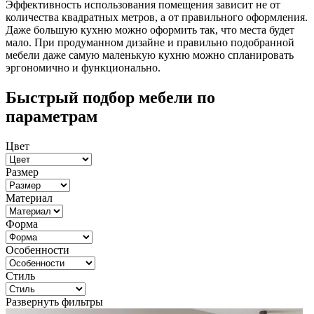
Эффективность использования помещения зависит не от
количества квадратных метров, а от правильного оформления.
Даже большую кухню можно оформить так, что места будет
мало. При продуманном дизайне и правильно подобранной
мебели даже самую маленькую кухню можно спланировать
эргономично и функционально.
Быстрый подбор мебели по
параметрам
Цвет
Размер
Материал
Форма
Особенности
Стиль
Развернуть фильтры