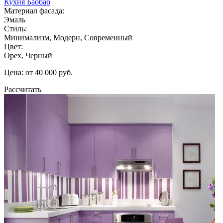
Кухня Баобаб
Материал фасада:
Эмаль
Стиль:
Минимализм, Модерн, Современный
Цвет:
Орех, Черный
Цена: от 40 000 руб.
Рассчитать