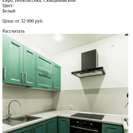
Евро, Неоклассика, Скандинавский
Цвет:
Белый
Цена: от 32 000 руб.
Рассчитать