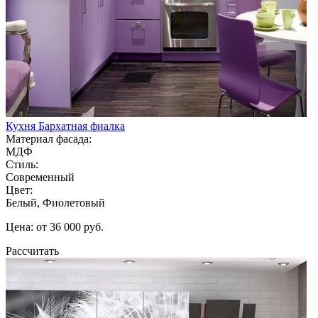
Кухня Бархатная фиалка
Материал фасада:
МДФ
Стиль:
Современный
Цвет:
Белый, Фиолетовый
Цена: от 36 000 руб.
Рассчитать