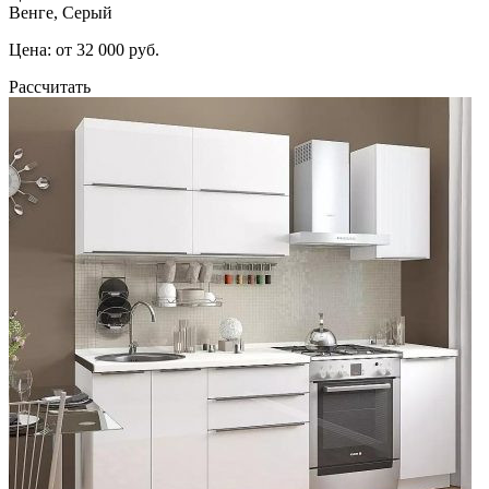
Венге, Серый
Цена: от 32 000 руб.
Рассчитать