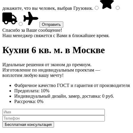
докажите, что вы человек, выбрав
Грузовик
.
Спасибо за Ваше сообщение!
Наш менеджер свяжется с Вами в ближайшее время.
Кухни 6 кв. м.
в Москве
Идеальные решения от эконом до премиум.
Изготовление по индивидуальным проектам —
воплотим любую вашу мечту!
Фабричное качество
ГОСТ
и
гарантия от производителя
Предоплата:
10%
Индивидуальный дизайн, замер, доставка:
0 руб.
Рассрочка:
0%