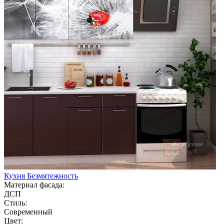
Кухня Безмятежность
Материал фасада:
ДСП
Стиль:
Современный
Цвет: