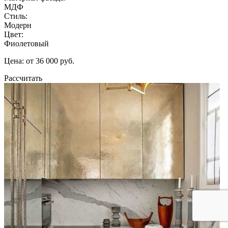
МДФ
Стиль:
Модерн
Цвет:
Фиолетовый
Цена: от 36 000 руб.
Рассчитать