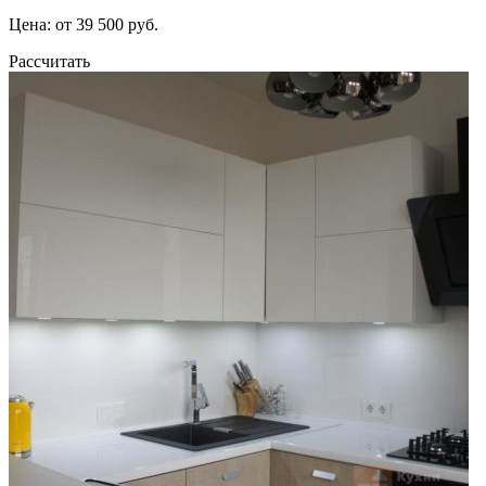
Цена: от 39 500 руб.
Рассчитать