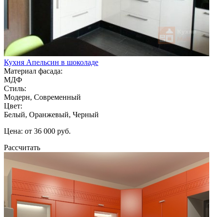
Кухня Апельсин в шоколаде
Материал фасада:
МДФ
Стиль:
Модерн, Современный
Цвет:
Белый, Оранжевый, Черный
Цена: от 36 000 руб.
Рассчитать