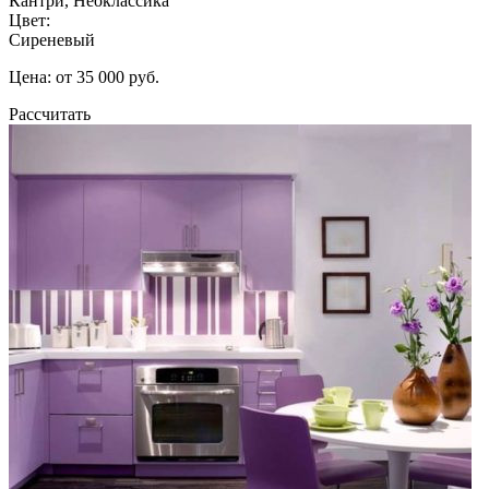
Кантри, Неоклассика
Цвет:
Сиреневый
Цена: от 35 000 руб.
Рассчитать