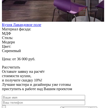
Кухня Лавандовое поле
Материал фасада:
МДФ
Стиль:
Модерн
Цвет:
Сиреневый
Цена: от 36 000 руб.
Рассчитать
Оставьте заявку
на расчёт
стоимости кухни,
и получите скидку 10%!
Лучшие мастера и дизайнеры уже готовы
приступить к работе над Вашим проектом