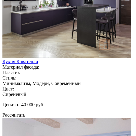
Кухня Кавателли
Материал фасада:
Пластик
Стиль:
Минимализм, Модерн, Современный
Цвет:
Сиреневый
Цена: от 40 000 руб.
Рассчитать