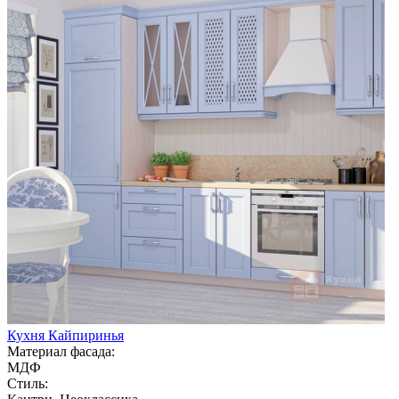
Кухня Кайпиринья
Материал фасада:
МДФ
Стиль: