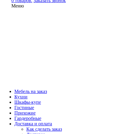
0 товаров.
Заказать звонок
Меню
Мебель на заказ
Кухни
Шкафы-купе
Гостиные
Прихожие
Гардеробные
Доставка и оплата
Как сделать заказ