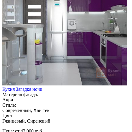
Кухня Загадка ночи
Материал фасада:
Акрил
Стиль:
Современный, Хай-тек
Цвет:
Глянцевый, Сиреневый
Цена: от 42 000 руб.