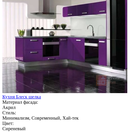
Кухня Блеск шелка
Материал фасада:
Акрил
Стиль:
Минимализм, Современный, Хай-тек
Цвет:
Сиреневый