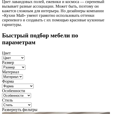
Цвет лавандовых полей, ежевики и космоса — сиреневый
вызывает разные ассоциации. Может быть, поэтому он
кажется сложным для интерьера. Но дизайнеры компании
«Кухни Mall» умеют грамотно использовать оттенки
сиреневого и создавать с их помощью красивые кухонные
гарнитуры.
Быстрый подбор мебели по
параметрам
Цвет
Размер
Материал
Форма
Особенности
Стиль
Развернуть фильтры