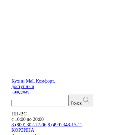
Кухни
Mall
Комфорт,
доступный
каждому
Поиск
ПН-ВС
с 10:00 до 20:00
8 (800) 302-77-06
8 (499) 348-15-11
КОРЗИНА