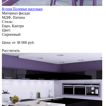
Кухня Полевые васельки
Материал фасада:
МДФ, Патина
Стиль:
Евро, Кантри
Цвет:
Сиреневый
Цена: от 38 000 руб.
Рассчитать