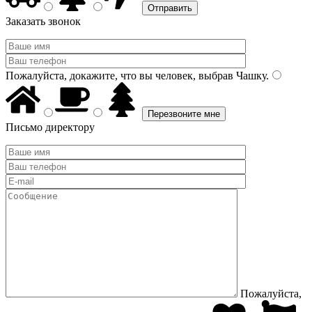
Заказать звонок
Пожалуйста, докажите, что вы человек, выбрав
Чашку
.
Письмо директору
Пожалуйста,