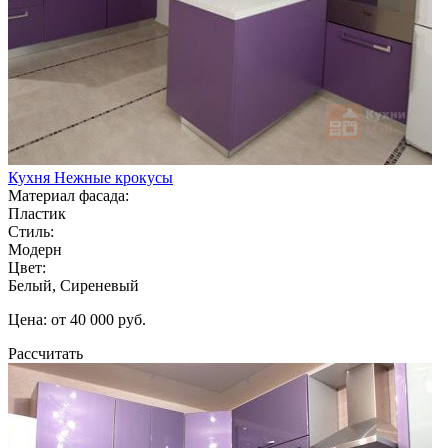
Кухня Нежные крокусы
Материал фасада:
Пластик
Стиль:
Модерн
Цвет:
Белый, Сиреневый
Цена: от 40 000 руб.
Рассчитать