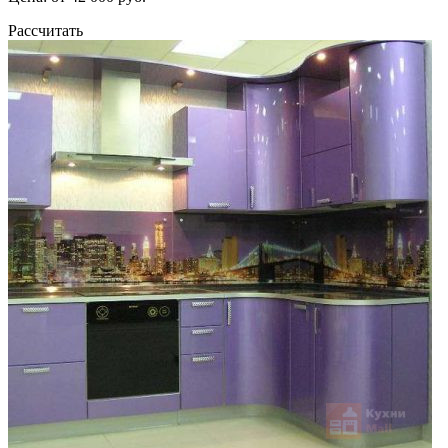
Рассчитать