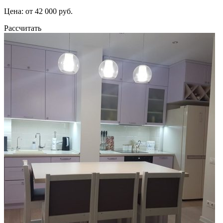
Цена: от 42 000 руб.
Рассчитать