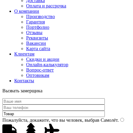
Доставка
Оплата и рассрочка
О компании
Производство
Гарантия
Портфолио
Отзывы
Реквизиты
Вакансии
Карта сайта
Клиентам
Скидки и акции
Онлайн-калькулятор
Вопрос-ответ
Оптовикам
Контакты
Вызвать замерщика
Пожалуйста, докажите, что вы человек, выбрав
Самолёт
.