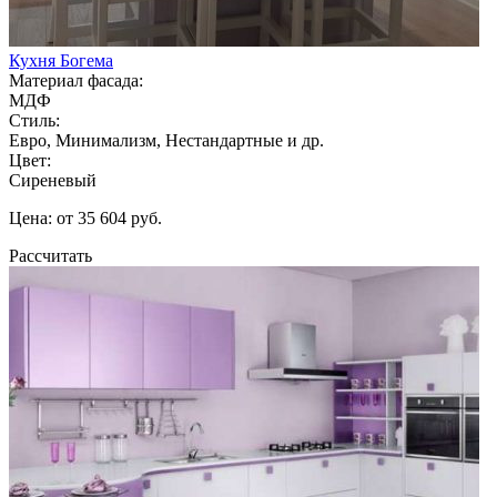
Кухня Богема
Материал фасада:
МДФ
Стиль:
Евро, Минимализм, Нестандартные и др.
Цвет:
Сиреневый
Цена: от 35 604 руб.
Рассчитать