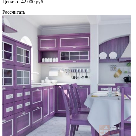
Цена: от 42 000 руб.
Рассчитать