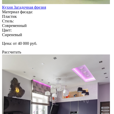
Кухня Загадочная фрезия
Материал фасада:
Пластик
Стиль:
Современный
Цвет:
Сиреневый
Цена: от 40 000 руб.
Рассчитать