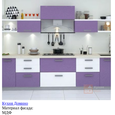
Кухня Домино
Материал фасада:
МДФ