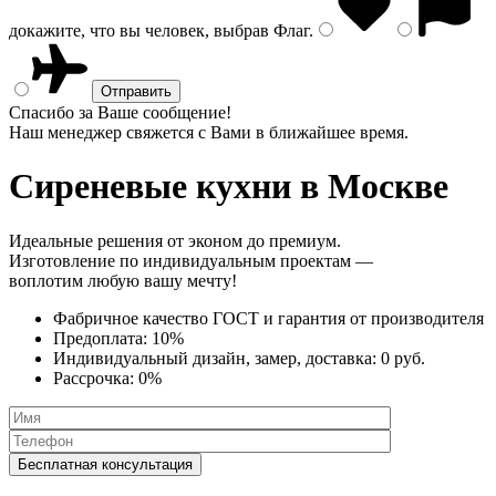
докажите, что вы человек, выбрав
Флаг
.
Спасибо за Ваше сообщение!
Наш менеджер свяжется с Вами в ближайшее время.
Сиреневые кухни
в Москве
Идеальные решения от эконом до премиум.
Изготовление по индивидуальным проектам —
воплотим любую вашу мечту!
Фабричное качество
ГОСТ
и
гарантия от производителя
Предоплата:
10%
Индивидуальный дизайн, замер, доставка:
0 руб.
Рассрочка:
0%