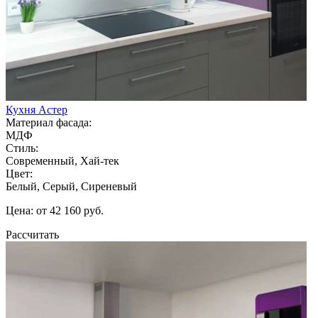
Кухня Астер
Материал фасада:
МДФ
Стиль:
Современный, Хай-тек
Цвет:
Белый, Серый, Сиреневый
Цена: от 42 160 руб.
Рассчитать