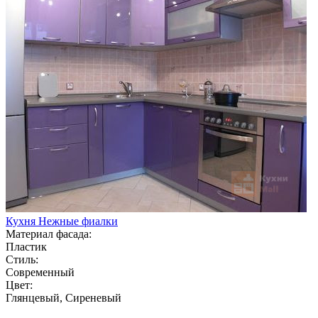
Кухня Нежные фиалки
Материал фасада:
Пластик
Стиль:
Современный
Цвет:
Глянцевый, Сиреневый