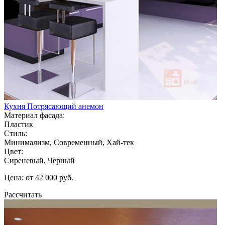
Кухня Потрясающий анемон
Материал фасада:
Пластик
Стиль:
Минимализм, Современный, Хай-тек
Цвет:
Сиреневый, Черный
Цена: от 42 000 руб.
Рассчитать