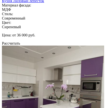
Кухня Лиловый лепесток
Материал фасада:
МДФ
Стиль:
Современный
Цвет:
Сиреневый
Цена: от 36 000 руб.
Рассчитать