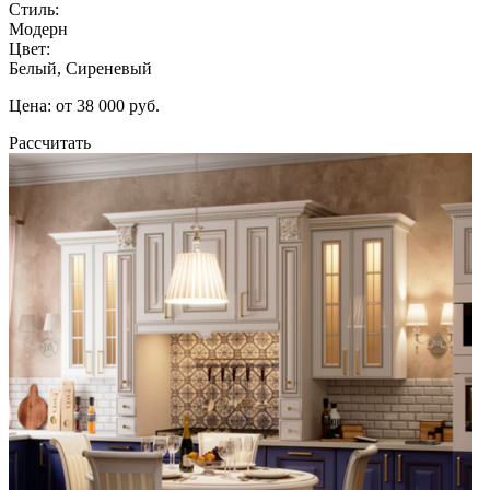
Стиль:
Модерн
Цвет:
Белый, Сиреневый
Цена: от 38 000 руб.
Рассчитать