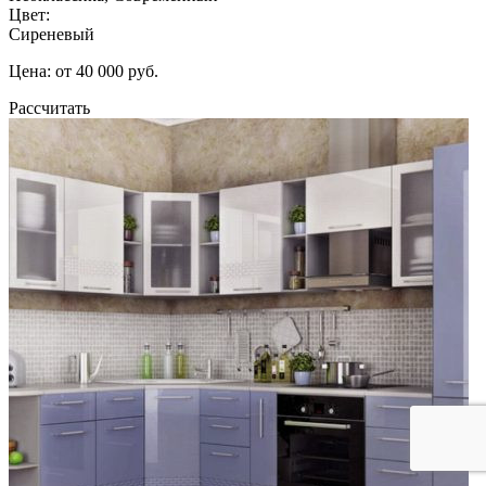
Цвет:
Сиреневый
Цена: от 40 000 руб.
Рассчитать