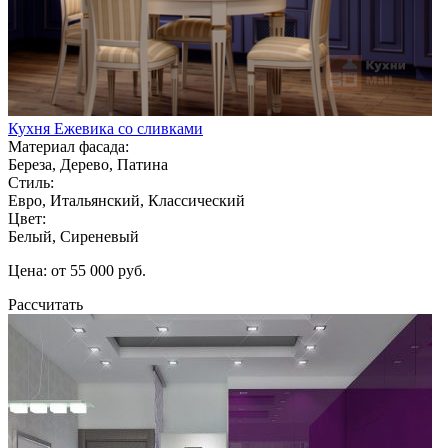
Кухня Ежевика со сливками
Материал фасада:
Береза, Дерево, Патина
Стиль:
Евро, Итальянский, Классический
Цвет:
Белый, Сиреневый
Цена: от 55 000 руб.
Рассчитать