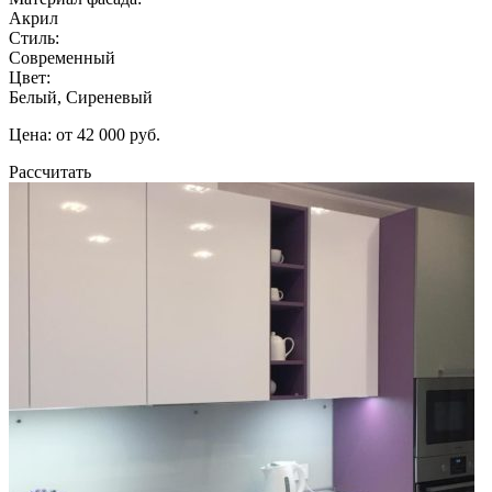
Акрил
Стиль:
Современный
Цвет:
Белый, Сиреневый
Цена: от 42 000 руб.
Рассчитать