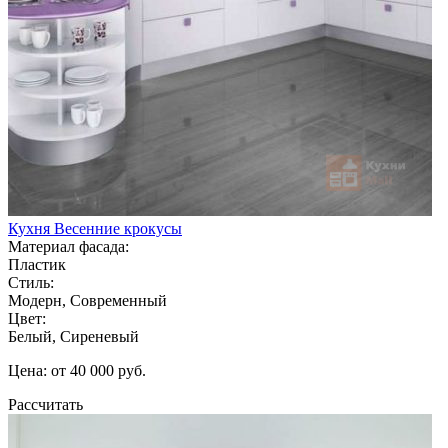
Кухня Весенние крокусы
Материал фасада:
Пластик
Стиль:
Модерн, Современный
Цвет:
Белый, Сиреневый
Цена: от 40 000 руб.
Рассчитать