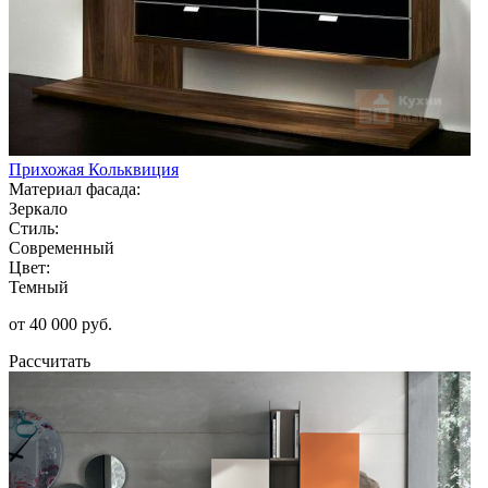
Прихожая Кольквиция
Материал фасада:
Зеркало
Стиль:
Современный
Цвет:
Темный
от 40 000 руб.
Рассчитать