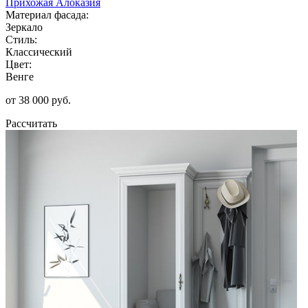
Прихожая Алоказия
Материал фасада:
Зеркало
Стиль:
Классический
Цвет:
Венге
от 38 000 руб.
Рассчитать