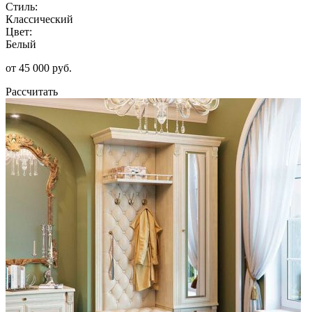
Стиль:
Классический
Цвет:
Белый
от 45 000 руб.
Рассчитать