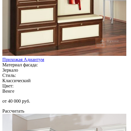
Прихожая Адиантум
Материал фасада:
Зеркало
Стиль:
Классический
Цвет:
Венге
от 40 000 руб.
Рассчитать