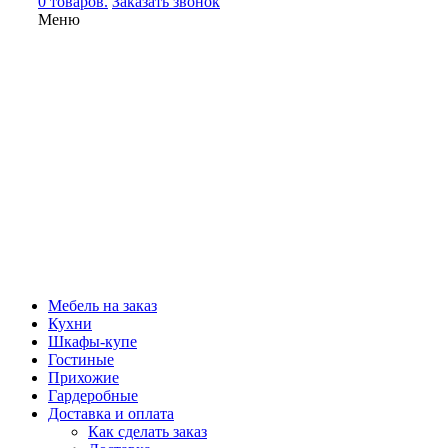
0 товаров.
Заказать звонок
Меню
Мебель на заказ
Кухни
Шкафы-купе
Гостиные
Прихожие
Гардеробные
Доставка и оплата
Как сделать заказ