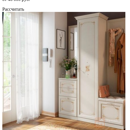
Рассчитать