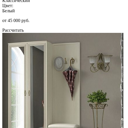
Классический
Цвет:
Белый
от 45 000 руб.
Рассчитать