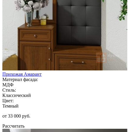
Прихожая Амарант
Материал фасада:
МДФ
Стиль:
Классический
Цвет:
Темный
от 33 000 руб.
Рассчитать