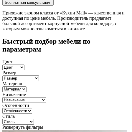
Прихожие эконом класса от «Кухни Mall» — качественная и
доступная по цене мебель. Производитель предлагает
большой ассортимент корпусной мебели для коридора, с
которым можно ознакомиться в каталоге.
Быстрый подбор мебели по
параметрам
Цвет
Размер
Материал
Назначение
Особенности
Стиль
Развернуть фильтры