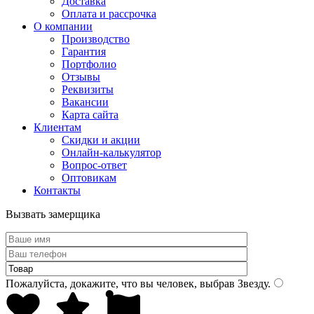
Доставка
Оплата и рассрочка
О компании
Производство
Гарантия
Портфолио
Отзывы
Реквизиты
Вакансии
Карта сайта
Клиентам
Скидки и акции
Онлайн-калькулятор
Вопрос-ответ
Оптовикам
Контакты
Вызвать замерщика
Пожалуйста, докажите, что вы человек, выбрав
Звезду
.