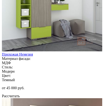
Прихожая Немезия
Материал фасада:
МДФ
Стиль:
Модерн
Цвет:
Темный
от 45 000 руб.
Рассчитать