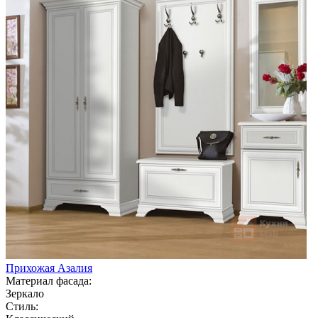
Прихожая Азалия
Материал фасада:
Зеркало
Стиль: