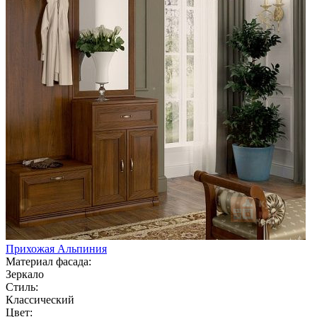
Прихожая Альпиния
Материал фасада:
Зеркало
Стиль:
Классический
Цвет: