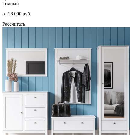
Темный
от 28 000 руб.
Рассчитать