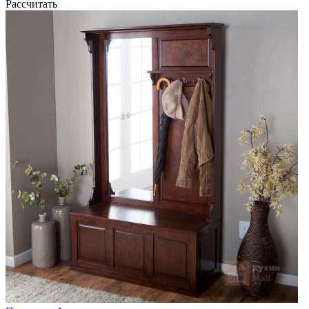
Рассчитать