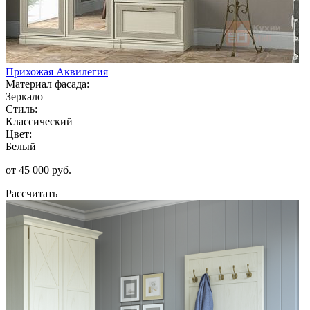
Прихожая Аквилегия
Материал фасада:
Зеркало
Стиль:
Классический
Цвет:
Белый
от 45 000 руб.
Рассчитать