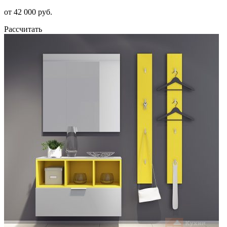
от 42 000 руб.
Рассчитать