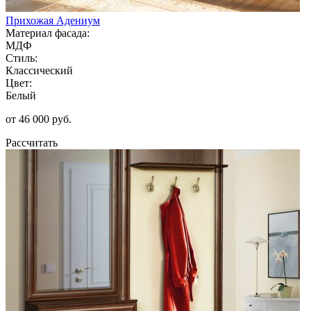
Прихожая Адениум
Материал фасада:
МДФ
Стиль:
Классический
Цвет:
Белый
от 46 000 руб.
Рассчитать