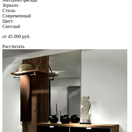
Зеркало
Стиль:
Современный
Цвет:
Светлый
от 45 000 руб.
Рассчитать