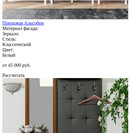
Прихожая Альсобия
Материал фасада:
Зеркало
Стиль:
Классический
Цвет:
Белый
от 45 000 руб.
Рассчитать