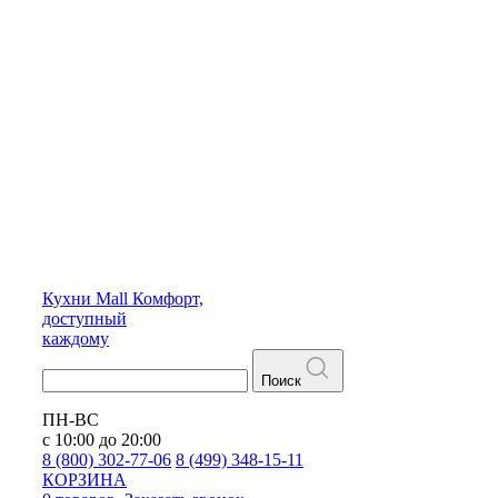
Кухни
Mall
Комфорт,
доступный
каждому
Поиск
ПН-ВС
с 10:00 до 20:00
8 (800) 302-77-06
8 (499) 348-15-11
КОРЗИНА