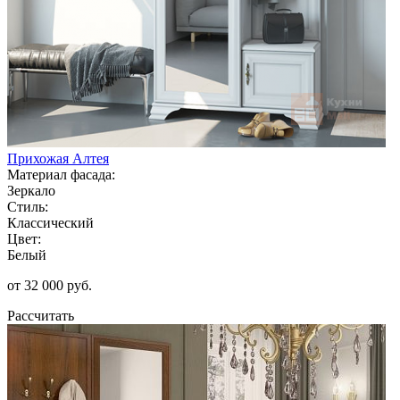
Прихожая Алтея
Материал фасада:
Зеркало
Стиль:
Классический
Цвет:
Белый
от 32 000 руб.
Рассчитать