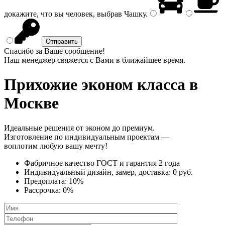
докажите, что вы человек, выбрав
Чашку
.
Спасибо за Ваше сообщение!
Наш менеджер свяжется с Вами в ближайшее время.
Прихожие эконом класса
в
Москве
Идеальные решения от эконом до премиум.
Изготовление по индивидуальным проектам —
воплотим любую вашу мечту!
Фабричное качество
ГОСТ
и
гарантия 2 года
Индивидуальный дизайн, замер, доставка:
0 руб.
Предоплата:
10%
Рассрочка:
0%