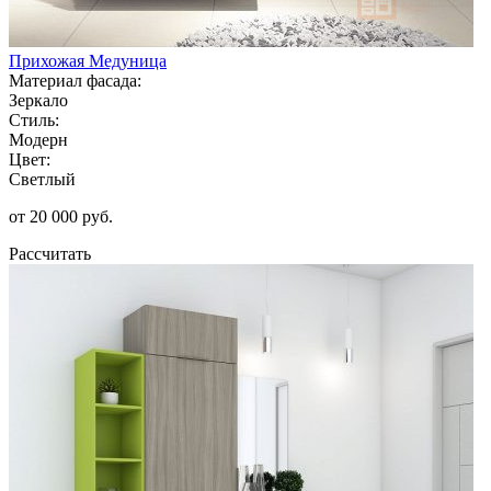
Прихожая Медуница
Материал фасада:
Зеркало
Стиль:
Модерн
Цвет:
Светлый
от 20 000 руб.
Рассчитать