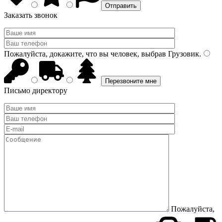
Заказать звонок
Пожалуйста, докажите, что вы человек, выбрав
Грузовик
.
Письмо директору
Пожалуйста,