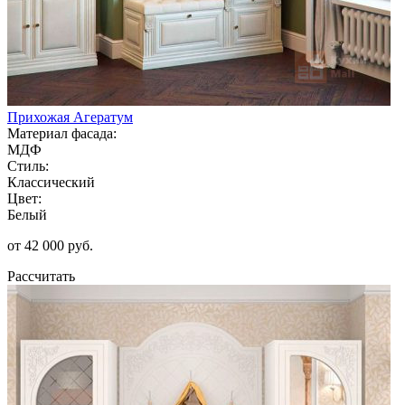
Прихожая Агератум
Материал фасада:
МДФ
Стиль:
Классический
Цвет:
Белый
от 42 000 руб.
Рассчитать