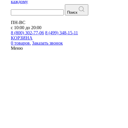
каждому
Поиск
ПН-ВС
с 10:00 до 20:00
8 (800) 302-77-06
8 (499) 348-15-11
КОРЗИНА
0 товаров.
Заказать звонок
Меню