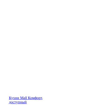
Кухни
Mall
Комфорт,
доступный