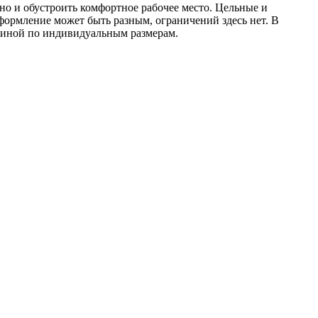
но и обустроить комфортное рабочее место. Цельные и
формление может быть разным, ограничений здесь нет. В
стиной по индивидуальным размерам.