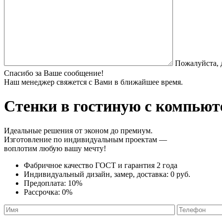
Пожалуйста, 
Спасибо за Ваше сообщение!
Наш менеджер свяжется с Вами в ближайшее время.
Стенки в гостиную
с компьют
Идеальные решения от эконом до премиум.
Изготовление по индивидуальным проектам —
воплотим любую вашу мечту!
Фабричное качество
ГОСТ
и
гарантия 2 года
Индивидуальный дизайн, замер, доставка:
0 руб.
Предоплата:
10%
Рассрочка:
0%