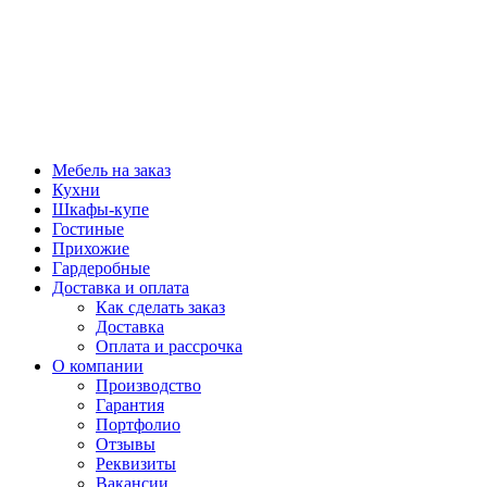
Мебель на заказ
Кухни
Шкафы-купе
Гостиные
Прихожие
Гардеробные
Доставка и оплата
Как сделать заказ
Доставка
Оплата и рассрочка
О компании
Производство
Гарантия
Портфолио
Отзывы
Реквизиты
Вакансии