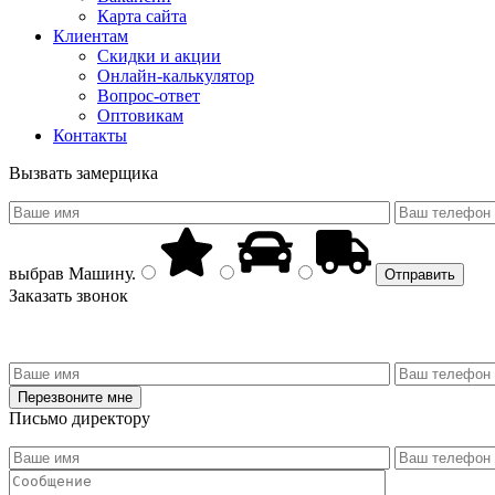
Карта сайта
Клиентам
Скидки и акции
Онлайн-калькулятор
Вопрос-ответ
Оптовикам
Контакты
Вызвать замерщика
выбрав
Машину
.
Заказать звонок
Письмо директору