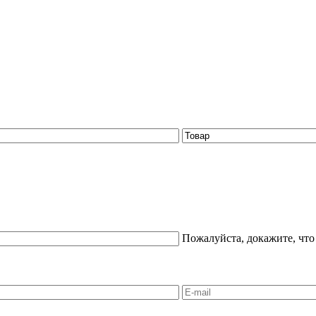
Пожалуйста, докажите, что