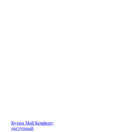
Кухни
Mall
Комфорт,
доступный