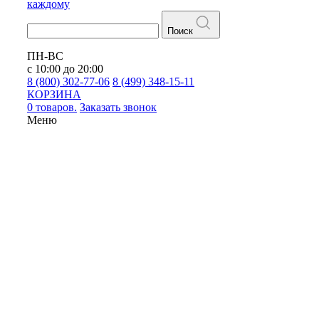
каждому
Поиск
ПН-ВС
с 10:00 до 20:00
8 (800) 302-77-06
8 (499) 348-15-11
КОРЗИНА
0 товаров.
Заказать звонок
Меню