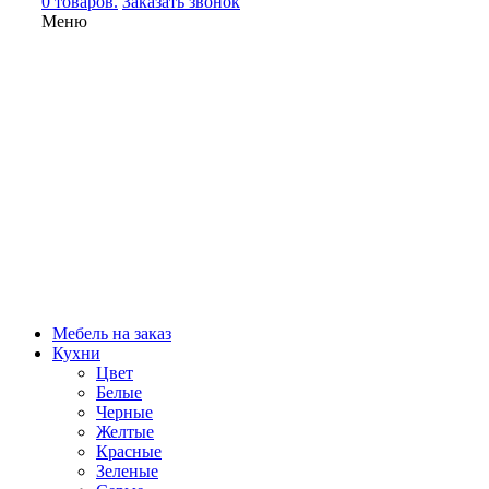
0 товаров.
Заказать звонок
Меню
Мебель на заказ
Кухни
Цвет
Белые
Черные
Желтые
Красные
Зеленые