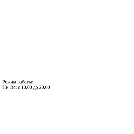
Режим работы:
Пн-Вс: с 10.00 до 20.00