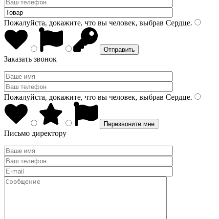
Пожалуйста, докажите, что вы человек, выбрав
Сердце
.
Заказать звонок
Пожалуйста, докажите, что вы человек, выбрав
Сердце
.
Письмо директору