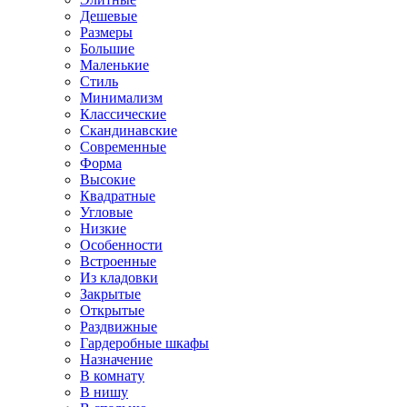
Дешевые
Размеры
Большие
Маленькие
Стиль
Минимализм
Классические
Скандинавские
Современные
Форма
Высокие
Квадратные
Угловые
Низкие
Особенности
Встроенные
Из кладовки
Закрытые
Открытые
Раздвижные
Гардеробные шкафы
Назначение
В комнату
В нишу