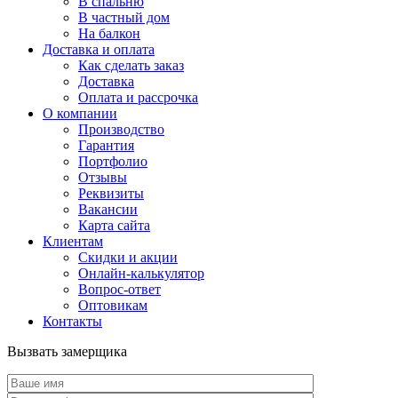
В спальню
В частный дом
На балкон
Доставка и оплата
Как сделать заказ
Доставка
Оплата и рассрочка
О компании
Производство
Гарантия
Портфолио
Отзывы
Реквизиты
Вакансии
Карта сайта
Клиентам
Скидки и акции
Онлайн-калькулятор
Вопрос-ответ
Оптовикам
Контакты
Вызвать замерщика