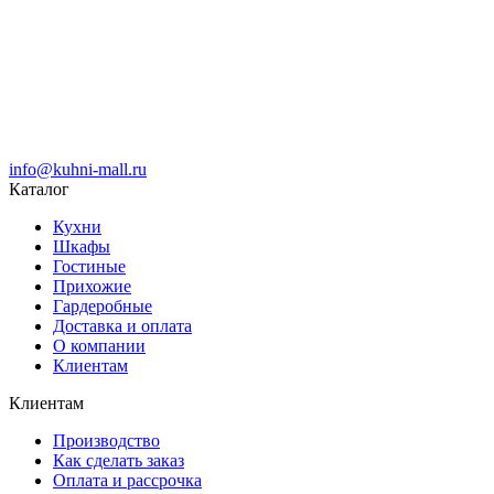
info@kuhni-mall.ru
Каталог
Кухни
Шкафы
Гостиные
Прихожие
Гардеробные
Доставка и оплата
О компании
Клиентам
Клиентам
Производство
Как сделать заказ
Оплата и рассрочка