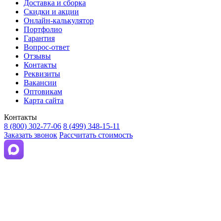
Доставка и сборка
Скидки и акции
Онлайн-калькулятор
Портфолио
Гарантия
Вопрос-ответ
Отзывы
Контакты
Реквизиты
Вакансии
Оптовикам
Карта сайта
Контакты
8 (800) 302-77-06
8 (499) 348-15-11
Заказать звонок
Рассчитать стоимость