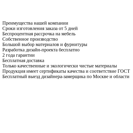
Преимущества нашей компании
Сроки изготовления заказа от 5 дней
Беспроцентная рассрочка на мебель
Собственное производство
Большой выбор материалов и фурнитуры
Разработка дизайн-проекта бесплатно
2 года гарантии
Бесплатная доставка
Только качественные и экологически чистые материалы
Продукция имеет сертификаты качества и соответствие ГОСТ
Бесплатный выезд дизайнера-замерщика по Москве и области