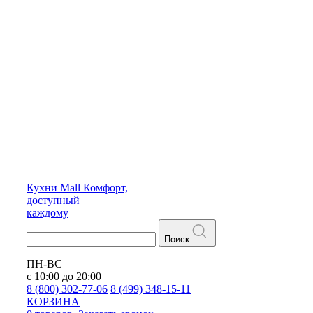
Кухни
Mall
Комфорт,
доступный
каждому
Поиск
ПН-ВС
с 10:00 до 20:00
8 (800) 302-77-06
8 (499) 348-15-11
КОРЗИНА