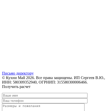
Письмо директору
© Кухни Mall 2026. Все права защищены. ИП Сергеев В.Ю.,
ИНН: 580309352940, ОГРНИП: 315580300006466.
Получить расчет