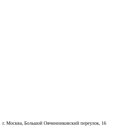
г. Москва, Большой Овчинниковский переулок, 16