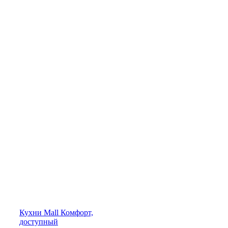
Кухни
Mall
Комфорт,
доступный