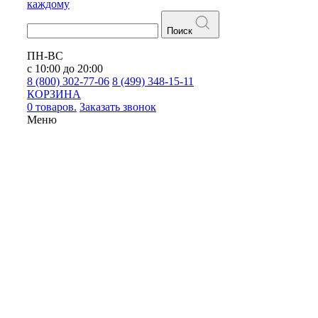
каждому
Поиск
ПН-ВС
с 10:00 до 20:00
8 (800) 302-77-06
8 (499) 348-15-11
КОРЗИНА
0 товаров.
Заказать звонок
Меню