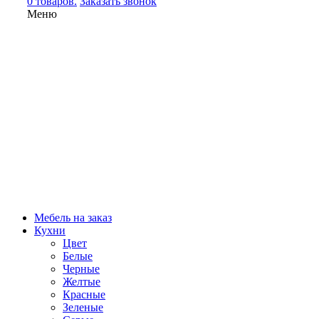
0 товаров.
Заказать звонок
Меню
Мебель на заказ
Кухни
Цвет
Белые
Черные
Желтые
Красные
Зеленые