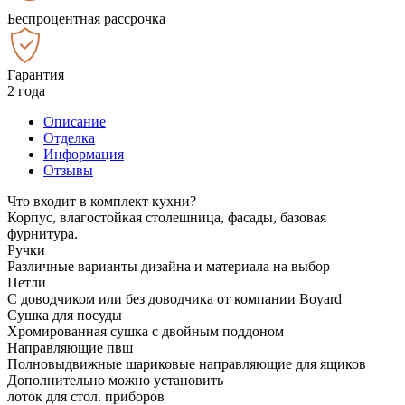
Беспроцентная рассрочка
Гарантия
2 года
Описание
Отделка
Информация
Отзывы
Что входит в комплект кухни?
Корпус, влагостойкая столешница, фасады, базовая
фурнитура.
Ручки
Различные варианты дизайна и материала на выбор
Петли
С доводчиком или без доводчика от компании Boyard
Сушка для посуды
Хромированная сушка с двойным поддоном
Направляющие пвш
Полновыдвижные шариковые направляющие для ящиков
Дополнительно можно установить
лоток для стол. приборов