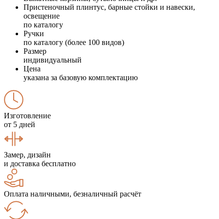
Пристеночный плинтус, барные стойки и навески,
освещение
по каталогу
Ручки
по каталогу (более 100 видов)
Размер
индивидуальный
Цена
указана за базовую комплектацию
Изготовление
от 5 дней
Замер, дизайн
и доставка бесплатно
Оплата наличными, безналичный расчёт