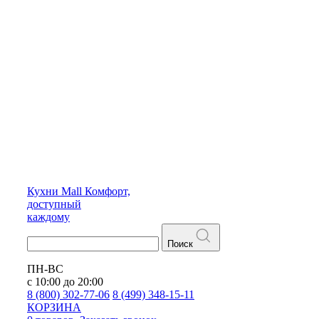
Кухни
Mall
Комфорт,
доступный
каждому
Поиск
ПН-ВС
с 10:00 до 20:00
8 (800) 302-77-06
8 (499) 348-15-11
КОРЗИНА