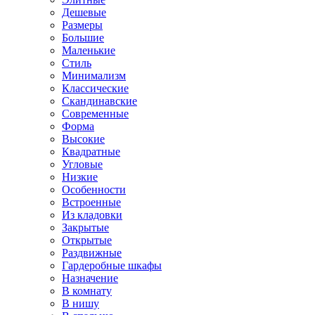
Дешевые
Размеры
Большие
Маленькие
Стиль
Минимализм
Классические
Скандинавские
Современные
Форма
Высокие
Квадратные
Угловые
Низкие
Особенности
Встроенные
Из кладовки
Закрытые
Открытые
Раздвижные
Гардеробные шкафы
Назначение
В комнату
В нишу