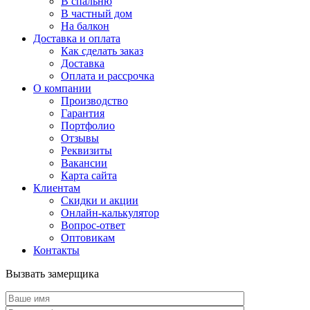
В спальню
В частный дом
На балкон
Доставка и оплата
Как сделать заказ
Доставка
Оплата и рассрочка
О компании
Производство
Гарантия
Портфолио
Отзывы
Реквизиты
Вакансии
Карта сайта
Клиентам
Скидки и акции
Онлайн-калькулятор
Вопрос-ответ
Оптовикам
Контакты
Вызвать замерщика