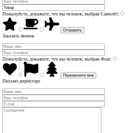
Пожалуйста, докажите, что вы человек, выбрав
Самолёт
.
Заказать звонок
Пожалуйста, докажите, что вы человек, выбрав
Флаг
.
Письмо директору