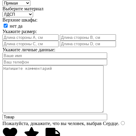
Выберите материал
Верхние шкафы:
нет
да
Укажите размер:
Укажите личные данные:
Пожалуйста, докажите, что вы человек, выбрав
Сердце
.