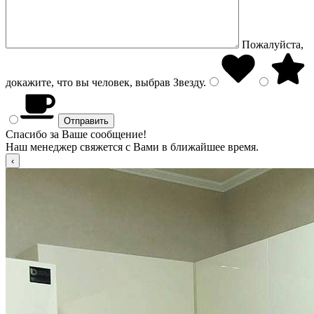
Пожалуйста,
докажите, что вы человек, выбрав
Звезду
.
Спасибо за Ваше сообщение!
Наш менеджер свяжется с Вами в ближайшее время.