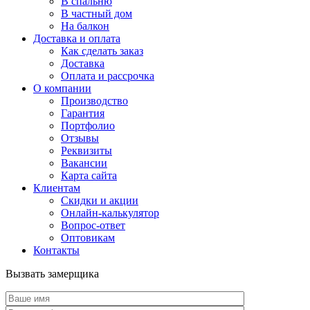
В спальню
В частный дом
На балкон
Доставка и оплата
Как сделать заказ
Доставка
Оплата и рассрочка
О компании
Производство
Гарантия
Портфолио
Отзывы
Реквизиты
Вакансии
Карта сайта
Клиентам
Скидки и акции
Онлайн-калькулятор
Вопрос-ответ
Оптовикам
Контакты
Вызвать замерщика