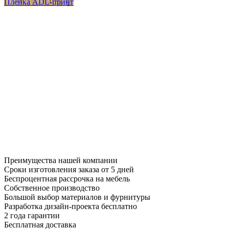
Пленка ADL-принт
Преимущества нашей компании
Сроки изготовления заказа от 5 дней
Беспроцентная рассрочка на мебель
Собственное производство
Большой выбор материалов и фурнитуры
Разработка дизайн-проекта бесплатно
2 года гарантии
Бесплатная доставка