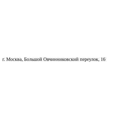
г. Москва, Большой Овчинниковский переулок, 16