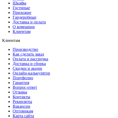
Шкафы
Гостиные
Прихожие
Гардеробные
Доставка и оплата
О компании
Клиентам
Клиентам
Производство
Как сделать заказ
Оплата и рассрочка
Доставка и сборка
Скидки и акции
Онлайн-калькулятор
Портфолио
Гарантия
Вопрос-ответ
Отзывы
Контакты
Реквизиты
Вакансии
Оптовикам
Карта сайта