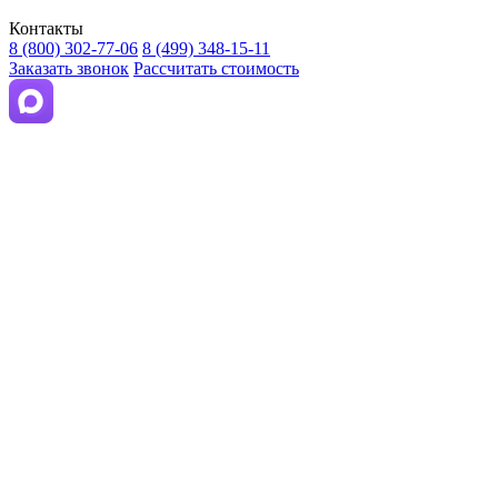
Контакты
8 (800) 302-77-06
8 (499) 348-15-11
Заказать звонок
Рассчитать стоимость