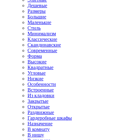
Дешевые
Размеры
Большие
Маленькие
Стиль
Минимализм
Классические
Скандинавские
Современные
Форма
Высокие
Квадратные
Угловые
Низкие
Особенности
Встроенные
Из кладовки
Закрытые
Открытые
Раздвижные
Гардеробные шкафы
Назначение
В комнату
В нишу