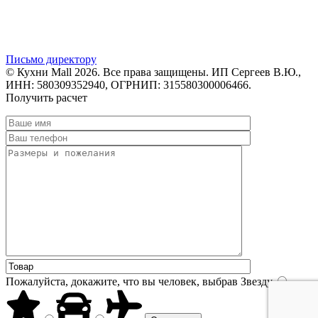
Письмо директору
© Кухни Mall 2026. Все права защищены. ИП Сергеев В.Ю.,
ИНН: 580309352940, ОГРНИП: 315580300006466.
Получить расчет
Пожалуйста, докажите, что вы человек, выбрав
Звезду
.