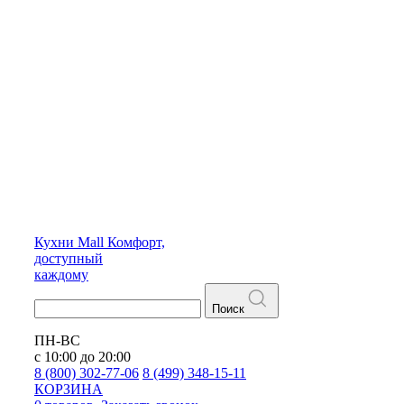
Кухни
Mall
Комфорт,
доступный
каждому
Поиск
ПН-ВС
с 10:00 до 20:00
8 (800) 302-77-06
8 (499) 348-15-11
КОРЗИНА