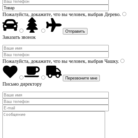
Пожалуйста, докажите, что вы человек, выбрав
Дерево
.
Заказать звонок
Пожалуйста, докажите, что вы человек, выбрав
Чашку
.
Письмо директору