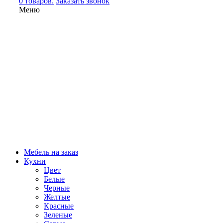
0 товаров.
Заказать звонок
Меню
Мебель на заказ
Кухни
Цвет
Белые
Черные
Желтые
Красные
Зеленые