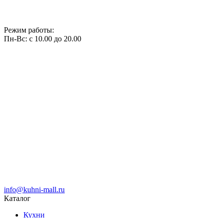
Режим работы:
Пн-Вс: с 10.00 до 20.00
info@kuhni-mall.ru
Каталог
Кухни