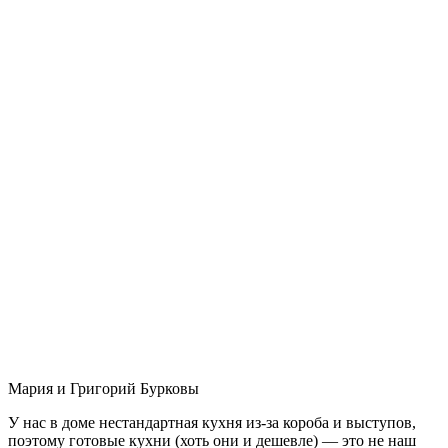
Мария и Григорий Бурковы
У нас в доме нестандартная кухня из-за короба и выступов,
поэтому готовые кухни (хоть они и дешевле) — это не наш