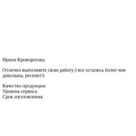
Ирина Криворотова
Отлично выполняете свою работу:) все остались более чем
довольны, респект!)
Качество продукции
Уровень сервиса
Срок изготовления