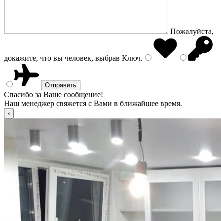
Пожалуйста,
докажите, что вы человек, выбрав
Ключ
.
Спасибо за Ваше сообщение!
Наш менеджер свяжется с Вами в ближайшее время.