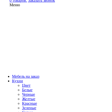
0 товаров.
Заказать звонок
Меню
Мебель на заказ
Кухни
Цвет
Белые
Черные
Желтые
Красные
Зеленые