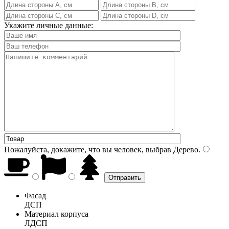
Укажите личные данные:
Пожалуйста, докажите, что вы человек, выбрав
Дерево
.
Фасад
ДСП
Материал корпуса
ЛДСП