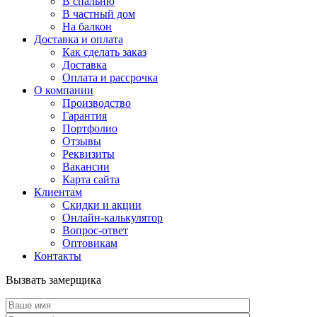
В спальню
В частный дом
На балкон
Доставка и оплата
Как сделать заказ
Доставка
Оплата и рассрочка
О компании
Производство
Гарантия
Портфолио
Отзывы
Реквизиты
Вакансии
Карта сайта
Клиентам
Скидки и акции
Онлайн-калькулятор
Вопрос-ответ
Оптовикам
Контакты
Вызвать замерщика