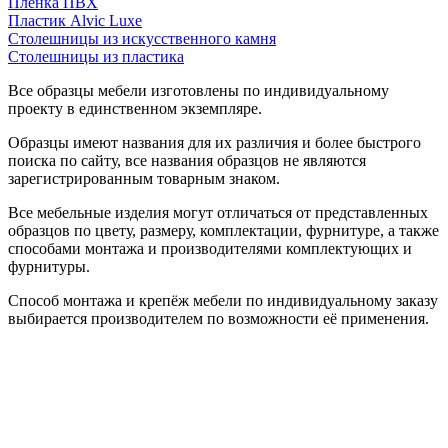
Пленка ПВХ
Пластик Alvic Luxe
Столешницы из искусственного камня
Столешницы из пластика
Все образцы мебели изготовлены по индивидуальному
проекту в единственном экземпляре.
Образцы имеют названия для их различия и более быстрого
поиска по сайту, все названия образцов не являются
зарегистрированным товарным знаком.
Все мебельные изделия могут отличаться от представленных
образцов по цвету, размеру, комплектации, фурнитуре, а также
способами монтажа и производителями комплектующих и
фурнитуры.
Способ монтажа и крепёж мебели по индивидуальному заказу
выбирается производителем по возможности её применения.