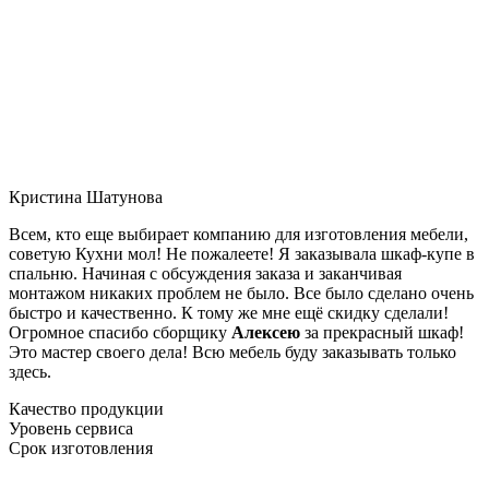
Кристина Шатунова
Всем, кто еще выбирает компанию для изготовления мебели,
советую Кухни мол! Не пожалеете! Я заказывала шкаф-купе в
спальню. Начиная с обсуждения заказа и заканчивая
монтажом никаких проблем не было. Все было сделано очень
быстро и качественно. К тому же мне ещё скидку сделали!
Огромное спасибо сборщику
Алексею
за прекрасный шкаф!
Это мастер своего дела! Всю мебель буду заказывать только
здесь.
Качество продукции
Уровень сервиса
Срок изготовления