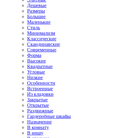
Дешевые
Размеры
Большие
Маленькие
Стиль
Минимализм
Классические
Скандинавские
Современные
Форма
Высокие
Квадратные
Угловые
Низкие
Особенности
Встроенные
Из кладовки
Закрытые
Открытые
Раздвижные
Гардеробные шкафы
Назначение
В комнату
В нишу