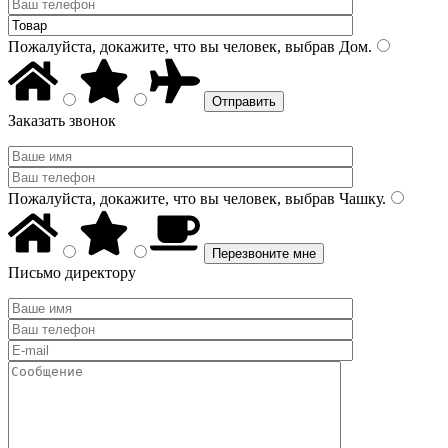
Пожалуйста, докажите, что вы человек, выбрав
Дом
.
Заказать звонок
Пожалуйста, докажите, что вы человек, выбрав
Чашку
.
Письмо директору