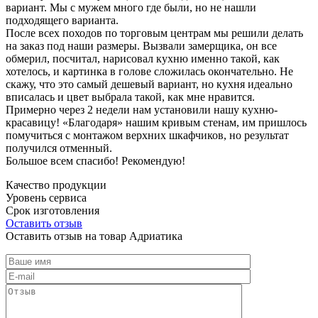
вариант. Мы с мужем много где были, но не нашли
подходящего варианта.
После всех походов по торговым центрам мы решили делать
на заказ под наши размеры. Вызвали замерщика, он все
обмерил, посчитал, нарисовал кухню именно такой, как
хотелось, и картинка в голове сложилась окончательно. Не
скажу, что это самый дешевый вариант, но кухня идеально
вписалась и цвет выбрала такой, как мне нравится.
Примерно через 2 недели нам установили нашу кухню-
красавицу! «Благодаря» нашим кривым стенам, им пришлось
помучиться с монтажом верхних шкафчиков, но результат
получился отменный.
Большое всем спасибо! Рекомендую!
Качество продукции
Уровень сервиса
Срок изготовления
Оставить отзыв
Оставить отзыв на товар Адриатика