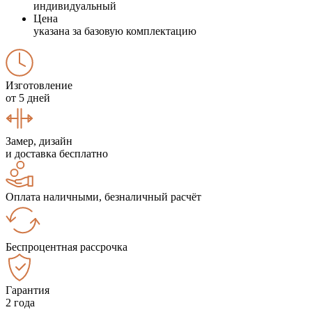
индивидуальный
Цена
указана за базовую комплектацию
Изготовление
от 5 дней
Замер, дизайн
и доставка бесплатно
Оплата наличными, безналичный расчёт
Беспроцентная рассрочка
Гарантия
2 года