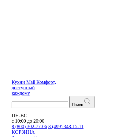
Кухни
Mall
Комфорт,
доступный
каждому
Поиск
ПН-ВС
с 10:00 до 20:00
8 (800) 302-77-06
8 (499) 348-15-11
КОРЗИНА