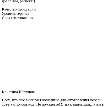
довольны, респект!)
Качество продукции
Уровень сервиса
Срок изготовления
Кристина Шатунова
Всем, кто еще выбирает компанию для изготовления мебели,
советую Кухни мол! Не пожалеете! Я заказывала шкаф-купе в