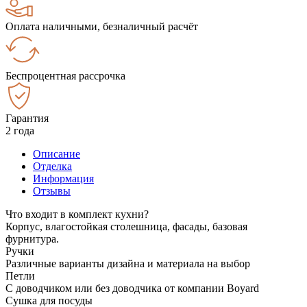
Оплата наличными, безналичный расчёт
Беспроцентная рассрочка
Гарантия
2 года
Описание
Отделка
Информация
Отзывы
Что входит в комплект кухни?
Корпус, влагостойкая столешница, фасады, базовая
фурнитура.
Ручки
Различные варианты дизайна и материала на выбор
Петли
С доводчиком или без доводчика от компании Boyard
Сушка для посуды