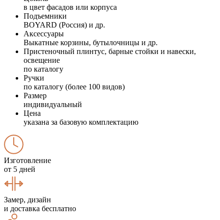
в цвет фасадов или корпуса
Подъемники
BOYARD (Россия) и др.
Аксессуары
Выкатные корзины, бутылочницы и др.
Пристеночный плинтус, барные стойки и навески,
освещение
по каталогу
Ручки
по каталогу (более 100 видов)
Размер
индивидуальный
Цена
указана за базовую комплектацию
Изготовление
от 5 дней
Замер, дизайн
и доставка бесплатно