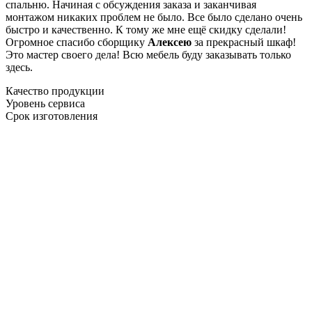
спальню. Начиная с обсуждения заказа и заканчивая
монтажом никаких проблем не было. Все было сделано очень
быстро и качественно. К тому же мне ещё скидку сделали!
Огромное спасибо сборщику
Алексею
за прекрасный шкаф!
Это мастер своего дела! Всю мебель буду заказывать только
здесь.
Качество продукции
Уровень сервиса
Срок изготовления