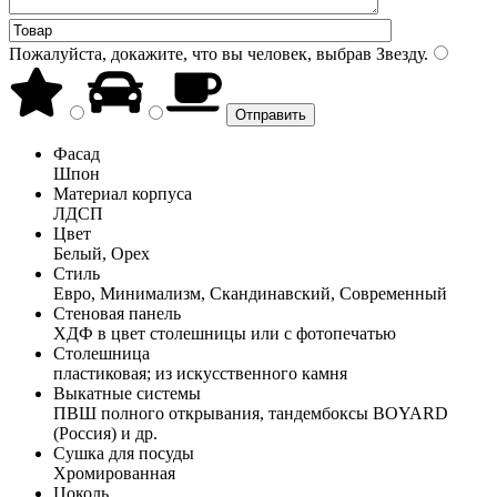
Пожалуйста, докажите, что вы человек, выбрав
Звезду
.
Фасад
Шпон
Материал корпуса
ЛДСП
Цвет
Белый, Орех
Стиль
Евро, Минимализм, Скандинавский, Современный
Стеновая панель
ХДФ в цвет столешницы или с фотопечатью
Столешница
пластиковая; из искусственного камня
Выкатные системы
ПВШ полного открывания, тандембоксы BOYARD
(Россия) и др.
Сушка для посуды
Хромированная
Цоколь