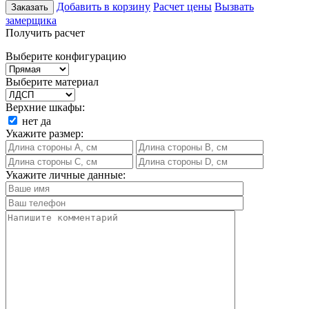
Добавить в корзину
Расчет цены
Вызвать
Заказать
замерщика
Получить расчет
Выберите конфигурацию
Выберите материал
Верхние шкафы:
нет
да
Укажите размер:
Укажите личные данные: