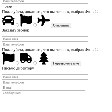
Пожалуйста, докажите, что вы человек, выбрав
Флаг
.
Заказать звонок
Пожалуйста, докажите, что вы человек, выбрав
Флаг
.
Письмо директору