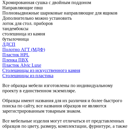
Хромированная сушка с двойным поддоном
Направляющие пвш
Полновыдвижные шариковые направляющие для ящиков
Дополнительно можно установить
лоток для стол. приборов
тандембоксы
столешница из камня
бутылочница
ЛДСП
Полотно АГТ (МДФ)
Пластик HPL
Пленка ПВХ
Пластик Alvic Luxe
Столешницы из искусственного камня
Столешницы из пластика
Все образцы мебели изготовлены по индивидуальному
проекту в единственном экземпляре.
Образцы имеют названия для их различия и более быстрого
поиска по сайту, все названия образцов не являются
зарегистрированным товарным знаком.
Все мебельные изделия могут отличаться от представленных
образцов по цвету, размеру, комплектации, фурнитуре, а также