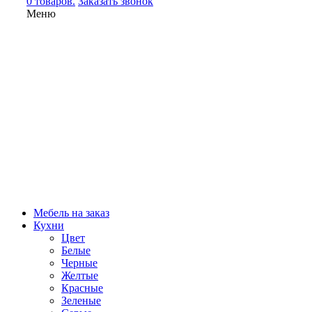
0 товаров.
Заказать звонок
Меню
Мебель на заказ
Кухни
Цвет
Белые
Черные
Желтые
Красные
Зеленые