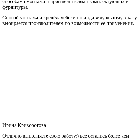
способами монтажа и производителями комплектующих и
фурнитуры.
Способ монтажа и крепёж мебели по индивидуальному заказу
выбирается производителем по возможности её применения.
Ирина Криворотова
Отлично выполняете свою работу:) все остались более чем