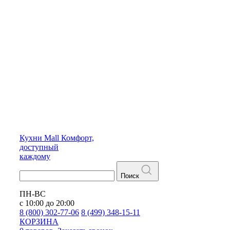
Кухни
Mall
Комфорт,
доступный
каждому
Поиск
ПН-ВС
с 10:00 до 20:00
8 (800) 302-77-06
8 (499) 348-15-11
КОРЗИНА