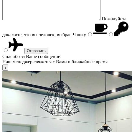
Пожалуйста,
докажите, что вы человек, выбрав
Чашку
.
Спасибо за Ваше сообщение!
Наш менеджер свяжется с Вами в ближайшее время.