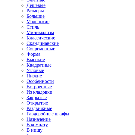
Дешевые
Размеры
Большие
Маленькие
Стиль
Минимализм
Классические
Скандинавские
Современные
Форма
Высокие
Квадратные
Угловые
Низкие
Особенности
Встроенные
Из кладовки
Закрытые
Открытые
Раздвижные
Гардеробные шкафы
Назначение
В комнату
В нишу