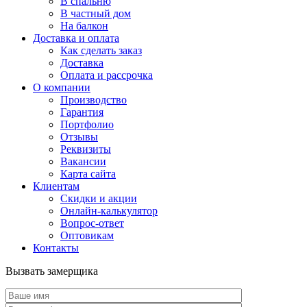
В спальню
В частный дом
На балкон
Доставка и оплата
Как сделать заказ
Доставка
Оплата и рассрочка
О компании
Производство
Гарантия
Портфолио
Отзывы
Реквизиты
Вакансии
Карта сайта
Клиентам
Скидки и акции
Онлайн-калькулятор
Вопрос-ответ
Оптовикам
Контакты
Вызвать замерщика