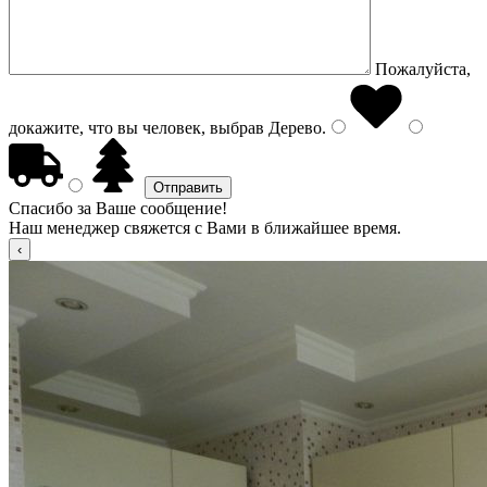
Пожалуйста,
докажите, что вы человек, выбрав
Дерево
.
Спасибо за Ваше сообщение!
Наш менеджер свяжется с Вами в ближайшее время.