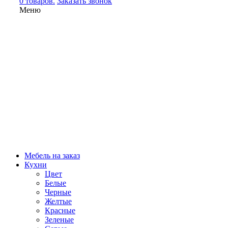
0 товаров.
Заказать звонок
Меню
Мебель на заказ
Кухни
Цвет
Белые
Черные
Желтые
Красные
Зеленые