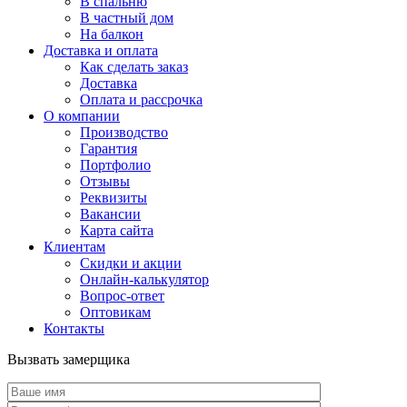
В спальню
В частный дом
На балкон
Доставка и оплата
Как сделать заказ
Доставка
Оплата и рассрочка
О компании
Производство
Гарантия
Портфолио
Отзывы
Реквизиты
Вакансии
Карта сайта
Клиентам
Скидки и акции
Онлайн-калькулятор
Вопрос-ответ
Оптовикам
Контакты
Вызвать замерщика