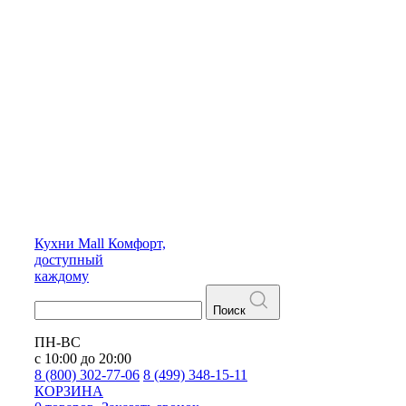
Кухни
Mall
Комфорт,
доступный
каждому
Поиск
ПН-ВС
с 10:00 до 20:00
8 (800) 302-77-06
8 (499) 348-15-11
КОРЗИНА