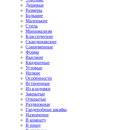
Дешевые
Размеры
Большие
Маленькие
Стиль
Минимализм
Классические
Скандинавские
Современные
Форма
Высокие
Квадратные
Угловые
Низкие
Особенности
Встроенные
Из кладовки
Закрытые
Открытые
Раздвижные
Гардеробные шкафы
Назначение
В комнату
В нишу