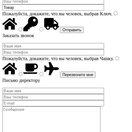
Пожалуйста, докажите, что вы человек, выбрав
Ключ
.
Заказать звонок
Пожалуйста, докажите, что вы человек, выбрав
Чашку
.
Письмо директору