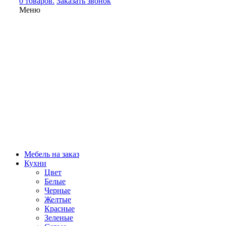
0 товаров.
Заказать звонок
Меню
Мебель на заказ
Кухни
Цвет
Белые
Черные
Желтые
Красные
Зеленые