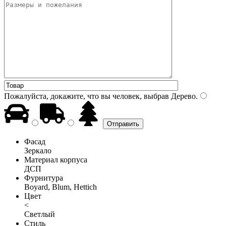
Пожалуйста, докажите, что вы человек, выбрав
Дерево
.
Фасад
Зеркало
Материал корпуса
ДСП
Фурнитура
Boyard, Blum, Hettich
Цвет
<
Светлый
Стиль