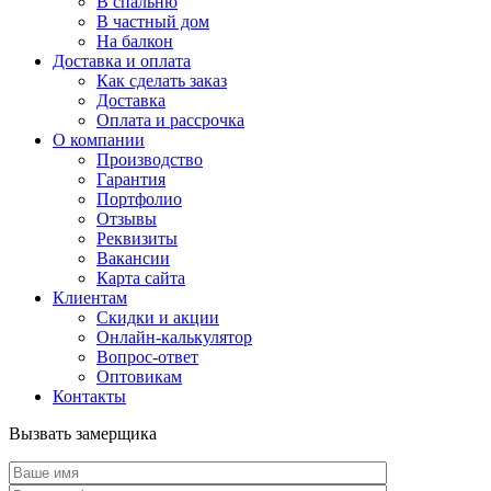
В спальню
В частный дом
На балкон
Доставка и оплата
Как сделать заказ
Доставка
Оплата и рассрочка
О компании
Производство
Гарантия
Портфолио
Отзывы
Реквизиты
Вакансии
Карта сайта
Клиентам
Скидки и акции
Онлайн-калькулятор
Вопрос-ответ
Оптовикам
Контакты
Вызвать замерщика