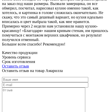
на заказ под наши размеры. Вызвали замерщика, он все
обмерил, посчитал, нарисовал кухню именно такой, как
хотелось, и картинка в голове сложилась окончательно. Не
скажу, что это самый дешевый вариант, но кухня идеально
вписалась и цвет выбрала такой, как мне нравится.
Примерно через 2 недели нам установили нашу кухню-
красавицу! «Благодаря» нашим кривым стенам, им пришлось
помучиться с монтажом верхних шкафчиков, но результат
получился отменный.
Большое всем спасибо! Рекомендую!
Качество продукции
Уровень сервиса
Срок изготовления
Оставить отзыв
Оставить отзыв на товар Амарилла