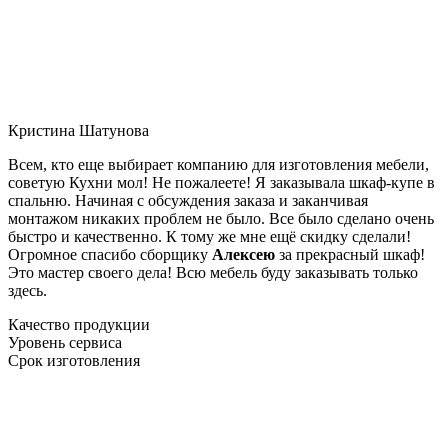
Кристина Шатунова
Всем, кто еще выбирает компанию для изготовления мебели,
советую Кухни мол! Не пожалеете! Я заказывала шкаф-купе в
спальню. Начиная с обсуждения заказа и заканчивая
монтажом никаких проблем не было. Все было сделано очень
быстро и качественно. К тому же мне ещё скидку сделали!
Огромное спасибо сборщику
Алексею
за прекрасный шкаф!
Это мастер своего дела! Всю мебель буду заказывать только
здесь.
Качество продукции
Уровень сервиса
Срок изготовления