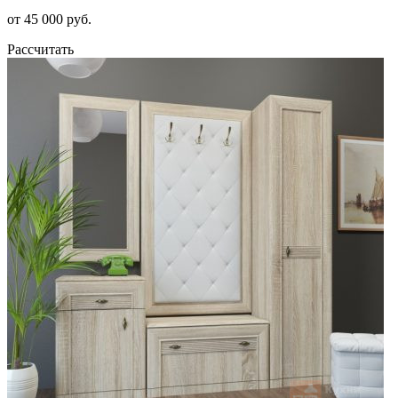
от 45 000 руб.
Рассчитать