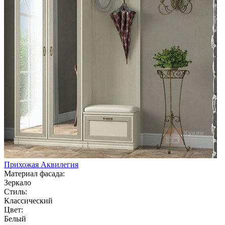
Прихожая Аквилегия
Материал фасада:
Зеркало
Стиль:
Классический
Цвет:
Белый