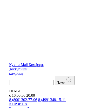
Кухни
Mall
Комфорт,
доступный
каждому
Поиск
ПН-ВС
с 10:00 до 20:00
8 (800) 302-77-06
8 (499) 348-15-11
КОРЗИНА