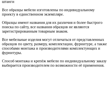
штанги
Все образцы мебели изготовлены по индивидуальному
проекту в единственном экземпляре.
Образцы имеют названия для их различия и более быстрого
поиска по сайту, все названия образцов не являются
зарегистрированным товарным знаком.
Все мебельные изделия могут отличаться от представленных
образцов по цвету, размеру, комплектации, фурнитуре, а также
способами монтажа и производителями комплектующих и
фурнитуры.
Способ монтажа и крепёж мебели по индивидуальному заказу
выбирается производителем по возможности её применения.