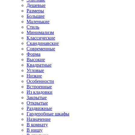
Дешевые
Размеры
Большие
Маленькие
Стиль
Минимализм
Классические
Скандинавские
Современные
Форма
Высокие
Квадратные
Угловые
Низкие
Особенности
Встроенные
Из кладовки
Закрытые
Открытые
Раздвижные
Гардеробные шкафы
Назначение
В комнату
В нишу