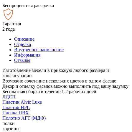
Беспроцентная рассрочка
Гарантия
2 года
Описание
Отделка
Внутреннее наполнение
Информация
Отзывы
Изготовление мебели в прихожую любого размера и
конфигурации
Возможно сочетание нескольких цветов в одном фасаде
Декор и отделку фасадов можно выполнить под вашу задумку
Бесплатная сборка в течение 1-2 рабочих дней
ЛДСП
Пластик Alvic Luxe
Пластик HPL
Пленка ПВХ
Полотно АГТ (МДФ)
полки
корзины