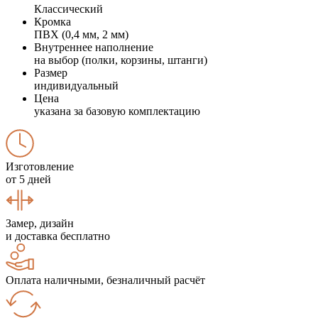
Классический
Кромка
ПВХ (0,4 мм, 2 мм)
Внутреннее наполнение
на выбор (полки, корзины, штанги)
Размер
индивидуальный
Цена
указана за базовую комплектацию
Изготовление
от 5 дней
Замер, дизайн
и доставка бесплатно
Оплата наличными, безналичный расчёт