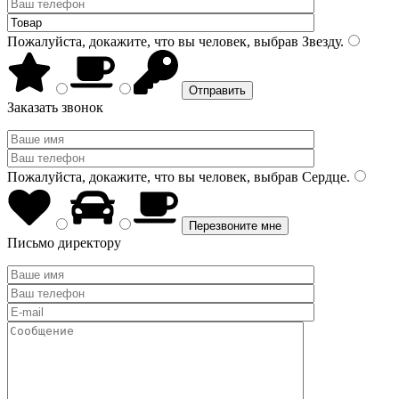
Пожалуйста, докажите, что вы человек, выбрав
Звезду
.
Заказать звонок
Пожалуйста, докажите, что вы человек, выбрав
Сердце
.
Письмо директору