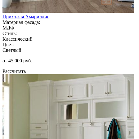
Прихожая Амариллис
Материал фасада:
МДФ
Стиль:
Классический
Цвет:
Светлый
от 45 000 руб.
Рассчитать