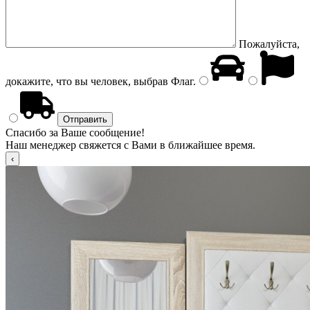
Пожалуйста,
докажите, что вы человек, выбрав
Флаг
.
Спасибо за Ваше сообщение!
Наш менеджер свяжется с Вами в ближайшее время.