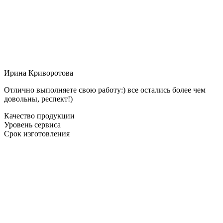
Ирина Криворотова
Отлично выполняете свою работу:) все остались более чем
довольны, респект!)
Качество продукции
Уровень сервиса
Срок изготовления