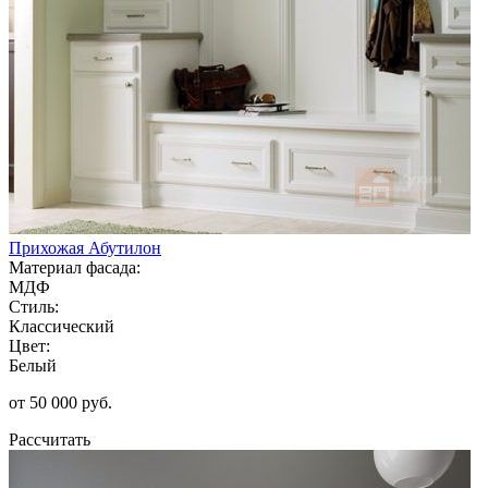
Прихожая Абутилон
Материал фасада:
МДФ
Стиль:
Классический
Цвет:
Белый
от 50 000 руб.
Рассчитать