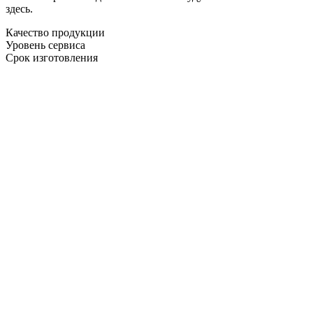
здесь.
Качество продукции
Уровень сервиса
Срок изготовления