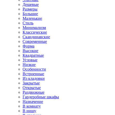
Дешевые
Размеры
Большие
Маленькие
Стиль
Минимализм
Классические
Скандинавские
Современные
Форма
Высокие
Квадратные
Угловые
Низкие
Особенности
Встроенные
Из кладовки
Закрытые
Открытые
Раздвижные
Гардеробные шкафы
Назначение
В комнату
В нишу