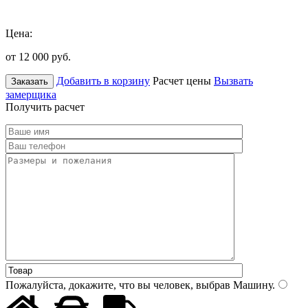
Цена:
от 12 000
руб.
Добавить в корзину
Расчет цены
Вызвать
Заказать
замерщика
Получить расчет
Пожалуйста, докажите, что вы человек, выбрав
Машину
.