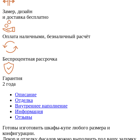
Замер, дизайн
и доставка бесплатно
Оплата наличными, безналичный расчёт
Беспроцентная рассрочка
Гарантия
2 года
Описание
Отделка
Внутреннее наполнение
Информация
Отзывы
Готовы изготовить шкафы-купе любого размера и
конфигурации.
Декор и отделку фасадов можно выполнить под вашу задумку.