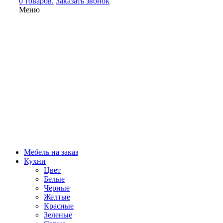
0 товаров.
Заказать звонок
Меню
Мебель на заказ
Кухни
Цвет
Белые
Черные
Желтые
Красные
Зеленые