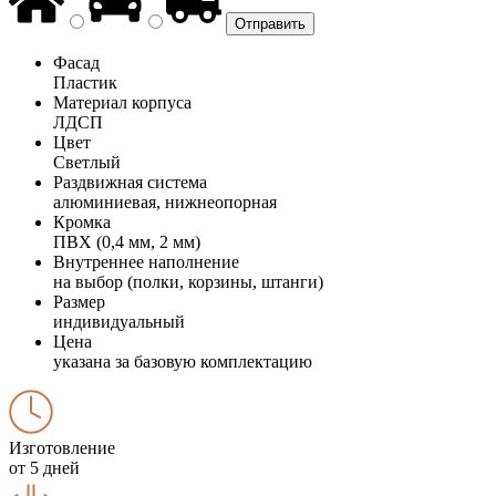
Фасад
Пластик
Материал корпуса
ЛДСП
Цвет
Светлый
Раздвижная система
алюминиевая, нижнеопорная
Кромка
ПВХ (0,4 мм, 2 мм)
Внутреннее наполнение
на выбор (полки, корзины, штанги)
Размер
индивидуальный
Цена
указана за базовую комплектацию
Изготовление
от 5 дней