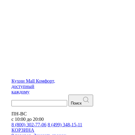
Кухни
Mall
Комфорт,
доступный
каждому
Поиск
ПН-ВС
с 10:00 до 20:00
8 (800) 302-77-06
8 (499) 348-15-11
КОРЗИНА