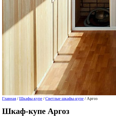
Главная
/
Шкафы-купе
/
Светлые шкафы-купе
/ Аргоз
Шкаф-купе Аргоз