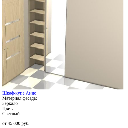
Шкаф-купе Андо
Материал фасада:
Зеркало
Цвет:
Светлый
от 45 000 руб.