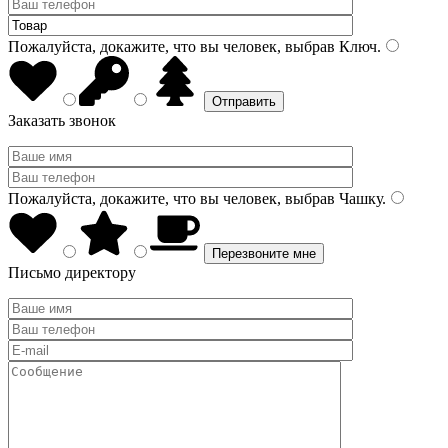
Пожалуйста, докажите, что вы человек, выбрав
Ключ
.
Заказать звонок
Пожалуйста, докажите, что вы человек, выбрав
Чашку
.
Письмо директору