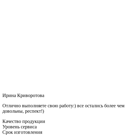
Ирина Криворотова
Отлично выполняете свою работу:) все остались более чем
довольны, респект!)
Качество продукции
Уровень сервиса
Срок изготовления