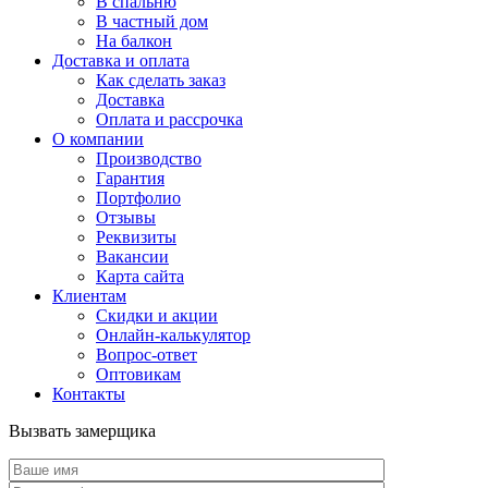
В спальню
В частный дом
На балкон
Доставка и оплата
Как сделать заказ
Доставка
Оплата и рассрочка
О компании
Производство
Гарантия
Портфолио
Отзывы
Реквизиты
Вакансии
Карта сайта
Клиентам
Скидки и акции
Онлайн-калькулятор
Вопрос-ответ
Оптовикам
Контакты
Вызвать замерщика