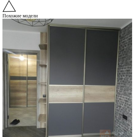
Похожие модели