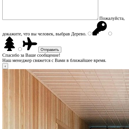
Пожалуйста,
докажите, что вы человек, выбрав
Дерево
.
Спасибо за Ваше сообщение!
Наш менеджер свяжется с Вами в ближайшее время.