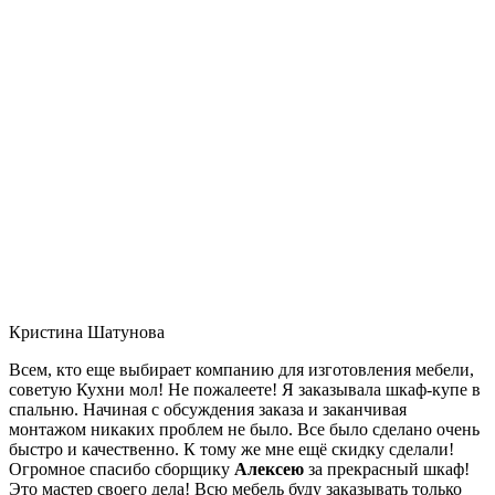
Кристина Шатунова
Всем, кто еще выбирает компанию для изготовления мебели,
советую Кухни мол! Не пожалеете! Я заказывала шкаф-купе в
спальню. Начиная с обсуждения заказа и заканчивая
монтажом никаких проблем не было. Все было сделано очень
быстро и качественно. К тому же мне ещё скидку сделали!
Огромное спасибо сборщику
Алексею
за прекрасный шкаф!
Это мастер своего дела! Всю мебель буду заказывать только