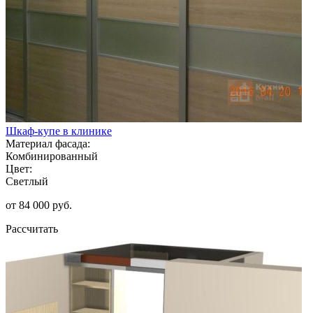
Шкаф-купе в клинике
Материал фасада:
Комбинированный
Цвет:
Светлый
от 84 000 руб.
Рассчитать