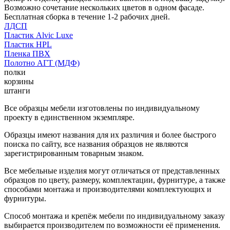
Возможно сочетание нескольких цветов в одном фасаде.
Бесплатная сборка в течение 1-2 рабочих дней.
ЛДСП
Пластик Alvic Luxe
Пластик HPL
Пленка ПВХ
Полотно АГТ (МДФ)
полки
корзины
штанги
Все образцы мебели изготовлены по индивидуальному
проекту в единственном экземпляре.
Образцы имеют названия для их различия и более быстрого
поиска по сайту, все названия образцов не являются
зарегистрированным товарным знаком.
Все мебельные изделия могут отличаться от представленных
образцов по цвету, размеру, комплектации, фурнитуре, а также
способами монтажа и производителями комплектующих и
фурнитуры.
Способ монтажа и крепёж мебели по индивидуальному заказу
выбирается производителем по возможности её применения.