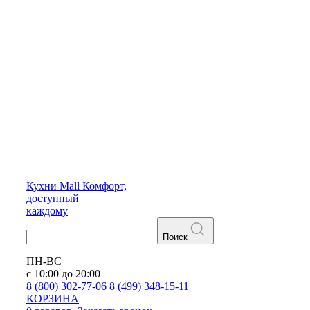
Кухни
Mall
Комфорт,
доступный
каждому
Поиск
ПН-ВС
с 10:00 до 20:00
8 (800) 302-77-06
8 (499) 348-15-11
КОРЗИНА