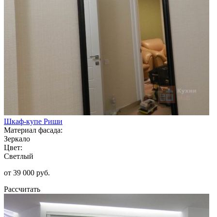
Шкаф-купе Риши
Материал фасада:
Зеркало
Цвет:
Светлый
от 39 000 руб.
Рассчитать