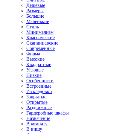
Дешевые
Размеры
Большие
Маленькие
Стиль
Минимализм
Классические
Скандинавские
Современные
Форма
Высокие
Квадратные
Угловые
Низкие
Особенности
Встроенные
Из кладовки
Закрытые
Открытые
Раздвижные
Гардеробные шкафы
Назначение
В комнату
В нишу