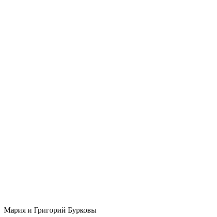
Мария и Григорий Бурковы