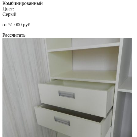
Комбинированный
Цвет:
Серый
от 51 000 руб.
Рассчитать