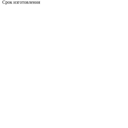
Срок изготовления