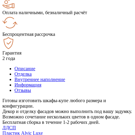
Оплата наличными, безналичный расчёт
Беспроцентная рассрочка
Гарантия
2 года
Описание
Отделка
Внутреннее наполнение
Информация
Отзывы
Готовы изготовить шкафы-купе любого размера и
конфигурации.
Декор и отделку фасадов можно выполнить под вашу задумку.
Возможно сочетание нескольких цветов в одном фасаде.
Бесплатная сборка в течение 1-2 рабочих дней.
ЛДСП
Пластик Alvic Luxe