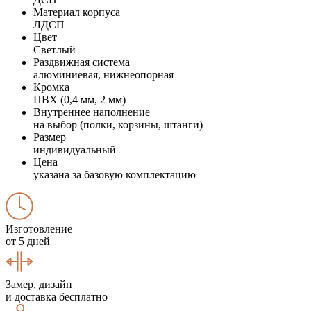
Материал корпуса
ЛДСП
Цвет
Светлый
Раздвижная система
алюминиевая, нижнеопорная
Кромка
ПВХ (0,4 мм, 2 мм)
Внутреннее наполнение
на выбор (полки, корзины, штанги)
Размер
индивидуальный
Цена
указана за базовую комплектацию
Изготовление
от 5 дней
Замер, дизайн
и доставка бесплатно