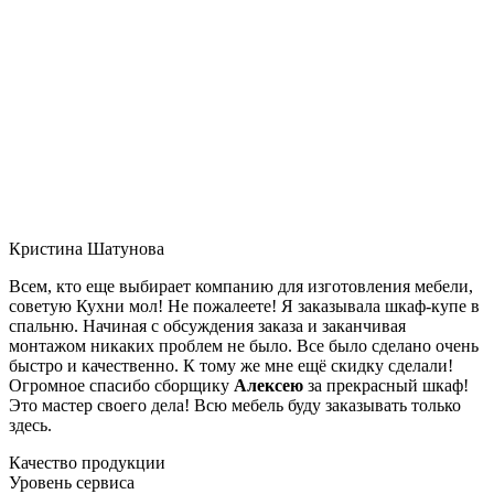
Кристина Шатунова
Всем, кто еще выбирает компанию для изготовления мебели,
советую Кухни мол! Не пожалеете! Я заказывала шкаф-купе в
спальню. Начиная с обсуждения заказа и заканчивая
монтажом никаких проблем не было. Все было сделано очень
быстро и качественно. К тому же мне ещё скидку сделали!
Огромное спасибо сборщику
Алексею
за прекрасный шкаф!
Это мастер своего дела! Всю мебель буду заказывать только
здесь.
Качество продукции
Уровень сервиса