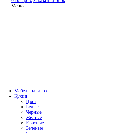
0 товаров.
Заказать звонок
Меню
Мебель на заказ
Кухни
Цвет
Белые
Черные
Желтые
Красные
Зеленые