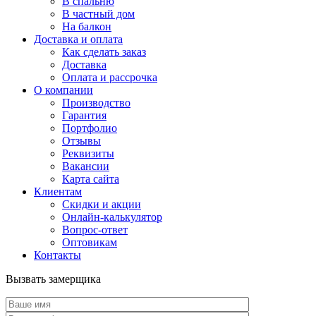
В спальню
В частный дом
На балкон
Доставка и оплата
Как сделать заказ
Доставка
Оплата и рассрочка
О компании
Производство
Гарантия
Портфолио
Отзывы
Реквизиты
Вакансии
Карта сайта
Клиентам
Скидки и акции
Онлайн-калькулятор
Вопрос-ответ
Оптовикам
Контакты
Вызвать замерщика