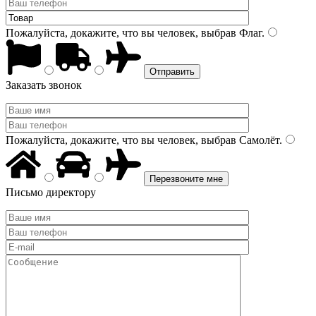
Пожалуйста, докажите, что вы человек, выбрав
Флаг
.
Заказать звонок
Пожалуйста, докажите, что вы человек, выбрав
Самолёт
.
Письмо директору