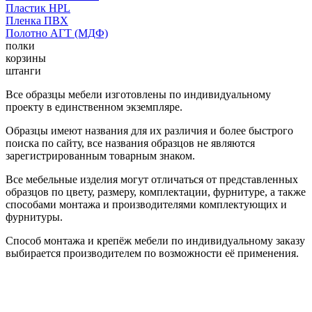
Пластик HPL
Пленка ПВХ
Полотно АГТ (МДФ)
полки
корзины
штанги
Все образцы мебели изготовлены по индивидуальному
проекту в единственном экземпляре.
Образцы имеют названия для их различия и более быстрого
поиска по сайту, все названия образцов не являются
зарегистрированным товарным знаком.
Все мебельные изделия могут отличаться от представленных
образцов по цвету, размеру, комплектации, фурнитуре, а также
способами монтажа и производителями комплектующих и
фурнитуры.
Способ монтажа и крепёж мебели по индивидуальному заказу
выбирается производителем по возможности её применения.