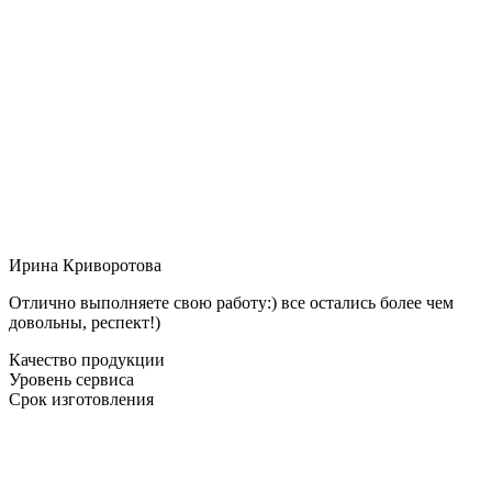
Ирина Криворотова
Отлично выполняете свою работу:) все остались более чем
довольны, респект!)
Качество продукции
Уровень сервиса
Срок изготовления