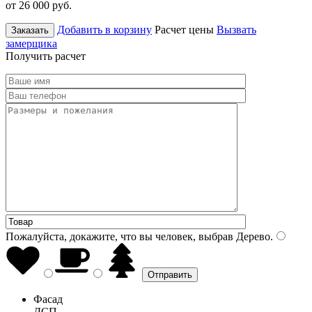
от 26 000
руб.
Добавить в корзину
Расчет цены
Вызвать
Заказать
замерщика
Получить расчет
Пожалуйста, докажите, что вы человек, выбрав
Дерево
.
Фасад
ДСП