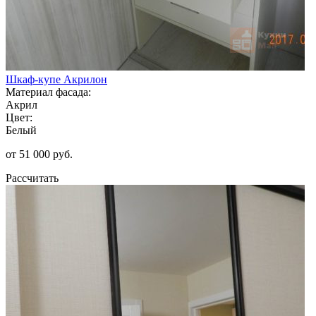
Шкаф-купе Акрилон
Материал фасада:
Акрил
Цвет:
Белый
от 51 000 руб.
Рассчитать