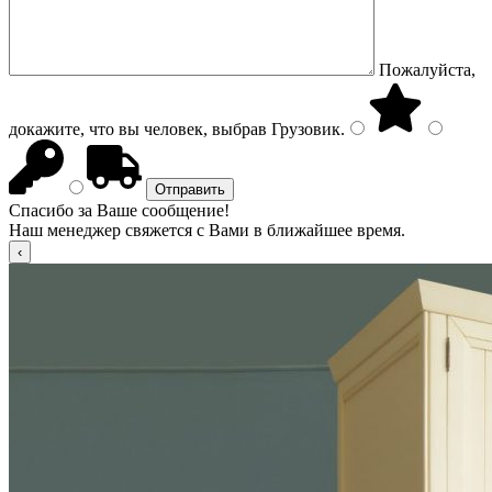
Пожалуйста,
докажите, что вы человек, выбрав
Грузовик
.
Спасибо за Ваше сообщение!
Наш менеджер свяжется с Вами в ближайшее время.