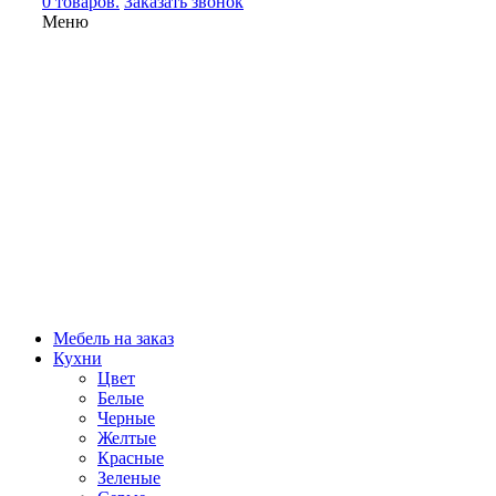
0 товаров.
Заказать звонок
Меню
Мебель на заказ
Кухни
Цвет
Белые
Черные
Желтые
Красные
Зеленые