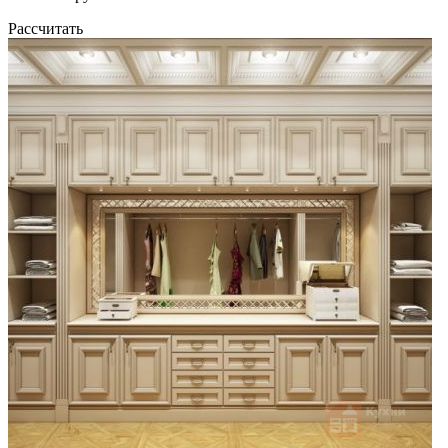
Рассчитать