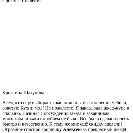
Срок изготовления
Кристина Шатунова
Всем, кто еще выбирает компанию для изготовления мебели,
советую Кухни мол! Не пожалеете! Я заказывала шкаф-купе в
спальню. Начиная с обсуждения заказа и заканчивая
монтажом никаких проблем не было. Все было сделано очень
быстро и качественно. К тому же мне ещё скидку сделали!
Огромное спасибо сборщику
Алексею
за прекрасный шкаф!