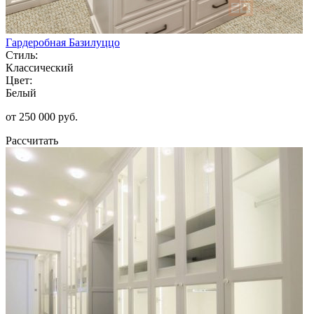
Гардеробная Базилуццо
Стиль:
Классический
Цвет:
Белый
от 250 000 руб.
Рассчитать