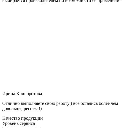
выбирается производителем по возможности её применения.
Ирина Криворотова
Отлично выполняете свою работу:) все остались более чем
довольны, респект!)
Качество продукции
Уровень сервиса