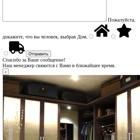
Пожалуйста,
докажите, что вы человек, выбрав
Дом
.
Спасибо за Ваше сообщение!
Наш менеджер свяжется с Вами в ближайшее время.