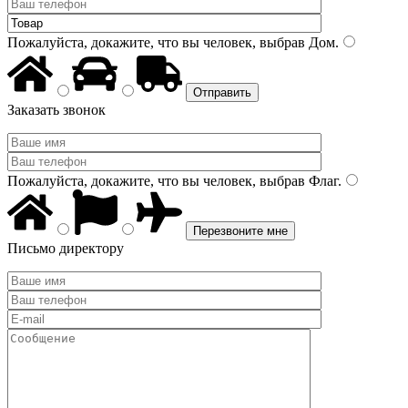
Пожалуйста, докажите, что вы человек, выбрав
Дом
.
Заказать звонок
Пожалуйста, докажите, что вы человек, выбрав
Флаг
.
Письмо директору