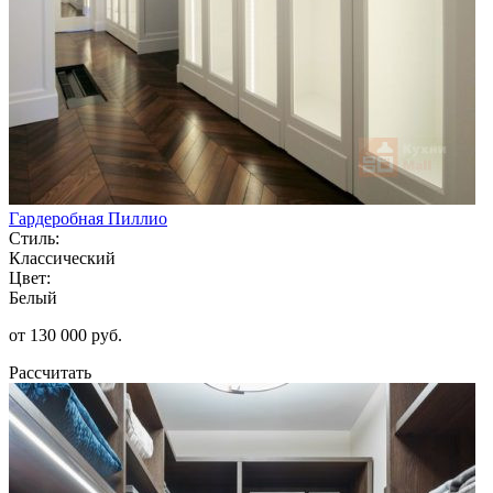
Гардеробная Пиллио
Стиль:
Классический
Цвет:
Белый
от 130 000 руб.
Рассчитать