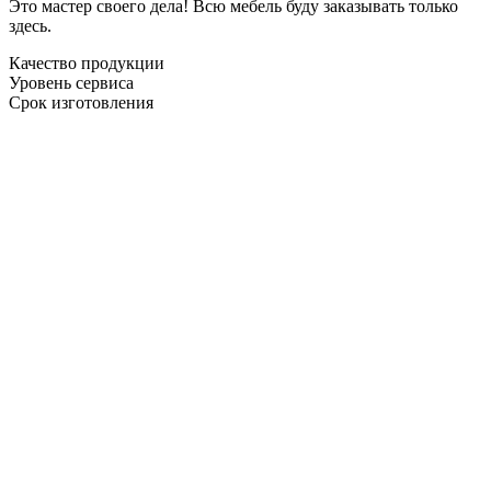
Это мастер своего дела! Всю мебель буду заказывать только
здесь.
Качество продукции
Уровень сервиса
Срок изготовления