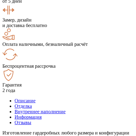
от 5 дней
Замер, дизайн
и доставка бесплатно
Оплата наличными, безналичный расчёт
Беспроцентная рассрочка
Гарантия
2 года
Описание
Отделка
Внутреннее наполнение
Информация
Отзывы
Изготовление гардеробных любого размера и конфигурации