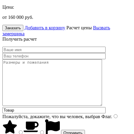
Цена:
от 160 000
руб.
Добавить в корзину
Расчет цены
Вызвать
Заказать
замерщика
Получить расчет
Пожалуйста, докажите, что вы человек, выбрав
Флаг
.