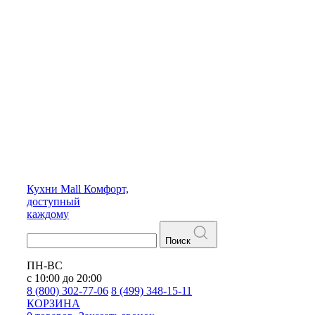
Кухни
Mall
Комфорт,
доступный
каждому
Поиск
ПН-ВС
с 10:00 до 20:00
8 (800) 302-77-06
8 (499) 348-15-11
КОРЗИНА