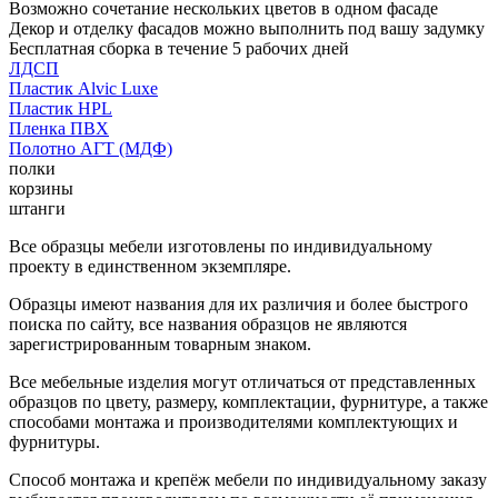
Возможно сочетание нескольких цветов в одном фасаде
Декор и отделку фасадов можно выполнить под вашу задумку
Бесплатная сборка в течение 5 рабочих дней
ЛДСП
Пластик Alvic Luxe
Пластик HPL
Пленка ПВХ
Полотно АГТ (МДФ)
полки
корзины
штанги
Все образцы мебели изготовлены по индивидуальному
проекту в единственном экземпляре.
Образцы имеют названия для их различия и более быстрого
поиска по сайту, все названия образцов не являются
зарегистрированным товарным знаком.
Все мебельные изделия могут отличаться от представленных
образцов по цвету, размеру, комплектации, фурнитуре, а также
способами монтажа и производителями комплектующих и
фурнитуры.
Способ монтажа и крепёж мебели по индивидуальному заказу