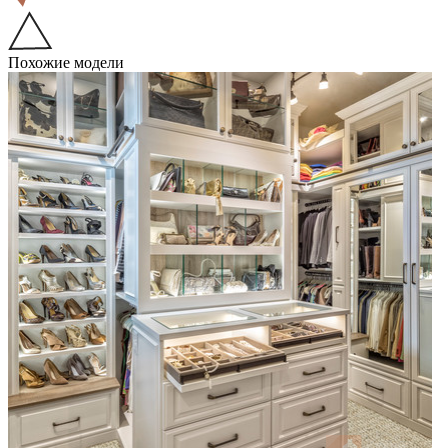
Похожие модели