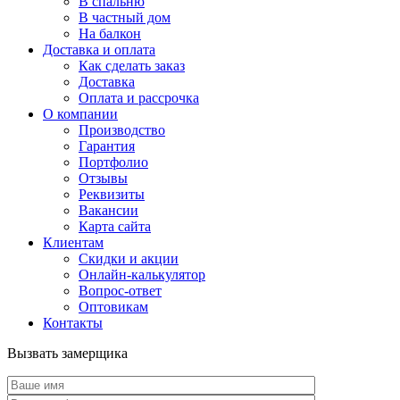
В спальню
В частный дом
На балкон
Доставка и оплата
Как сделать заказ
Доставка
Оплата и рассрочка
О компании
Производство
Гарантия
Портфолио
Отзывы
Реквизиты
Вакансии
Карта сайта
Клиентам
Скидки и акции
Онлайн-калькулятор
Вопрос-ответ
Оптовикам
Контакты
Вызвать замерщика