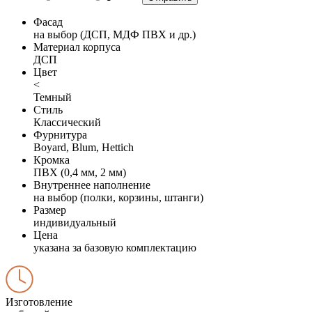
Фасад
на выбор (ДСП, МДФ ПВХ и др.)
Материал корпуса
ДСП
Цвет
<
Темный
Стиль
Классический
Фурнитура
Boyard, Blum, Hettich
Кромка
ПВХ (0,4 мм, 2 мм)
Внутреннее наполнение
на выбор (полки, корзины, штанги)
Размер
индивидуальный
Цена
указана за базовую комплектацию
Изготовление