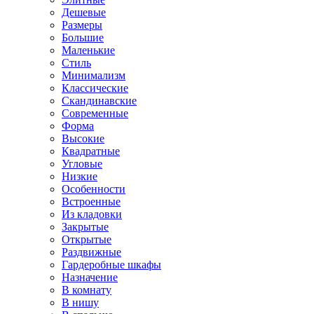
Дешевые
Размеры
Большие
Маленькие
Стиль
Минимализм
Классические
Скандинавские
Современные
Форма
Высокие
Квадратные
Угловые
Низкие
Особенности
Встроенные
Из кладовки
Закрытые
Открытые
Раздвижные
Гардеробные шкафы
Назначение
В комнату
В нишу