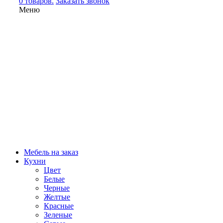
0 товаров.
Заказать звонок
Меню
Мебель на заказ
Кухни
Цвет
Белые
Черные
Желтые
Красные
Зеленые