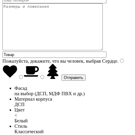
Пожалуйста, докажите, что вы человек, выбрав
Сердце
.
Фасад
на выбор (ДСП, МДФ ПВХ и др.)
Материал корпуса
ДСП
Цвет
<
Белый
Стиль
Классический