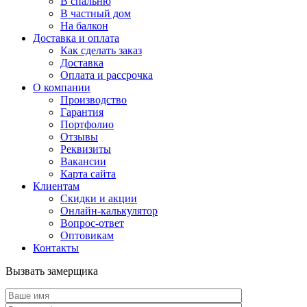
В спальню
В частный дом
На балкон
Доставка и оплата
Как сделать заказ
Доставка
Оплата и рассрочка
О компании
Производство
Гарантия
Портфолио
Отзывы
Реквизиты
Вакансии
Карта сайта
Клиентам
Скидки и акции
Онлайн-калькулятор
Вопрос-ответ
Оптовикам
Контакты
Вызвать замерщика