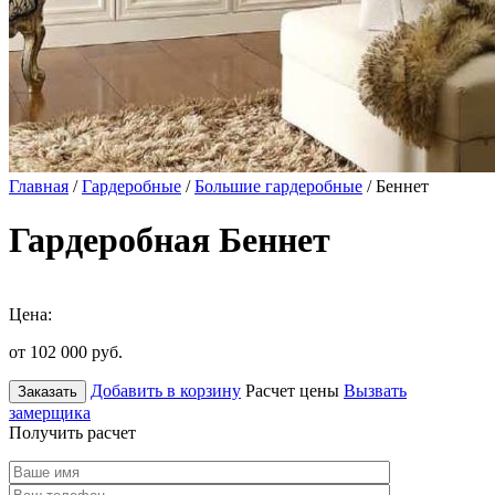
Главная
/
Гардеробные
/
Большие гардеробные
/ Беннет
Гардеробная Беннет
Цена:
от 102 000
руб.
Добавить в корзину
Расчет цены
Вызвать
Заказать
замерщика
Получить расчет