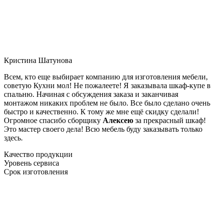
Кристина Шатунова
Всем, кто еще выбирает компанию для изготовления мебели,
советую Кухни мол! Не пожалеете! Я заказывала шкаф-купе в
спальню. Начиная с обсуждения заказа и заканчивая
монтажом никаких проблем не было. Все было сделано очень
быстро и качественно. К тому же мне ещё скидку сделали!
Огромное спасибо сборщику
Алексею
за прекрасный шкаф!
Это мастер своего дела! Всю мебель буду заказывать только
здесь.
Качество продукции
Уровень сервиса
Срок изготовления