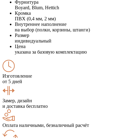
Фурнитура
Boyard, Blum, Hettich
Кромка
ПВХ (0,4 мм, 2 мм)
Внутреннее наполнение
на выбор (полки, корзины, штанги)
Размер
индивидуальный
Цена
указана за базовую комплектацию
Изготовление
от 5 дней
Замер, дизайн
и доставка бесплатно
Оплата наличными, безналичный расчёт