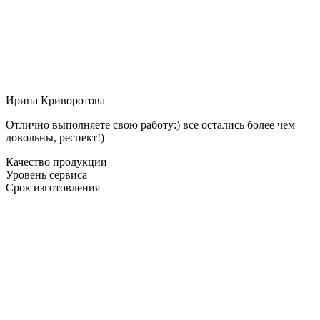
Ирина Криворотова
Отлично выполняете свою работу:) все остались более чем
довольны, респект!)
Качество продукции
Уровень сервиса
Срок изготовления