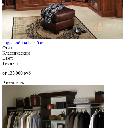
Гардеробная Багабаг
Стиль:
Классический
Цвет:
Темный
от 135 000 руб.
Рассчитать