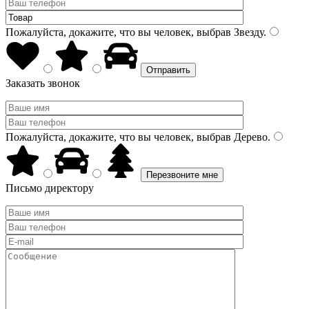
Пожалуйста, докажите, что вы человек, выбрав
Звезду
.
Заказать звонок
Пожалуйста, докажите, что вы человек, выбрав
Дерево
.
Письмо директору