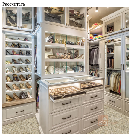
Рассчитать