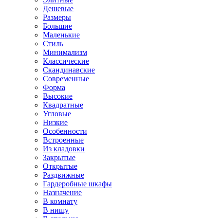
Дешевые
Размеры
Большие
Маленькие
Стиль
Минимализм
Классические
Скандинавские
Современные
Форма
Высокие
Квадратные
Угловые
Низкие
Особенности
Встроенные
Из кладовки
Закрытые
Открытые
Раздвижные
Гардеробные шкафы
Назначение
В комнату
В нишу