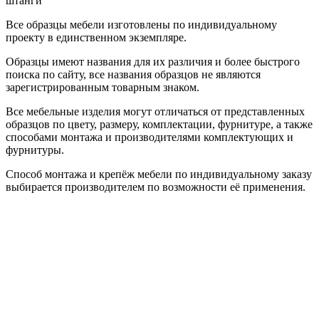
штанги
Все образцы мебели изготовлены по индивидуальному
проекту в единственном экземпляре.
Образцы имеют названия для их различия и более быстрого
поиска по сайту, все названия образцов не являются
зарегистрированным товарным знаком.
Все мебельные изделия могут отличаться от представленных
образцов по цвету, размеру, комплектации, фурнитуре, а также
способами монтажа и производителями комплектующих и
фурнитуры.
Способ монтажа и крепёж мебели по индивидуальному заказу
выбирается производителем по возможности её применения.