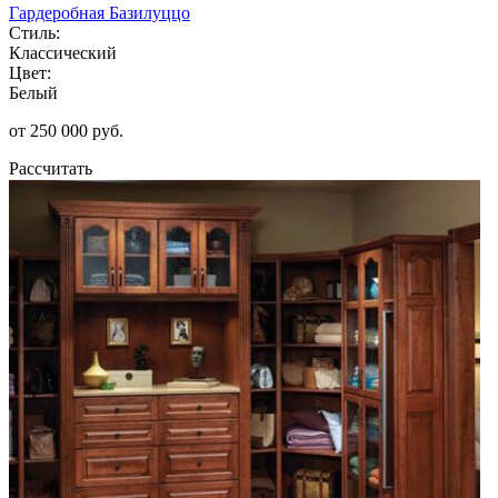
Гардеробная Базилуццо
Стиль:
Классический
Цвет:
Белый
от 250 000 руб.
Рассчитать