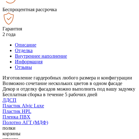
Беспроцентная рассрочка
Гарантия
2 года
Описание
Отделка
Внутреннее наполнение
Информация
Отзывы
Изготовление гардеробных любого размера и конфигурации
Возможно сочетание нескольких цветов в одном фасаде
Декор и отделку фасадов можно выполнить под вашу задумку
Бесплатная сборка в течение 5 рабочих дней
ЛДСП
Пластик Alvic Luxe
Пластик HPL
Пленка ПВХ
Полотно АГТ (МДФ)
полки
корзины