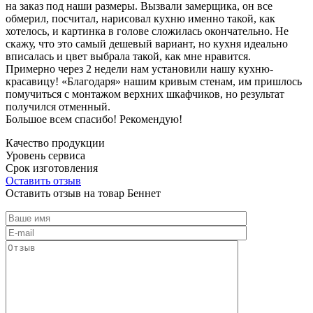
на заказ под наши размеры. Вызвали замерщика, он все
обмерил, посчитал, нарисовал кухню именно такой, как
хотелось, и картинка в голове сложилась окончательно. Не
скажу, что это самый дешевый вариант, но кухня идеально
вписалась и цвет выбрала такой, как мне нравится.
Примерно через 2 недели нам установили нашу кухню-
красавицу! «Благодаря» нашим кривым стенам, им пришлось
помучиться с монтажом верхних шкафчиков, но результат
получился отменный.
Большое всем спасибо! Рекомендую!
Качество продукции
Уровень сервиса
Срок изготовления
Оставить отзыв
Оставить отзыв на товар Беннет