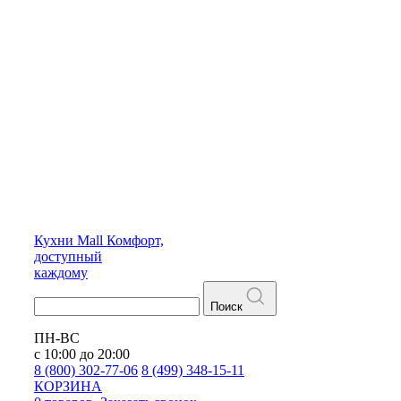
Кухни
Mall
Комфорт,
доступный
каждому
Поиск
ПН-ВС
с 10:00 до 20:00
8 (800) 302-77-06
8 (499) 348-15-11
КОРЗИНА