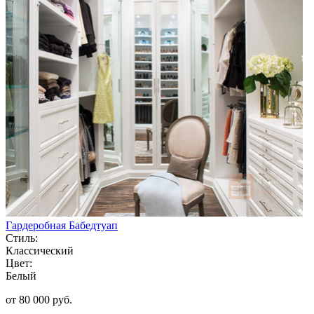
Гардеробная Бабедтуап
Стиль:
Классический
Цвет:
Белый
от 80 000 руб.