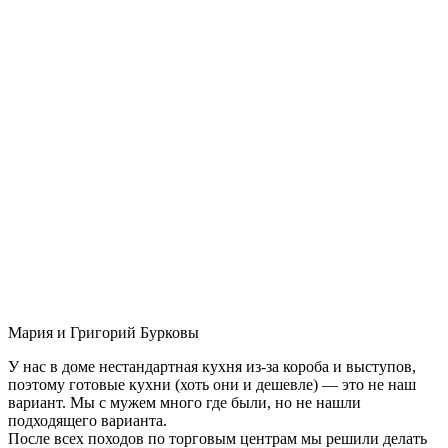
Мария и Григорий Бурковы
У нас в доме нестандартная кухня из-за короба и выступов,
поэтому готовые кухни (хоть они и дешевле) — это не наш
вариант. Мы с мужем много где были, но не нашли
подходящего варианта.
После всех походов по торговым центрам мы решили делать