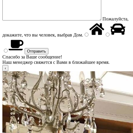
Пожалуйста,
докажите, что вы человек, выбрав
Дом
.
Спасибо за Ваше сообщение!
Наш менеджер свяжется с Вами в ближайшее время.