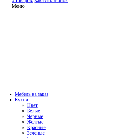
0 товаров.
Заказать звонок
Меню
Мебель на заказ
Кухни
Цвет
Белые
Черные
Желтые
Красные
Зеленые