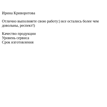
Ирина Криворотова
Отлично выполняете свою работу:) все остались более чем
довольны, респект!)
Качество продукции
Уровень сервиса
Срок изготовления