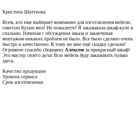
Кристина Шатунова
Всем, кто еще выбирает компанию для изготовления мебели,
советую Кухни мол! Не пожалеете! Я заказывала шкаф-купе в
спальню. Начиная с обсуждения заказа и заканчивая
монтажом никаких проблем не было. Все было сделано очень
быстро и качественно. К тому же мне ещё скидку сделали!
Огромное спасибо сборщику
Алексею
за прекрасный шкаф!
Это мастер своего дела! Всю мебель буду заказывать только
здесь.
Качество продукции
Уровень сервиса
Срок изготовления