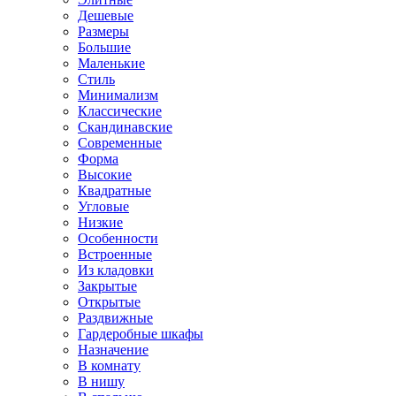
Дешевые
Размеры
Большие
Маленькие
Стиль
Минимализм
Классические
Скандинавские
Современные
Форма
Высокие
Квадратные
Угловые
Низкие
Особенности
Встроенные
Из кладовки
Закрытые
Открытые
Раздвижные
Гардеробные шкафы
Назначение
В комнату
В нишу