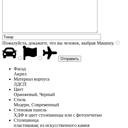
Пожалуйста, докажите, что вы человек, выбрав
Машину
.
Фасад
Акрил
Материал корпуса
ЛДСП
Цвет
Оранжевый, Черный
Стиль
Модерн, Современный
Стеновая панель
ХДФ в цвет столешницы или с фотопечатью
Столешница
пластиковая; из искусственного камня