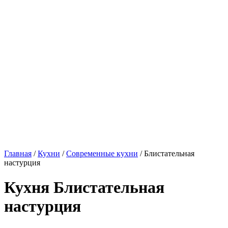
Главная
/
Кухни
/
Современные кухни
/ Блистательная
настурция
Кухня Блистательная
настурция