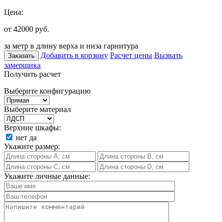
Цена:
от 42000
руб.
за метр в длину верха и низа гарнитура
Добавить в корзину
Расчет цены
Вызвать
Заказать
замерщика
Получить расчет
Выберите конфигурацию
Выберите материал
Верхние шкафы:
нет
да
Укажите размер:
Укажите личные данные: