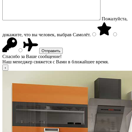
Пожалуйста,
докажите, что вы человек, выбрав
Самолёт
.
Спасибо за Ваше сообщение!
Наш менеджер свяжется с Вами в ближайшее время.