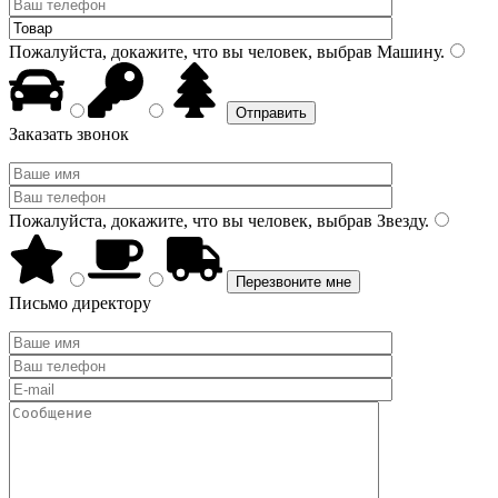
Пожалуйста, докажите, что вы человек, выбрав
Машину
.
Заказать звонок
Пожалуйста, докажите, что вы человек, выбрав
Звезду
.
Письмо директору