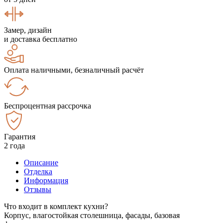
Замер, дизайн
и доставка бесплатно
Оплата наличными, безналичный расчёт
Беспроцентная рассрочка
Гарантия
2 года
Описание
Отделка
Информация
Отзывы
Что входит в комплект кухни?
Корпус, влагостойкая столешница, фасады, базовая