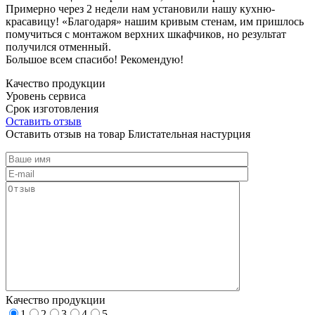
Примерно через 2 недели нам установили нашу кухню-
красавицу! «Благодаря» нашим кривым стенам, им пришлось
помучиться с монтажом верхних шкафчиков, но результат
получился отменный.
Большое всем спасибо! Рекомендую!
Качество продукции
Уровень сервиса
Срок изготовления
Оставить отзыв
Оставить отзыв на товар Блистательная настурция
Качество продукции
1
2
3
4
5