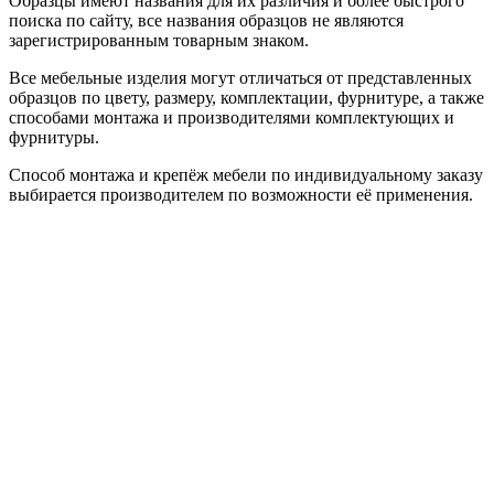
Образцы имеют названия для их различия и более быстрого
поиска по сайту, все названия образцов не являются
зарегистрированным товарным знаком.
Все мебельные изделия могут отличаться от представленных
образцов по цвету, размеру, комплектации, фурнитуре, а также
способами монтажа и производителями комплектующих и
фурнитуры.
Способ монтажа и крепёж мебели по индивидуальному заказу
выбирается производителем по возможности её применения.