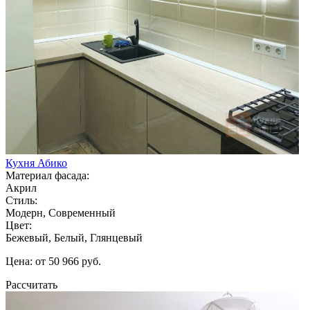
Кухня Абико
Материал фасада:
Акрил
Стиль:
Модерн, Современный
Цвет:
Бежевый, Белый, Глянцевый
Цена: от 50 966 руб.
Рассчитать