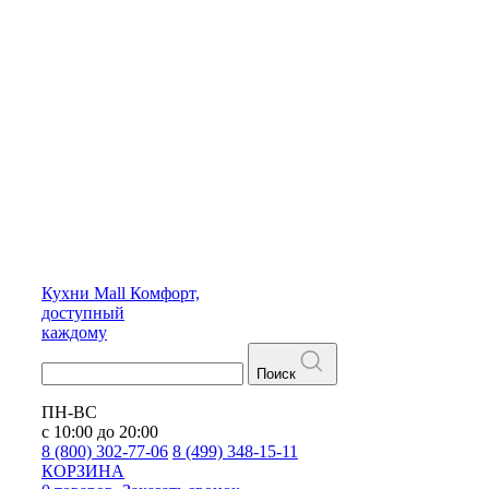
Кухни
Mall
Комфорт,
доступный
каждому
Поиск
ПН-ВС
с 10:00 до 20:00
8 (800) 302-77-06
8 (499) 348-15-11
КОРЗИНА