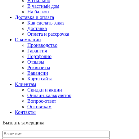
В спальню
В частный дом
На балкон
Доставка и оплата
Как сделать заказ
Доставка
Оплата и рассрочка
О компании
Производство
Гарантия
Портфолио
Отзывы
Реквизиты
Вакансии
Карта сайта
Клиентам
Скидки и акции
Онлайн-калькулятор
Вопрос-ответ
Оптовикам
Контакты
Вызвать замерщика