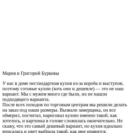
Мария и Григорий Бурковы
У нас в доме нестандартная кухня из-за короба и выступов,
поэтому готовые кухни (хоть они и дешевле) — это не наш
вариант. Мы с мужем много где были, но не нашли
подходящего варианта.
После всех походов по торговым центрам мы решили делать
на заказ под наши размеры. Вызвали замерщика, он все
обмерил, посчитал, нарисовал кухню именно такой, как
хотелось, и картинка в голове сложилась окончательно. Не
скажу, что это самый дешевый вариант, но кухня идеально
вписалась и цвет выбрала такой, как мне нравится.