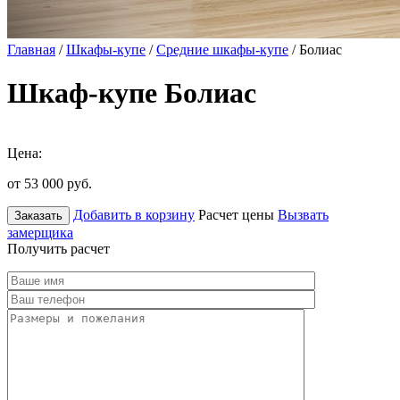
Главная
/
Шкафы-купе
/
Средние шкафы-купе
/ Болиас
Шкаф-купе Болиас
Цена:
от 53 000
руб.
Добавить в корзину
Расчет цены
Вызвать
Заказать
замерщика
Получить расчет