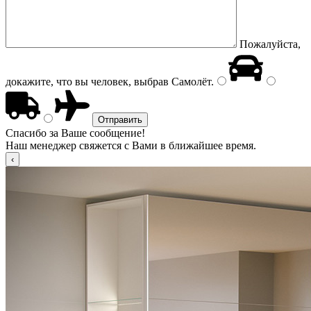
Пожалуйста,
докажите, что вы человек, выбрав
Самолёт
.
Спасибо за Ваше сообщение!
Наш менеджер свяжется с Вами в ближайшее время.