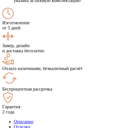
указана за базовую комплектацию
Изготовление
от 5 дней
Замер, дизайн
и доставка бесплатно
Оплата наличными, безналичный расчёт
Беспроцентная рассрочка
Гарантия
2 года
Описание
Отделка