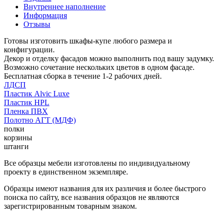
Внутреннее наполнение
Информация
Отзывы
Готовы изготовить шкафы-купе любого размера и
конфигурации.
Декор и отделку фасадов можно выполнить под вашу задумку.
Возможно сочетание нескольких цветов в одном фасаде.
Бесплатная сборка в течение 1-2 рабочих дней.
ЛДСП
Пластик Alvic Luxe
Пластик HPL
Пленка ПВХ
Полотно АГТ (МДФ)
полки
корзины
штанги
Все образцы мебели изготовлены по индивидуальному
проекту в единственном экземпляре.
Образцы имеют названия для их различия и более быстрого
поиска по сайту, все названия образцов не являются
зарегистрированным товарным знаком.