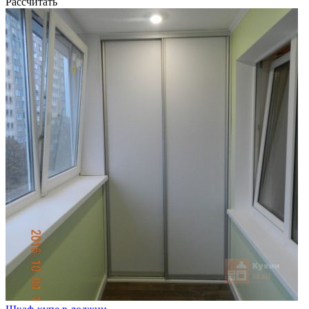
Рассчитать