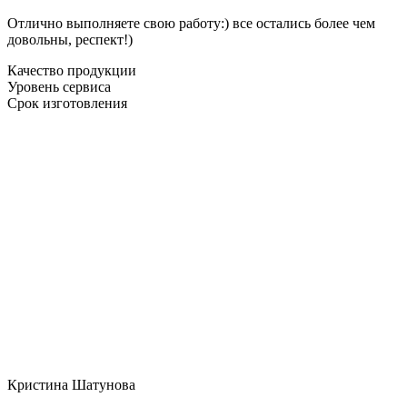
Отлично выполняете свою работу:) все остались более чем
довольны, респект!)
Качество продукции
Уровень сервиса
Срок изготовления
Кристина Шатунова