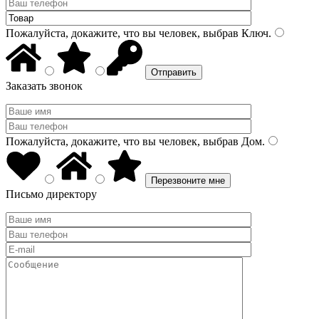
Пожалуйста, докажите, что вы человек, выбрав
Ключ
.
Заказать звонок
Пожалуйста, докажите, что вы человек, выбрав
Дом
.
Письмо директору