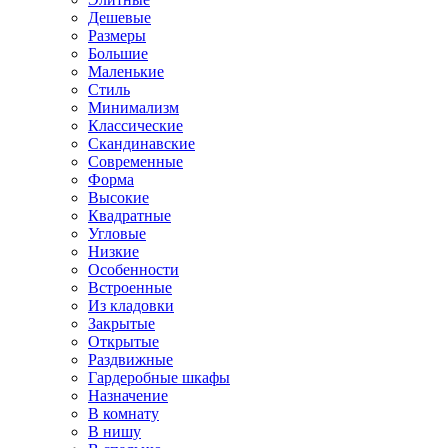
Дешевые
Размеры
Большие
Маленькие
Стиль
Минимализм
Классические
Скандинавские
Современные
Форма
Высокие
Квадратные
Угловые
Низкие
Особенности
Встроенные
Из кладовки
Закрытые
Открытые
Раздвижные
Гардеробные шкафы
Назначение
В комнату
В нишу