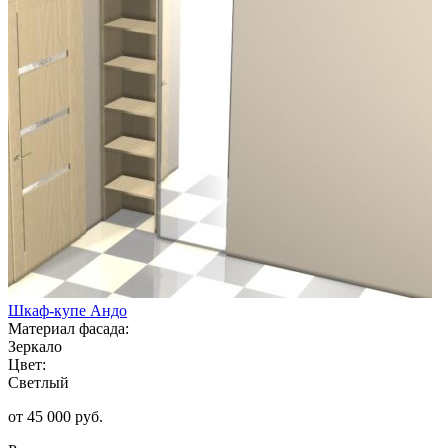
Шкаф-купе Андо
Материал фасада:
Зеркало
Цвет:
Светлый
от 45 000 руб.