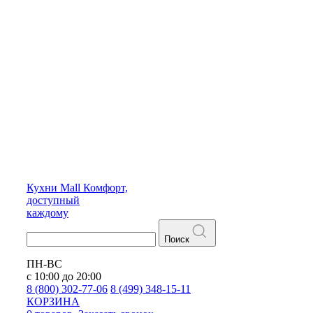
Кухни
Mall
Комфорт,
доступный
каждому
Поиск
ПН-ВС
с 10:00 до 20:00
8 (800) 302-77-06
8 (499) 348-15-11
КОРЗИНА