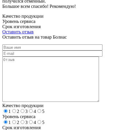
получился отменный.
Большое всем спасибо! Рекомендую!
Качество продукции
Уровень сервиса
Срок изготовления
Оставить отзыв
Оставить отзыв на товар Болиас
Качество продукции
1
2
3
4
5
Уровень сервиса
1
2
3
4
5
Срок изготовления