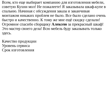
Всем, кто еще выбирает компанию для изготовления мебели,
советую Кухни мол! Не пожалеете! Я заказывала шкаф-купе в
спальню. Начиная с обсуждения заказа и заканчивая
монтажом никаких проблем не было. Все было сделано очень
быстро и качественно. К тому же мне ещё скидку сделали!
Огромное спасибо сборщику
Алексею
за прекрасный шкаф!
Это мастер своего дела! Всю мебель буду заказывать только
здесь.
Качество продукции
Уровень сервиса
Срок изготовления