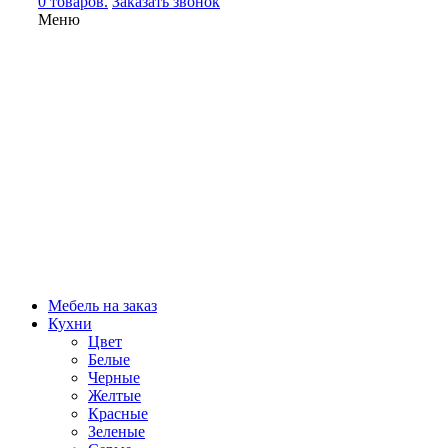
0 товаров.
Заказать звонок
Меню
Мебель на заказ
Кухни
Цвет
Белые
Черные
Желтые
Красные
Зеленые