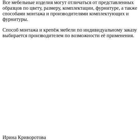
Все мебельные изделия могут отличаться от представленных
образцов по цвету, размеру, комплектации, фурнитуре, а также
способами монтажа и производителями комплектующих и
фурнитуры.
Способ монтажа и крепёж мебели по индивидуальному заказу
выбирается производителем по возможности её применения.
Ирина Криворотова