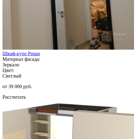
Шкаф-купе Риши
Материал фасада:
Зеркало
Цвет:
Светлый
от 39 000 руб.
Рассчитать