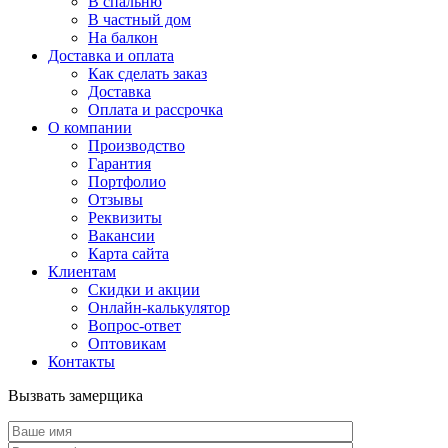
В спальню
В частный дом
На балкон
Доставка и оплата
Как сделать заказ
Доставка
Оплата и рассрочка
О компании
Производство
Гарантия
Портфолио
Отзывы
Реквизиты
Вакансии
Карта сайта
Клиентам
Скидки и акции
Онлайн-калькулятор
Вопрос-ответ
Оптовикам
Контакты
Вызвать замерщика