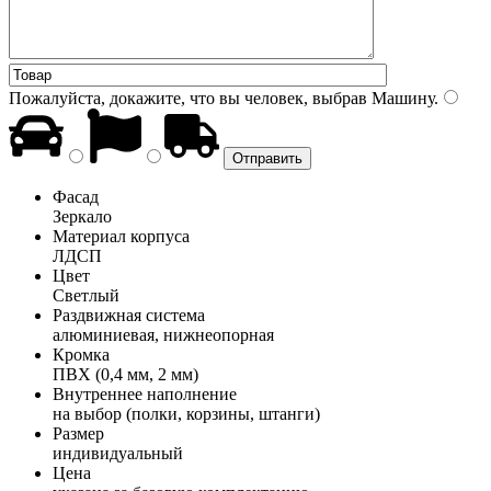
Пожалуйста, докажите, что вы человек, выбрав
Машину
.
Фасад
Зеркало
Материал корпуса
ЛДСП
Цвет
Светлый
Раздвижная система
алюминиевая, нижнеопорная
Кромка
ПВХ (0,4 мм, 2 мм)
Внутреннее наполнение
на выбор (полки, корзины, штанги)
Размер
индивидуальный
Цена