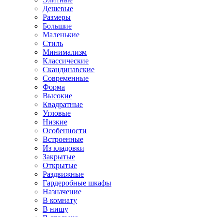
Дешевые
Размеры
Большие
Маленькие
Стиль
Минимализм
Классические
Скандинавские
Современные
Форма
Высокие
Квадратные
Угловые
Низкие
Особенности
Встроенные
Из кладовки
Закрытые
Открытые
Раздвижные
Гардеробные шкафы
Назначение
В комнату
В нишу