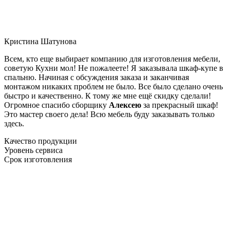
Кристина Шатунова
Всем, кто еще выбирает компанию для изготовления мебели,
советую Кухни мол! Не пожалеете! Я заказывала шкаф-купе в
спальню. Начиная с обсуждения заказа и заканчивая
монтажом никаких проблем не было. Все было сделано очень
быстро и качественно. К тому же мне ещё скидку сделали!
Огромное спасибо сборщику
Алексею
за прекрасный шкаф!
Это мастер своего дела! Всю мебель буду заказывать только
здесь.
Качество продукции
Уровень сервиса
Срок изготовления