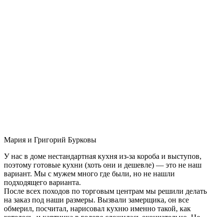
Мария и Григорий Бурковы
У нас в доме нестандартная кухня из-за короба и выступов,
поэтому готовые кухни (хоть они и дешевле) — это не наш
вариант. Мы с мужем много где были, но не нашли
подходящего варианта.
После всех походов по торговым центрам мы решили делать
на заказ под наши размеры. Вызвали замерщика, он все
обмерил, посчитал, нарисовал кухню именно такой, как