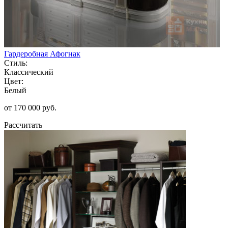
Гардеробная Афогнак
Стиль:
Классический
Цвет:
Белый
от 170 000 руб.
Рассчитать