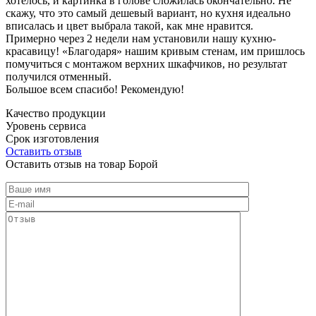
хотелось, и картинка в голове сложилась окончательно. Не
скажу, что это самый дешевый вариант, но кухня идеально
вписалась и цвет выбрала такой, как мне нравится.
Примерно через 2 недели нам установили нашу кухню-
красавицу! «Благодаря» нашим кривым стенам, им пришлось
помучиться с монтажом верхних шкафчиков, но результат
получился отменный.
Большое всем спасибо! Рекомендую!
Качество продукции
Уровень сервиса
Срок изготовления
Оставить отзыв
Оставить отзыв на товар Борой