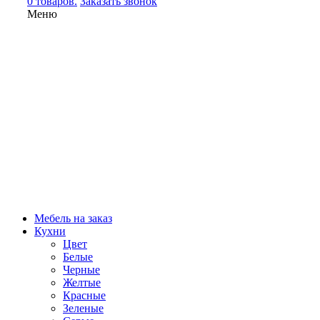
0 товаров.
Заказать звонок
Меню
Мебель на заказ
Кухни
Цвет
Белые
Черные
Желтые
Красные
Зеленые