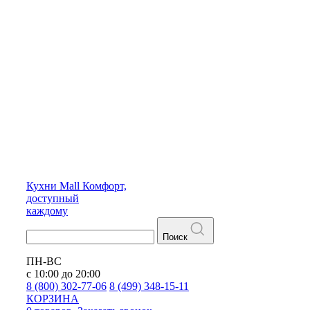
Кухни
Mall
Комфорт,
доступный
каждому
Поиск
ПН-ВС
с 10:00 до 20:00
8 (800) 302-77-06
8 (499) 348-15-11
КОРЗИНА