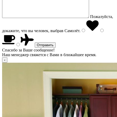
Пожалуйста,
докажите, что вы человек, выбрав
Самолёт
.
Спасибо за Ваше сообщение!
Наш менеджер свяжется с Вами в ближайшее время.