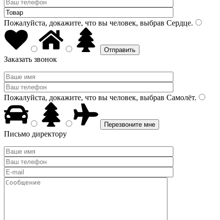
Пожалуйста, докажите, что вы человек, выбрав
Сердце
.
Заказать звонок
Пожалуйста, докажите, что вы человек, выбрав
Самолёт
.
Письмо директору