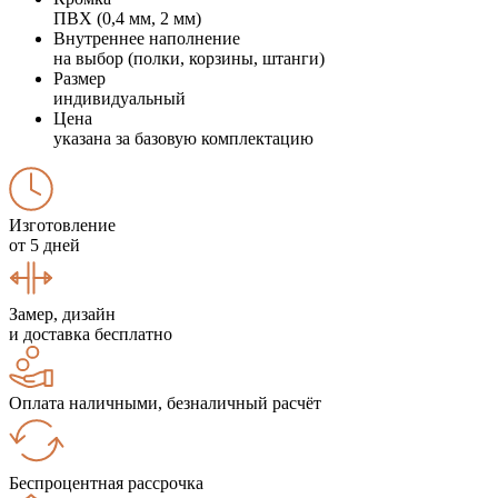
ПВХ (0,4 мм, 2 мм)
Внутреннее наполнение
на выбор (полки, корзины, штанги)
Размер
индивидуальный
Цена
указана за базовую комплектацию
Изготовление
от 5 дней
Замер, дизайн
и доставка бесплатно
Оплата наличными, безналичный расчёт
Беспроцентная рассрочка