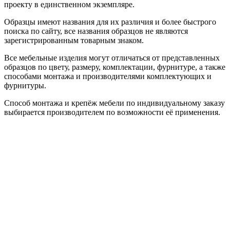
проекту в единственном экземпляре.
Образцы имеют названия для их различия и более быстрого
поиска по сайту, все названия образцов не являются
зарегистрированным товарным знаком.
Все мебельные изделия могут отличаться от представленных
образцов по цвету, размеру, комплектации, фурнитуре, а также
способами монтажа и производителями комплектующих и
фурнитуры.
Способ монтажа и крепёж мебели по индивидуальному заказу
выбирается производителем по возможности её применения.