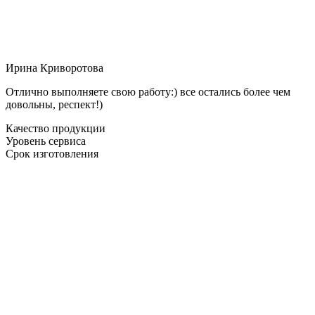
Ирина Криворотова
Отлично выполняете свою работу:) все остались более чем
довольны, респект!)
Качество продукции
Уровень сервиса
Срок изготовления