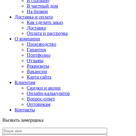
В спальню
В частный дом
На балкон
Доставка и оплата
Как сделать заказ
Доставка
Оплата и рассрочка
О компании
Производство
Гарантия
Портфолио
Отзывы
Реквизиты
Вакансии
Карта сайта
Клиентам
Скидки и акции
Онлайн-калькулятор
Вопрос-ответ
Оптовикам
Контакты
Вызвать замерщика