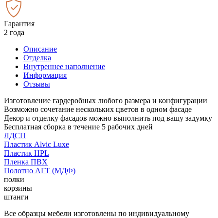
Гарантия
2 года
Описание
Отделка
Внутреннее наполнение
Информация
Отзывы
Изготовление гардеробных любого размера и конфигурации
Возможно сочетание нескольких цветов в одном фасаде
Декор и отделку фасадов можно выполнить под вашу задумку
Бесплатная сборка в течение 5 рабочих дней
ЛДСП
Пластик Alvic Luxe
Пластик HPL
Пленка ПВХ
Полотно АГТ (МДФ)
полки
корзины
штанги
Все образцы мебели изготовлены по индивидуальному