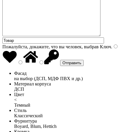
Пожалуйста, докажите, что вы человек, выбрав
Ключ
.
Фасад
на выбор (ДСП, МДФ ПВХ и др.)
Материал корпуса
ДСП
Цвет
<
Темный
Стиль
Классический
Фурнитура
Boyard, Blum, Hettich
Кромка