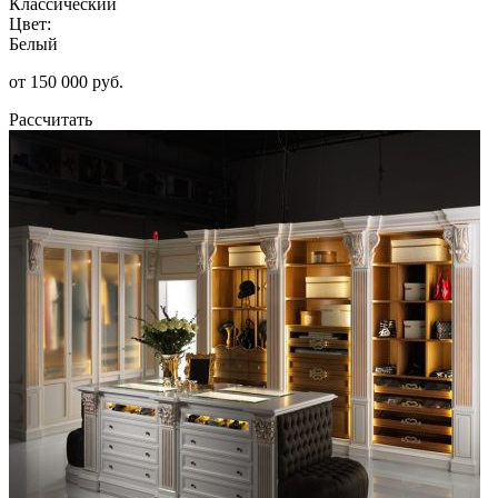
Классический
Цвет:
Белый
от 150 000 руб.
Рассчитать