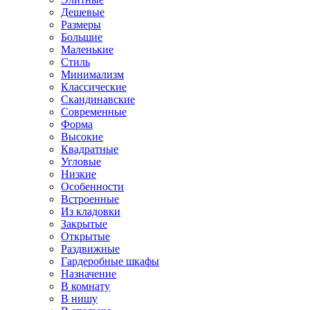
Дешевые
Размеры
Большие
Маленькие
Стиль
Минимализм
Классические
Скандинавские
Современные
Форма
Высокие
Квадратные
Угловые
Низкие
Особенности
Встроенные
Из кладовки
Закрытые
Открытые
Раздвижные
Гардеробные шкафы
Назначение
В комнату
В нишу