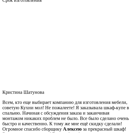
Срок изготовления
Кристина Шатунова
Всем, кто еще выбирает компанию для изготовления мебели,
советую Кухни мол! Не пожалеете! Я заказывала шкаф-купе в
спальню. Начиная с обсуждения заказа и заканчивая
монтажом никаких проблем не было. Все было сделано очень
быстро и качественно. К тому же мне ещё скидку сделали!
Огромное спасибо сборщику
Алексею
за прекрасный шкаф!