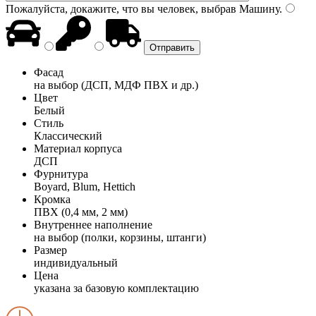
Пожалуйста, докажите, что вы человек, выбрав
Машину
.
Фасад
на выбор (ДСП, МДФ ПВХ и др.)
Цвет
Белый
Стиль
Классический
Материал корпуса
ДСП
Фурнитура
Boyard, Blum, Hettich
Кромка
ПВХ (0,4 мм, 2 мм)
Внутреннее наполнение
на выбор (полки, корзины, штанги)
Размер
индивидуальный
Цена
указана за базовую комплектацию