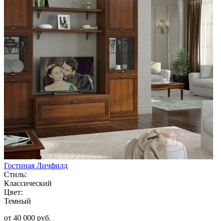
Гостиная Личфилд
Стиль:
Классический
Цвет:
Темный
от 40 000 руб.