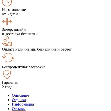
Изготовление
от 5 дней
Замер, дизайн
и доставка бесплатно
Оплата наличными, безналичный расчёт
Беспроцентная рассрочка
Гарантия
2 года
Описание
Отделка
Информация
Отзывы