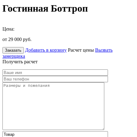
Гостинная Боттроп
Цена:
от 29 000
руб.
Добавить в корзину
Расчет цены
Вызвать
Заказать
замерщика
Получить расчет