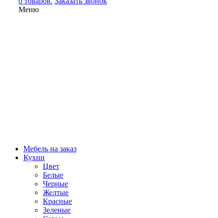
0 товаров.
Заказать звонок
Меню
Мебель на заказ
Кухни
Цвет
Белые
Черные
Желтые
Красные
Зеленые