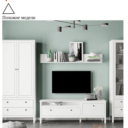
Похожие модели