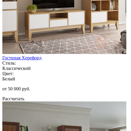
Гостиная Херефорд
Стиль:
Классический
Цвет:
Белый
от 50 000 руб.
Рассчитать