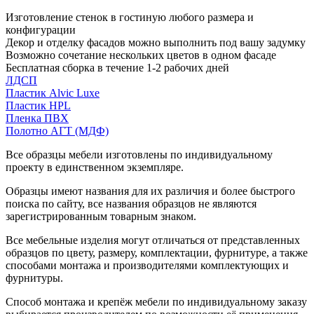
Изготовление стенок в гостиную любого размера и
конфигурации
Декор и отделку фасадов можно выполнить под вашу задумку
Возможно сочетание нескольких цветов в одном фасаде
Бесплатная сборка в течение 1-2 рабочих дней
ЛДСП
Пластик Alvic Luxe
Пластик HPL
Пленка ПВХ
Полотно АГТ (МДФ)
Все образцы мебели изготовлены по индивидуальному
проекту в единственном экземпляре.
Образцы имеют названия для их различия и более быстрого
поиска по сайту, все названия образцов не являются
зарегистрированным товарным знаком.
Все мебельные изделия могут отличаться от представленных
образцов по цвету, размеру, комплектации, фурнитуре, а также
способами монтажа и производителями комплектующих и
фурнитуры.
Способ монтажа и крепёж мебели по индивидуальному заказу