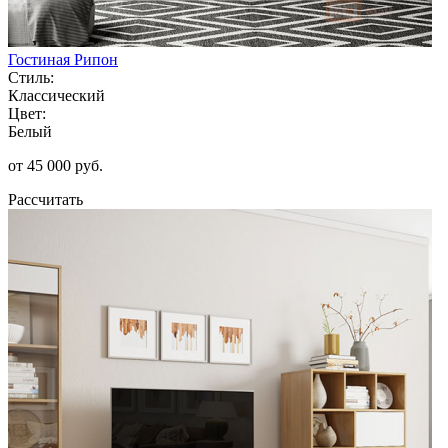
Гостиная Рипон
Стиль:
Классический
Цвет:
Белый
от 45 000 руб.
Рассчитать