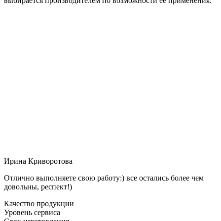
выбирается производителем по возможности её применения.
Ирина Криворотова
Отлично выполняете свою работу:) все остались более чем
довольны, респект!)
Качество продукции
Уровень сервиса