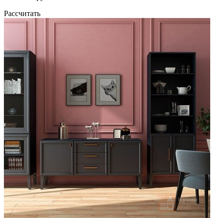
Рассчитать