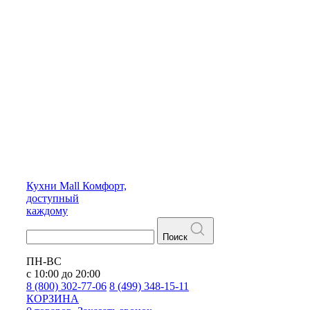
Кухни
Mall
Комфорт,
доступный
каждому
Поиск
ПН-ВС
с 10:00 до 20:00
8 (800) 302-77-06
8 (499) 348-15-11
КОРЗИНА