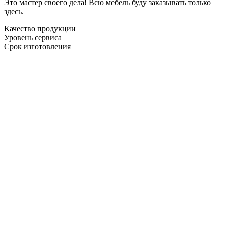
Это мастер своего дела! Всю мебель буду заказывать только
здесь.
Качество продукции
Уровень сервиса
Срок изготовления