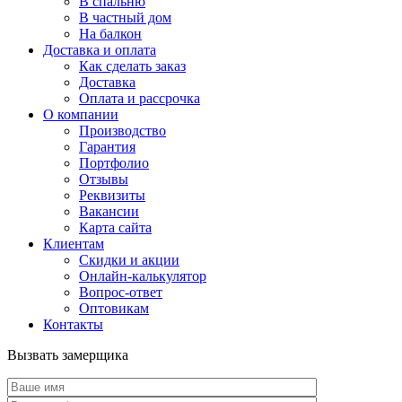
В спальню
В частный дом
На балкон
Доставка и оплата
Как сделать заказ
Доставка
Оплата и рассрочка
О компании
Производство
Гарантия
Портфолио
Отзывы
Реквизиты
Вакансии
Карта сайта
Клиентам
Скидки и акции
Онлайн-калькулятор
Вопрос-ответ
Оптовикам
Контакты
Вызвать замерщика