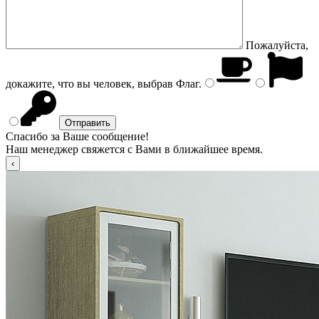
Пожалуйста,
докажите, что вы человек, выбрав
Флаг
.
Спасибо за Ваше сообщение!
Наш менеджер свяжется с Вами в ближайшее время.