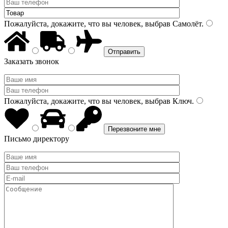
Пожалуйста, докажите, что вы человек, выбрав
Самолёт
.
Заказать звонок
Пожалуйста, докажите, что вы человек, выбрав
Ключ
.
Письмо директору