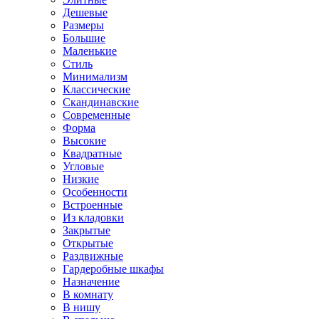
Дешевые
Размеры
Большие
Маленькие
Стиль
Минимализм
Классические
Скандинавские
Современные
Форма
Высокие
Квадратные
Угловые
Низкие
Особенности
Встроенные
Из кладовки
Закрытые
Открытые
Раздвижные
Гардеробные шкафы
Назначение
В комнату
В нишу