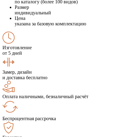
по каталогу (более 100 видов)
Размер
индивидуальный
Цена
указана за базовую комплектацию
Изготовление
от 5 дней
Замер, дизайн
и доставка бесплатно
Оплата наличными, безналичный расчёт
Беспроцентная рассрочка