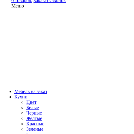
0 товаров.
Заказать звонок
Меню
Мебель на заказ
Кухни
Цвет
Белые
Черные
Желтые
Красные
Зеленые