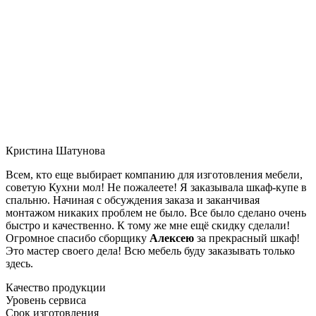
Кристина Шатунова
Всем, кто еще выбирает компанию для изготовления мебели,
советую Кухни мол! Не пожалеете! Я заказывала шкаф-купе в
спальню. Начиная с обсуждения заказа и заканчивая
монтажом никаких проблем не было. Все было сделано очень
быстро и качественно. К тому же мне ещё скидку сделали!
Огромное спасибо сборщику
Алексею
за прекрасный шкаф!
Это мастер своего дела! Всю мебель буду заказывать только
здесь.
Качество продукции
Уровень сервиса
Срок изготовления