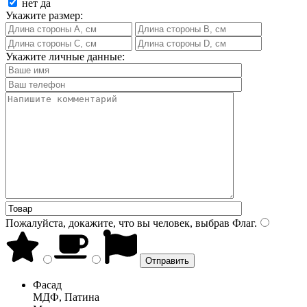
нет
да
Укажите размер:
Укажите личные данные:
Пожалуйста, докажите, что вы человек, выбрав
Флаг
.
Фасад
МДФ, Патина