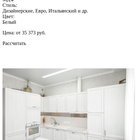
Стиль:
Дизайнерские, Евро, Итальянский и др.
Цвет:
Белый
Цена: от 35 373 руб.
Рассчитать