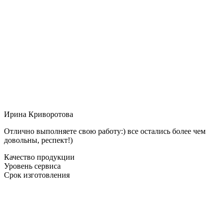
Ирина Криворотова
Отлично выполняете свою работу:) все остались более чем
довольны, респект!)
Качество продукции
Уровень сервиса
Срок изготовления