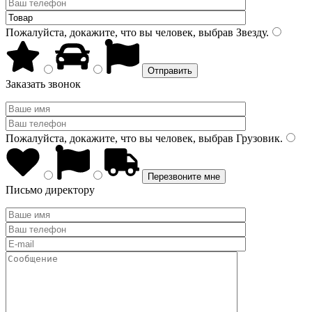
Пожалуйста, докажите, что вы человек, выбрав
Звезду
.
Заказать звонок
Пожалуйста, докажите, что вы человек, выбрав
Грузовик
.
Письмо директору