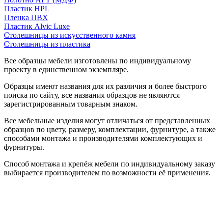
Пластик HPL
Пленка ПВХ
Пластик Alvic Luxe
Столешницы из искусственного камня
Столешницы из пластика
Все образцы мебели изготовлены по индивидуальному
проекту в единственном экземпляре.
Образцы имеют названия для их различия и более быстрого
поиска по сайту, все названия образцов не являются
зарегистрированным товарным знаком.
Все мебельные изделия могут отличаться от представленных
образцов по цвету, размеру, комплектации, фурнитуре, а также
способами монтажа и производителями комплектующих и
фурнитуры.
Способ монтажа и крепёж мебели по индивидуальному заказу
выбирается производителем по возможности её применения.