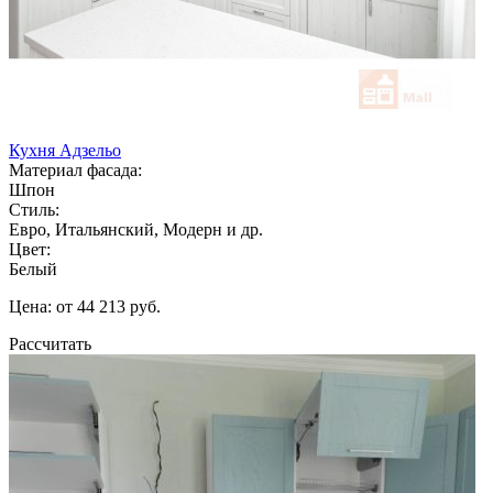
Кухня Адзельо
Материал фасада:
Шпон
Стиль:
Евро, Итальянский, Модерн и др.
Цвет:
Белый
Цена: от 44 213 руб.
Рассчитать