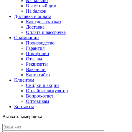
В спальню
В частный дом
На балкон
Доставка и оплата
Как сделать заказ
Доставка
Оплата и рассрочка
О компании
Производство
Гарантия
Портфолио
Отзывы
Реквизиты
Вакансии
Карта сайта
Клиентам
Скидки и акции
Онлайн-калькулятор
Вопрос-ответ
Оптовикам
Контакты
Вызвать замерщика