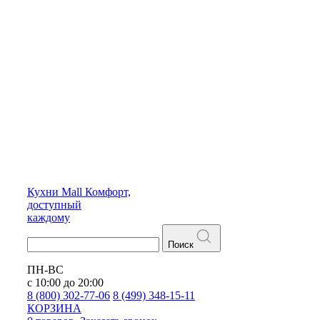
Кухни
Mall
Комфорт,
доступный
каждому
Поиск
ПН-ВС
с 10:00 до 20:00
8 (800) 302-77-06
8 (499) 348-15-11
КОРЗИНА