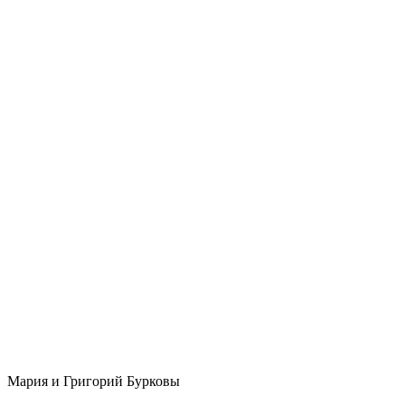
Мария и Григорий Бурковы