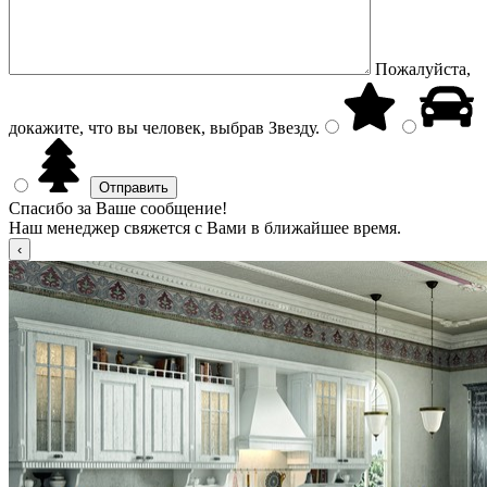
Пожалуйста,
докажите, что вы человек, выбрав
Звезду
.
Спасибо за Ваше сообщение!
Наш менеджер свяжется с Вами в ближайшее время.