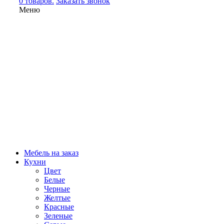
0 товаров.
Заказать звонок
Меню
Мебель на заказ
Кухни
Цвет
Белые
Черные
Желтые
Красные
Зеленые