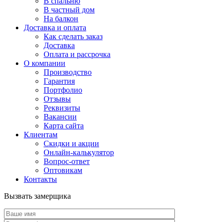
В спальню
В частный дом
На балкон
Доставка и оплата
Как сделать заказ
Доставка
Оплата и рассрочка
О компании
Производство
Гарантия
Портфолио
Отзывы
Реквизиты
Вакансии
Карта сайта
Клиентам
Скидки и акции
Онлайн-калькулятор
Вопрос-ответ
Оптовикам
Контакты
Вызвать замерщика