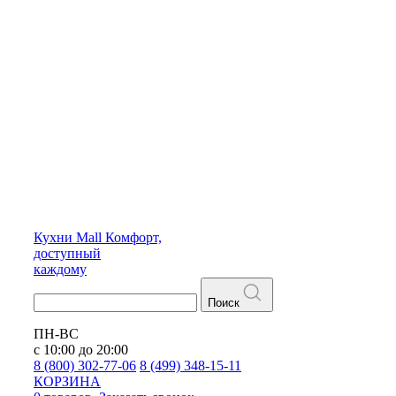
Кухни
Mall
Комфорт,
доступный
каждому
Поиск
ПН-ВС
с 10:00 до 20:00
8 (800) 302-77-06
8 (499) 348-15-11
КОРЗИНА