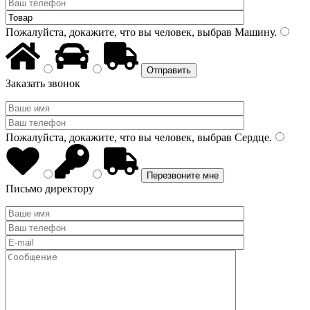
Пожалуйста, докажите, что вы человек, выбрав
Машину
.
Заказать звонок
Пожалуйста, докажите, что вы человек, выбрав
Сердце
.
Письмо директору