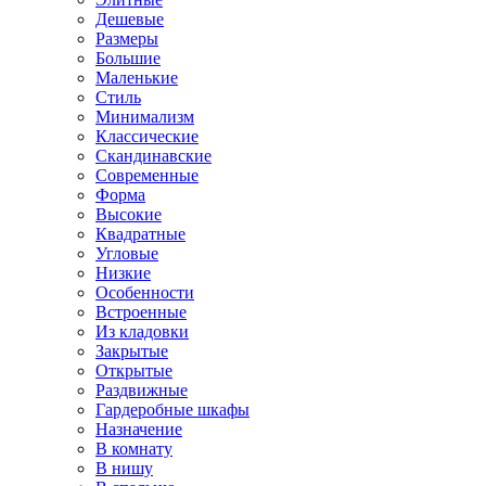
Дешевые
Размеры
Большие
Маленькие
Стиль
Минимализм
Классические
Скандинавские
Современные
Форма
Высокие
Квадратные
Угловые
Низкие
Особенности
Встроенные
Из кладовки
Закрытые
Открытые
Раздвижные
Гардеробные шкафы
Назначение
В комнату
В нишу