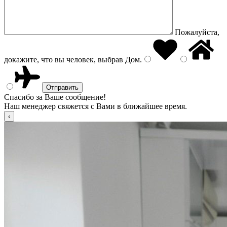
Пожалуйста,
докажите, что вы человек, выбрав
Дом
.
Спасибо за Ваше сообщение!
Наш менеджер свяжется с Вами в ближайшее время.