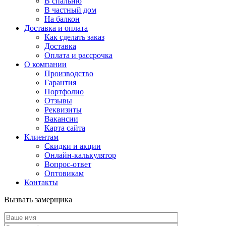
В спальню
В частный дом
На балкон
Доставка и оплата
Как сделать заказ
Доставка
Оплата и рассрочка
О компании
Производство
Гарантия
Портфолио
Отзывы
Реквизиты
Вакансии
Карта сайта
Клиентам
Скидки и акции
Онлайн-калькулятор
Вопрос-ответ
Оптовикам
Контакты
Вызвать замерщика