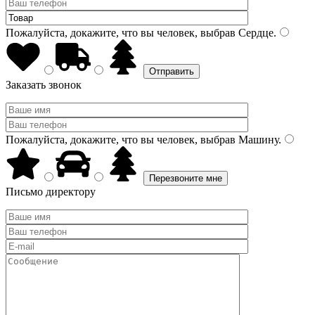
Пожалуйста, докажите, что вы человек, выбрав
Сердце
.
Заказать звонок
Пожалуйста, докажите, что вы человек, выбрав
Машину
.
Письмо директору