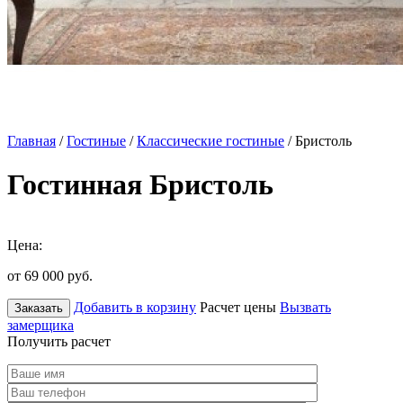
Главная
/
Гостиные
/
Классические гостиные
/ Бристоль
Гостинная Бристоль
Цена:
от 69 000
руб.
Добавить в корзину
Расчет цены
Вызвать
Заказать
замерщика
Получить расчет