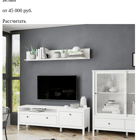
от 45 000 руб.
Рассчитать