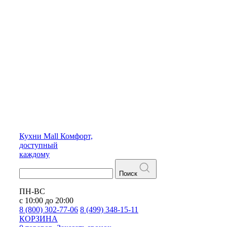
Кухни
Mall
Комфорт,
доступный
каждому
Поиск
ПН-ВС
с 10:00 до 20:00
8 (800) 302-77-06
8 (499) 348-15-11
КОРЗИНА