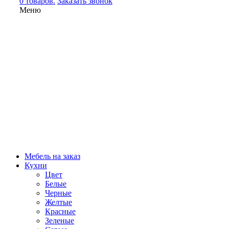
0 товаров.
Заказать звонок
Меню
Мебель на заказ
Кухни
Цвет
Белые
Черные
Желтые
Красные
Зеленые