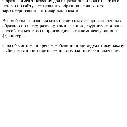
Образцы имеют названия для их различия и более быстрого
поиска по сайту, все названия образцов не являются
зарегистрированным товарным знаком.
Все мебельные изделия могут отличаться от представленных
образцов по цвету, размеру, комплектации, фурнитуре, а также
способами монтажа и производителями комплектующих и
фурнитуры.
Способ монтажа и крепёж мебели по индивидуальному заказу
выбирается производителем по возможности её применения.