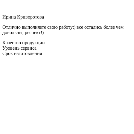
Ирина Криворотова
Отлично выполняете свою работу:) все остались более чем
довольны, респект!)
Качество продукции
Уровень сервиса
Срок изготовления