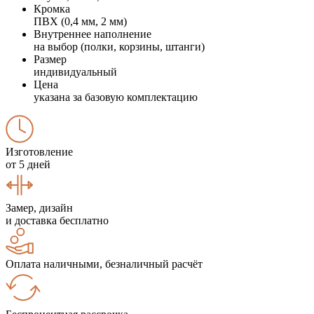
Кромка
ПВХ (0,4 мм, 2 мм)
Внутреннее наполнение
на выбор (полки, корзины, штанги)
Размер
индивидуальный
Цена
указана за базовую комплектацию
Изготовление
от 5 дней
Замер, дизайн
и доставка бесплатно
Оплата наличными, безналичный расчёт