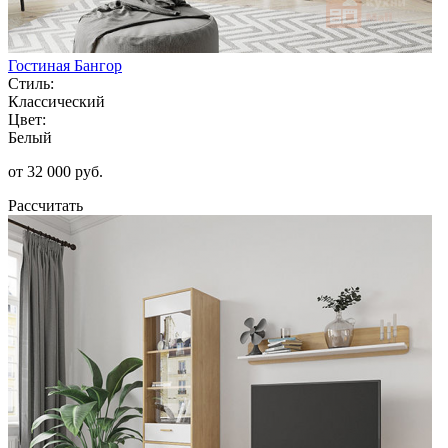
Гостиная Бангор
Стиль:
Классический
Цвет:
Белый
от 32 000 руб.
Рассчитать