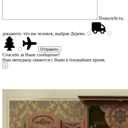
Пожалуйста,
докажите, что вы человек, выбрав
Дерево
.
Спасибо за Ваше сообщение!
Наш менеджер свяжется с Вами в ближайшее время.