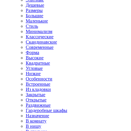
Дешевые
Размеры
Большие
Маленькие
Стиль
Минимализм
Классические
Скандинавские
Современные
Форма
Высокие
Квадратные
Угловые
Низкие
Особенности
Встроенные
Из кладовки
Закрытые
Открытые
Раздвижные
Гардеробные шкафы
Назначение
В комнату
В нишу