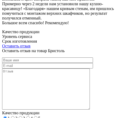
Примерно через 2 недели нам установили нашу кухню-
красавицу! «Благодаря» нашим кривым стенам, им пришлось
помучиться с монтажом верхних шкафчиков, но результат
получился отменный.
Большое всем спасибо! Рекомендую!
Качество продукции
Уровень сервиса
Срок изготовления
Оставить отзыв
Оставить отзыв на товар Бристоль
Качество продукции