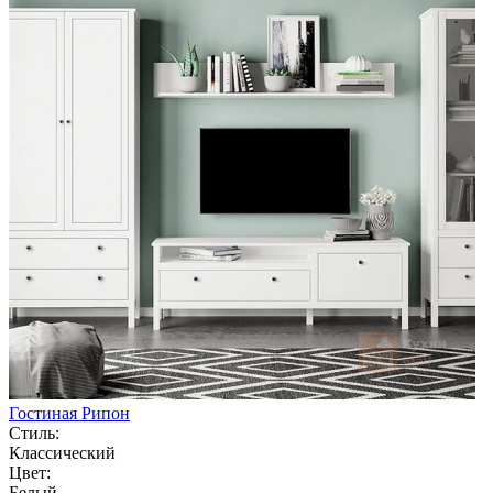
Гостиная Рипон
Стиль:
Классический
Цвет:
Белый