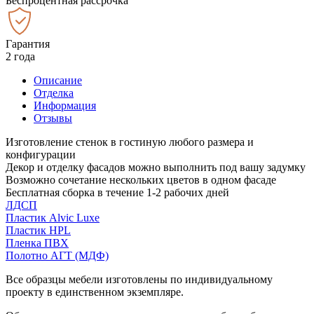
Беспроцентная рассрочка
Гарантия
2 года
Описание
Отделка
Информация
Отзывы
Изготовление стенок в гостиную любого размера и
конфигурации
Декор и отделку фасадов можно выполнить под вашу задумку
Возможно сочетание нескольких цветов в одном фасаде
Бесплатная сборка в течение 1-2 рабочих дней
ЛДСП
Пластик Alvic Luxe
Пластик HPL
Пленка ПВХ
Полотно АГТ (МДФ)
Все образцы мебели изготовлены по индивидуальному
проекту в единственном экземпляре.