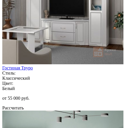
Гостиная Труро
Стиль:
Классический
Цвет:
Белый
от 55 000 руб.
Рассчитать