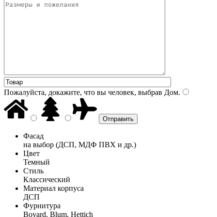
Пожалуйста, докажите, что вы человек, выбрав
Дом
.
Фасад
на выбор (ДСП, МДФ ПВХ и др.)
Цвет
Темный
Стиль
Классический
Материал корпуса
ДСП
Фурнитура
Boyard, Blum, Hettich