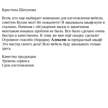
Кристина Шатунова
Всем, кто еще выбирает компанию для изготовления мебели,
советую Кухни мол! Не пожалеете! Я заказывала шкаф-купе в
спальню. Начиная с обсуждения заказа и заканчивая
монтажом никаких проблем не было. Все было сделано очень
быстро и качественно. К тому же мне ещё скидку сделали!
Огромное спасибо сборщику
Алексею
за прекрасный шкаф!
Это мастер своего дела! Всю мебель буду заказывать только
здесь.
Качество продукции
Уровень сервиса
Срок изготовления